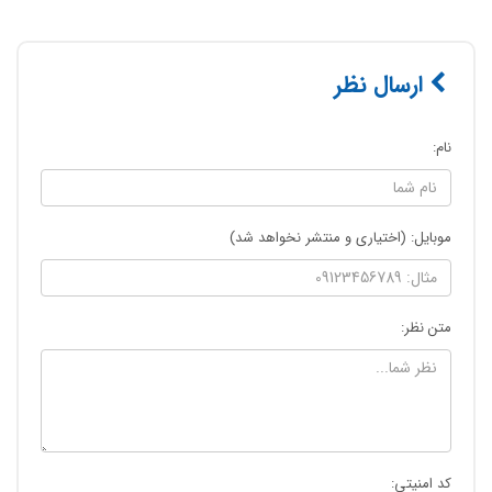
ارسال نظر
نام:
موبایل: (اختیاری و منتشر نخواهد شد)
متن نظر:
کد امنیتی: