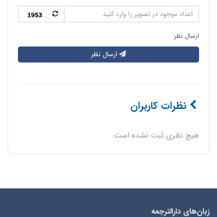
ارسال نظر:
ارسال نظر
نظرات کاربران
هیچ نظری ثبت نشده است.
زبان‌های دارالترجمه