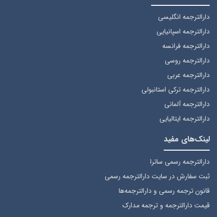
دارالترجمه انگلیسی
دارالترجمه اسپانیایی
دارالترجمه فرانسه
دارالترجمه روسی
دارالترجمه عربی
دارالترجمه ترکی استانبولی
دارالترجمه آلمانی
دارالترجمه ایتالیایی
لینک‌های مفید
دارالترجمه رسمی ساترا
ثبت سفارش
در سایت دارالترجمه رسمی
قانون ترجمه رسمی
و دارالترجمه‌ها
قیمت دارالترجمه
و ترجمه مدارک