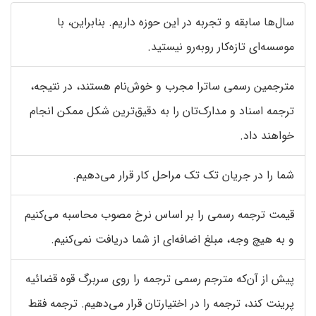
سال‌ها سابقه و تجربه در این حوزه داریم. بنابراین، با
موسسه‌ای تازه‌کار روبه‌رو نیستید.
مترجمین رسمی ساترا مجرب و خوش‌نام هستند، در نتیجه،
ترجمه اسناد و مدارک‌تان را به دقیق‌ترین شکل ممکن انجام
خواهند داد.
شما را در جریان تک تک مراحل کار قرار می‌دهیم.
قیمت ترجمه رسمی را بر اساس نرخ مصوب محاسبه می‌کنیم
و به هیچ وجه، مبلغ اضافه‌ای از شما دریافت نمی‌کنیم.
پیش از آن‌که مترجم رسمی ترجمه را روی سربرگ قوه قضائیه
پرینت کند، ترجمه را در اختیارتان قرار می‌دهیم. ترجمه فقط