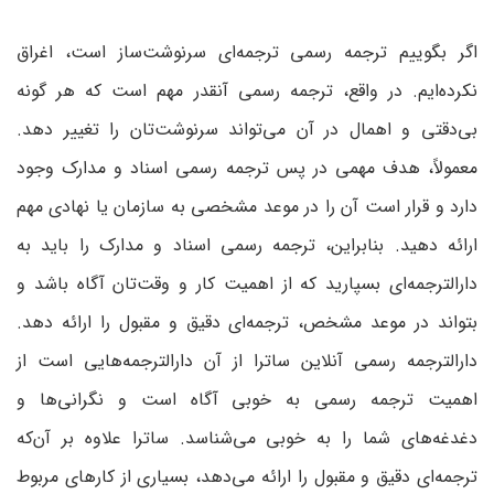
اگر بگوییم ترجمه رسمی ترجمه‌ای سرنوشت‌ساز است، اغراق
نکرده‌ایم. در واقع، ترجمه رسمی آنقدر مهم است که هر گونه
بی‌دقتی و اهمال در آن می‌تواند سرنوشت‌تان را تغییر دهد.
معمولاً، هدف مهمی در پس ترجمه رسمی اسناد و مدارک وجود
دارد و قرار است آن را در موعد مشخصی به سازمان یا نهادی مهم
ارائه دهید. بنابراین، ترجمه رسمی اسناد و مدارک را باید به
دارالترجمه‌ای بسپارید که از اهمیت کار و وقت‌تان آگاه باشد و
بتواند در موعد مشخص، ترجمه‌ای دقیق و مقبول را ارائه دهد.
دارالترجمه رسمی آنلاین ساترا از آن دارالترجمه‌هایی است از
اهمیت ترجمه رسمی به خوبی آگاه است و نگرانی‌ها و
دغدغه‌های شما را به خوبی می‌شناسد. ساترا علاوه بر آن‌که
ترجمه‌ای دقیق و مقبول را ارائه می‌دهد، بسیاری از کارهای مربوط