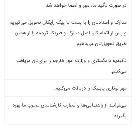
در صورت تأئید ما، مهر و امضا خواهد شد.
مدارک و اسنادتان را با پست یا پیک رایگان تحویل می‌گیریم
و پس از اتمام کار، اصل مدارک و فیزیک ترجمه را از همین
طریق تحویل‌تان می‌دهیم.
تأئیدیه دادگستری و وزارت امور خارجه را برای‌تان دریافت
می‌کنیم.
مهر نوتاری پابلیک را دریافت می‌کنیم.
می‌توانید از راهنمایی‌ها و تجارب کارشناسان مجرب ما بهره
بگیرید.