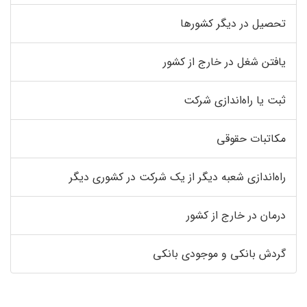
تحصیل در دیگر کشورها
یافتن شغل در خارج از کشور
ثبت یا راه‌اندازی شرکت
مکاتبات حقوقی
راه‌اندازی شعبه دیگر از یک شرکت در کشوری دیگر
درمان در خارج از کشور
گردش بانکی و موجودی بانکی