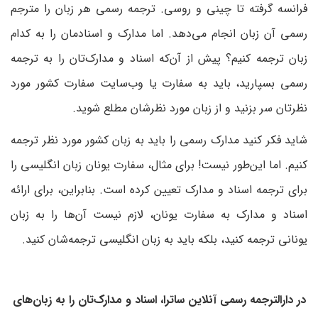
فرانسه گرفته تا چینی و روسی. ترجمه رسمی هر زبان را مترجم
رسمی آن زبان انجام می‌دهد. اما مدارک‌ و اسنادمان را به کدام
زبان ترجمه کنیم؟ پیش از آن‌که اسناد و مدارک‌تان را به ترجمه
رسمی بسپارید، باید به سفارت یا وب‌سایت سفارت کشور مورد
نظرتان سر بزنید و از زبان مورد نظرشان مطلع شوید.
شاید فکر کنید مدارک رسمی را باید به زبان کشور مورد نظر ترجمه
کنیم. اما این‌طور نیست! برای مثال، سفارت یونان زبان انگلیسی را
برای ترجمه اسناد و مدارک تعیین کرده است. بنابراین، برای ارائه
اسناد و مدارک به سفارت یونان، لازم نیست آن‌ها را به زبان
یونانی ترجمه کنید، بلکه باید به زبان انگلیسی ترجمه‌شان کنید.
در دارالترجمه رسمی آنلاین ساترا، اسناد و مدارک‌تان را به زبان‌های