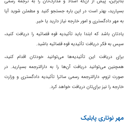
بنابراین، پیش از آن‌که اسناد و مدارک‌تان را به ترجمه رسمی
بسپارید، بهتر است در این باره جستجو کنید و مطمئن شوید آیا
به مهر دادگستری و امور خارجه نیاز دارید یا خیر.
یادتان باشد که ابتدا باید تأئیدیه قوه قضائیه را دریافت کنید،
سپس به فکر دریافت تأئیدیه قوه قضائیه باشید.
برای دریافت این تأئیدیه‌ها می‌توانید خودتان اقدام کنید،
همچنین می‌توانید دریافت آن‌ها را به دارالترجمه بسپارید. در
صورت لزوم، دارالترجمه رسمی ساترا تأئیدیه دادگستری و وزارت
خارجه را نیز برای‌تان دریافت خواهد کرد.
مهر نوتاری پابلیک