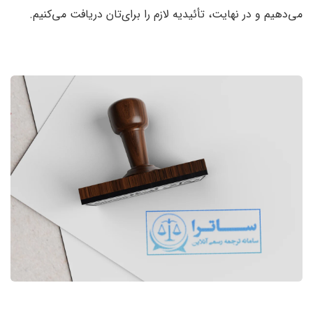
می‌دهیم و در نهایت، تأئیدیه لازم را برای‌تان دریافت می‌کنیم.