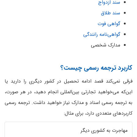
سند ازدواج
سند طلاق
گواهی فوت
گواهی‌نامه رانندگی
مدارک شخصی
کاربرد ترجمه رسمی چیست؟
فرقی نمی‌کند قصد ادامه تحصیل در کشور دیگری را دارید یا
این‌که می‌خواهید تجارتی بین‌المللی انجام دهید، در هر صورت،
به ترجمه رسمی اسناد و مدارک نیاز خواهید داشت. ترجمه رسمی
کاربردهای متعددی دارد، برای مثال:
مهاجرت به کشوری دیگر