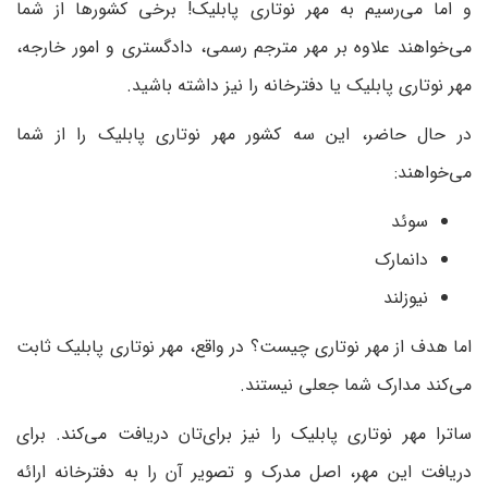
و اما می‌رسیم به مهر نوتاری پابلیک! برخی کشورها از شما
می‌خواهند علاوه بر مهر مترجم رسمی، دادگستری و امور خارجه،
مهر نوتاری پابلیک یا دفترخانه را نیز داشته باشید.
در حال حاضر، این سه کشور مهر نوتاری پابلیک را از شما
می‌خواهند:
سوئد
دانمارک
نیوزلند
اما هدف از مهر نوتاری چیست؟ در واقع، مهر نوتاری پابلیک ثابت
می‌کند مدارک شما جعلی نیستند.
ساترا مهر نوتاری پابلیک را نیز برای‌تان دریافت می‌کند. برای
دریافت این مهر، اصل مدرک و تصویر آن را به دفترخانه ارائه