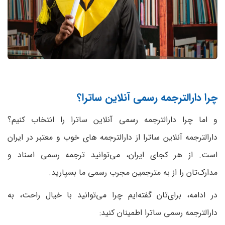
چرا دارالترجمه رسمی آنلاین ساترا؟
و اما چرا دارالترجمه رسمی آنلاین ساترا را انتخاب کنیم؟
دارالترجمه آنلاین ساترا از دارالترجمه های خوب و معتبر در ایران
است. از هر کجای ایران، می‌توانید ترجمه رسمی اسناد و
مدارک‌تان را از به مترجمین مجرب رسمی ما بسپارید.
در ادامه، برای‌تان گفته‌ایم چرا می‌توانید با خیال راحت، به
دارالترجمه رسمی ساترا اطمینان کنید: