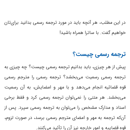
در این مطلب، هر آنچه باید در مورد ترجمه رسمی بدانید برای‌تان
خواهیم گفت. با ساترا همراه باشید!
ترجمه رسمی چیست؟
پیش از هر چیزی، باید بدانیم ترجمه رسمی چیست؟ چه چیزی به
ترجمه رسمی رسمیت می‌بخشد؟ ترجمه رسمی را مترجم رسمی
قوه قضائیه انجام می‌دهد و با مهر و امضایش، به آن رسمیت
می‌بخشد. هر متنی را نمی‌توان ترجمه رسمی کرد و فقط برخی
اسناد و مدارک مشخص را می‌توان به ترجمه رسمی سپرد. پس از
آن‌که ترجمه به مهر و امضای مترجم رسمی برسد، در صورت لزوم،
قوه قضاییه و امور خارجه نیز آن را تأئید می‌کنند.