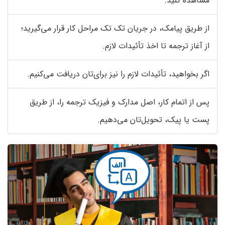
مشاهده کنید.
از طریق پیامک، در جریان تک تک مراحل کار قرار می‌گیرید؛
از آغاز ترجمه تا اخذ تأئیدات لازم.
اگر بخواهید، تأئیدات لازم را نیز برای‌تان دریافت می‌کنیم.
پس از اتمام کار، اصل مدارک و فیزیک ترجمه را، از طریق
پست یا پیک، تحویل‌تان می‌دهیم.