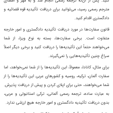
کنید. پس از آن‌که ترجمه رسمی انجام شد و به مهر و امضای
مترجم رسمی رسید، می‌توانید برای دریافت تأئیدیه قوه قضائیه و
دادگستری اقدام کنید.
قانون سفارت‌ها در مورد دریافت تأئیدیه دادگستری و امور خارجه
متفاوت است. برخی سفارت‌ها، بسته به نوع ویزا، از شما
می‌خواهند حتماً این تأئیدیه‌ها را دریافت کنید و برخی دیگر اصلاً
سراغ چنین تأئیدیه‌هایی را نمی‌گیرند.
برای مثال، کانادا، معمولاً، این تأئیدیه‌ها را از شما نمی‌خواهد، اما
سفارت آلمان، ترکیه، روسیه و کشورهای عربی این تأئیدیه‎‌ها را از
شما می‌خواهند، حتی برای اپلای کردن و پیش از دریافت پذیرش.
به عبارت ساده، ترجمه رسمی آلمانی، ترکی استانبولی و عربی،
بدون دریافت تأئیدیه دادگستری و امور خارجه هیچ ارزشی ندارد.