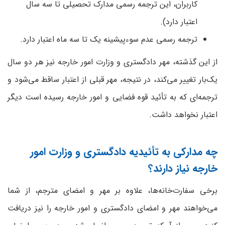
کاربران، این ترجمه رسمی مدارک تحصیلی تا سه سال
اعتبار دارد).
ترجمه رسمی عدم سو‌ء‌پیشینه یک تا سه ماه اعتبار دارد.
از این گذشته، مهر دادگستری و وزارت امور خارجه نیز هر دو سال
یک‌بار تغییر می‌کند، در نتیجه، مهر قبلی از اعتبار ساقط می‌شود و
ترجمه‌ای که به تأئید قوه فضایی و امور خارجه رسیده است دیگر
اعتبار نخواهد داشت.
چه مدارکی به تأئیدیه دادگستری و وزارت امور
خارجه نیاز دارند؟
برخی سفارت‌خانه‌ها، علاوه بر مهر و امضای مترجم، از شما
می‌خواهند مهر و امضای دادگستری و امور خارجه را نیز دریافت