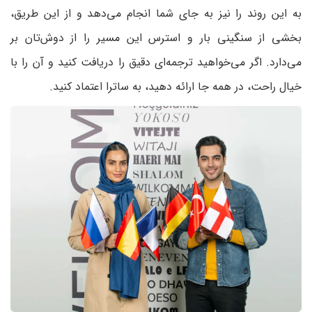
به این روند را نیز به جای شما انجام می‌دهد و از این طریق،
بخشی از سنگینی بار و استرس این مسیر را از دوش‌تان بر
می‌دارد. اگر می‌خواهید ترجمه‌ای دقیق را دریافت کنید و آن را با
خیال راحت، در همه جا ارائه دهید، به ساترا اعتماد کنید.