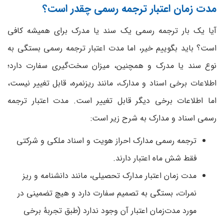
مدت زمان اعتبار ترجمه رسمی چقدر است؟
آیا یک بار ترجمه رسمی یک سند یا مدرک برای همیشه کافی
است؟ باید بگوییم خیر، اما مدت اعتبار ترجمه رسمی بستگی به
نوع سند یا مدرک و همچنین، میزان سخت‌گیری سفارت دارد؛
اطلاعات برخی اسناد و مدارک، مانند ریزنمره، قابل تغییر نیست،
اما اطلاعات برخی دیگر قابل تغییر است. مدت اعتبار ترجمه
رسمی اسناد و مدارک به شرح زیر است:
ترجمه رسمی مدارک احراز هویت و اسناد ملکی و شرکتی
فقط شش ماه اعتبار دارند.
مدت زمان اعتبار مدارک تحصیلی، مانند دانشنامه و ریز
نمرات، بستگی به تصمیم سفارت دارد و هیچ تضمینی در
مورد مدت‌زمان اعتبار آن وجود ندارد (طبق تجربۀ برخی