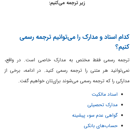
زیر ترجمه می‎‌کنیم:
کدام اسناد و مدارک را می‌توانیم ترجمه رسمی
کنیم؟
ترجمه رسمی فقط مختص به مدارک خاصی است. در واقع،
نمی‌توانید هر متنی را ترجمه رسمی کنید. در ادامه، برخی از
مدارکی را که ترجمه رسمی می‌شوند برای‌تان خواهیم گفت.
اسناد مالکیت
مدارک تحصیلی
گواهی عدم سوء پیشینه
حساب‌های بانکی