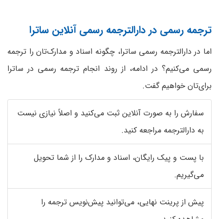
ترجمه رسمی در دارالترجمه رسمی آنلاین ساترا
اما در دارالترجمه رسمی ساترا، چگونه اسناد و مدارک‌تان را ترجمه
رسمی می‌کنیم؟ در ادامه، از روند انجام ترجمه رسمی در ساترا
برای‌تان خواهیم گفت.
سفارش را به صورت آنلاین ثبت می‌کنید و اصلاً نیازی نیست
به دارالترجمه مراجعه کنید.
با پست و پیک رایگان، اسناد و مدارک را از شما تحویل
می‌گیریم.
پیش از پرینت نهایی، می‌توانید پیش‌نویس ترجمه را