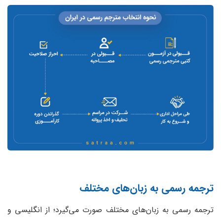
ترجمه رسمی به زبان‌های مختلف
ترجمه رسمی به زبان‌های مختلف صورت می‌گیرد؛ از انگلیسی و