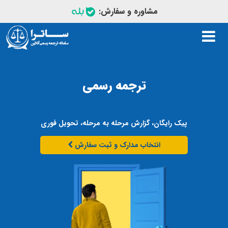
مشاوره و سفارش:
Toggle
navigation
ترجمه رسمی
پیک رایگان، گزارش مرحله به مرحله، تحویل فوری
انتخاب مدارک و ثبت سفارش