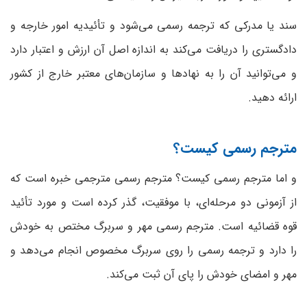
سند یا مدرکی که ترجمه رسمی می‌شود و تأئیدیه امور خارجه و
دادگستری را دریافت می‌کند به اندازه اصل آن ارزش و اعتبار دارد
و می‌توانید آن را به نهادها و سازمان‌های معتبر خارج از کشور
ارائه دهید.
مترجم رسمی کیست؟
و اما مترجم رسمی کیست؟ مترجم رسمی مترجمی خبره است که
از آزمونی دو مرحله‌ای، با موفقیت، گذر کرده است و مورد تأئید
قوه قضائیه است. مترجم رسمی مهر و سربرگ مختص به خودش
را دارد و ترجمه رسمی را روی سربرگ مخصوص انجام می‌دهد و
مهر و امضای خودش را پای آن ثبت می‌کند.