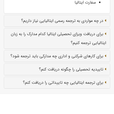
سفارت ایتالیا
در چه مواردی به ترجمه رسمی ایتالیایی نیاز داریم؟
برای دریافت ویزای تحصیلی ایتالیا کدام مدارک را به زبان
ایتالیایی ترجمه کنیم؟
برای کارهای شرکتی و اداری چه مدارکی باید ترجمه شود؟
تاییدیه تحصیلی را چگونه دریافت کنم؟
برای ترجمه ایتالیایی چه تاییداتی را دریافت کنم؟