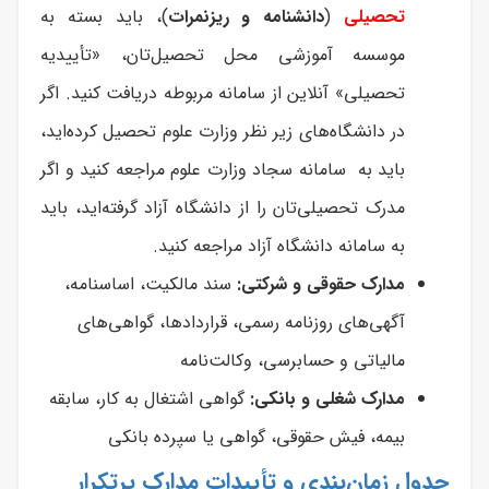
تحصیلی
(
دانشنامه و ریزنمرات
)، باید بسته به
موسسه آموزشی محل تحصیل‌تان، «تأییدیه
تحصیلی» آنلاین از سامانه مربوطه دریافت کنید. اگر
در دانشگاه‌های زیر نظر وزارت علوم تحصیل کرده‌اید،
باید به سامانه سجاد وزارت علوم مراجعه کنید و اگر
مدرک تحصیلی‌تان را از دانشگاه آزاد گرفته‌اید، باید
به سامانه دانشگاه آزاد مراجعه کنید.
مدارک حقوقی و شرکتی:
سند مالکیت، اساسنامه،
آگهی‌های روزنامه رسمی، قراردادها، گواهی‌های
مالیاتی و حسابرسی، وکالت‌نامه
مدارک شغلی و بانکی:
گواهی اشتغال به کار، سابقه
بیمه، فیش حقوقی، گواهی یا سپرده بانکی
جدول زمان‌بندی و تأییدات مدارک پرتکرار