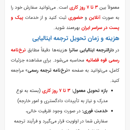
معمولاً بین
۳ تا ۷ روز کاری
است. می‌توانید سفارش خود را
به صورت
آنلاین
و
حضوری
ثبت کنید و از خدمات
پیک و
پست در سراسر ایران
بهره‌مند شوید.
هزینه و زمان تحویل ترجمه ایتالیایی
در
دارالترجمه ایتالیایی ساترا
هزینه‌ها دقیقاً مطابق
نرخ‌نامه
رسمی قوه قضائیه
محاسبه می‌شود. برای مشاهده جزئیات
کامل، می‌توانید به صفحه «
نرخ‌نامه ترجمه رسمی
» مراجعه
کنید.
بازه تحویل معمول:
۳ تا ۷ روز کاری
(بسته به نوع
مدرک و نیاز به تأییدات دادگستری و امور خارجه)
خدمت فوری:
در صورت وجود ظرفیت خالی،
سفارش شما در اولویت قرار می‌‌گیرد و فرآیند ترجمه