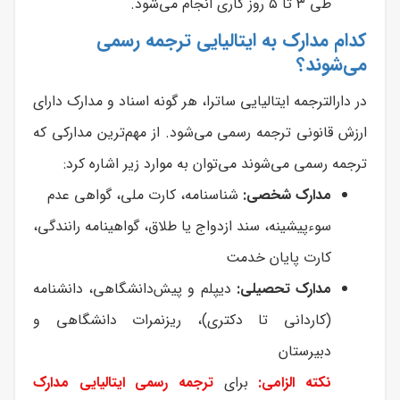
طی ۳ تا ۵ روز کاری انجام می‌شود.
کدام مدارک به ایتالیایی ترجمه رسمی
می‌شوند؟
در دارالترجمه ایتالیایی ساترا، هر گونه اسناد و مدارک دارای
ارزش قانونی ترجمه رسمی می‌شود. از مهم‌ترین مدارکی که
ترجمه رسمی می‌شوند می‌توان به موارد زیر اشاره کرد:
مدارک شخصی:
شناسنامه، کارت ملی، گواهی عدم
سوءپیشینه، سند ازدواج یا طلاق، گواهینامه رانندگی،
کارت پایان خدمت
مدارک تحصیلی:
دیپلم و پیش‌دانشگاهی، دانشنامه
(کاردانی تا دکتری)، ریزنمرات دانشگاهی و
دبیرستان
نکته الزامی:
برای
ترجمه رسمی ایتالیایی مدارک