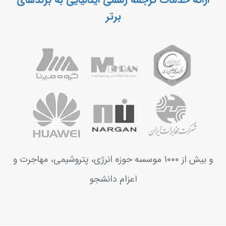
برتر
و بیش از 1000 موسسه حوزه انرژی، پتروشیمی، مهاجرت و
اعزام دانشجو