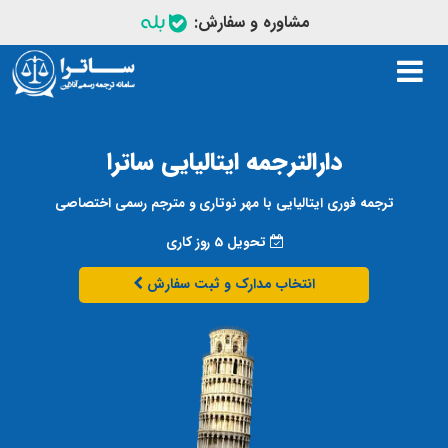
مشاوره و سفارش:
Toggle
navigation
دارالترجمه ایتالیایی ساترا
ترجمه فوری ایتالیایی با مهر نوتاری و مترجم رسمی اختصاصی
تحویل 5 روز کاری
انتخاب مدارک و ثبت سفارش