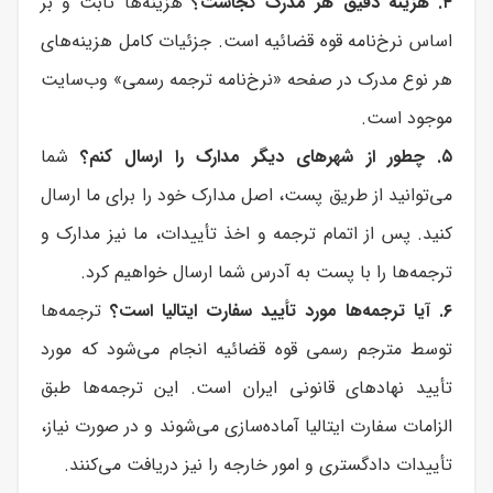
۴. هزینه دقیق هر مدرک کجاست؟
هزینه‌ها ثابت و بر
اساس نرخ‌نامه قوه قضائیه است. جزئیات کامل هزینه‌های
هر نوع مدرک در صفحه «نرخ‌نامه ترجمه رسمی» وب‌سایت
موجود است.
۵. چطور از شهرهای دیگر مدارک را ارسال کنم؟
شما
می‌توانید از طریق پست، اصل مدارک خود را برای ما ارسال
کنید. پس از اتمام ترجمه و اخذ تأییدات، ما نیز مدارک و
ترجمه‌ها را با پست به آدرس شما ارسال خواهیم کرد.
۶. آیا ترجمه‌ها مورد تأیید سفارت ایتالیا است؟
ترجمه‌ها
توسط مترجم رسمی قوه قضائیه انجام می‌شود که مورد
تأیید نهادهای قانونی ایران است. این ترجمه‌ها طبق
الزامات سفارت ایتالیا آماده‌سازی می‌شوند و در صورت نیاز،
تأییدات دادگستری و امور خارجه را نیز دریافت می‌کنند.