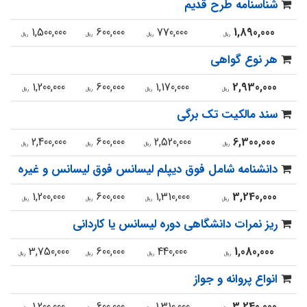
شناسنامه طرح قدیم
1,500,000
600,000
770,000
1,890,000
ریال
ریال
ریال
ریال
هر نوع گواهی
1,200,000
600,000
1,170,000
2,930,000
ریال
ریال
ریال
ریال
سند مالکیت تک برگی
2,400,000
600,000
2,520,000
6,300,000
ریال
ریال
ریال
ریال
دانشنامه شامل فوق دیپلم لیسانس فوق لیسانس و غیره
1,200,000
600,000
1,310,000
3,240,000
ریال
ریال
ریال
ریال
ریز نمرات دانشگاهی دوره لیسانس یا کاردانی
3,750,000
600,000
440,000
1,080,000
ریال
ریال
ریال
ریال
انواع پروانه و جواز
1,200,000
600,000
1,310,000
3,240,000