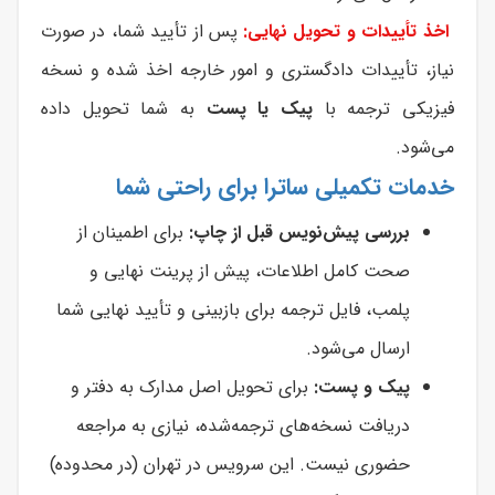
اخذ تأییدات و تحویل نهایی:
پس از تأیید شما، در صورت
نیاز، تأییدات دادگستری و امور خارجه اخذ شده و نسخه
فیزیکی ترجمه با
پیک یا پست
به شما تحویل داده
می‌شود.
خدمات تکمیلی ساترا برای راحتی شما
بررسی پیش‌نویس قبل از چاپ:
برای اطمینان از
صحت کامل اطلاعات، پیش از پرینت نهایی و
پلمب، فایل ترجمه برای بازبینی و تأیید نهایی شما
ارسال می‌شود.
پیک و پست:
برای تحویل اصل مدارک به دفتر و
دریافت نسخه‌های ترجمه‌شده، نیازی به مراجعه
حضوری نیست. این سرویس در تهران (در محدوده)