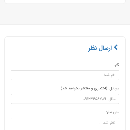
ارسال نظر
نام:
موبایل: (اختیاری و منتشر نخواهد شد)
متن نظر: