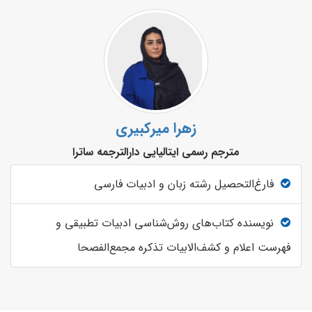
زهرا میرکبیری
مترجم رسمی ایتالیایی دارالترجمه ساترا
فارغ‌التحصیل رشته زبان و ادبیات فارسی
نویسنده کتاب‌های روش‌شناسی ادبیات تطبیقی و
فهرست اعلام و کشف‌الابیات تذکره مجمع‌الفصحا