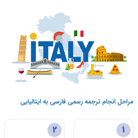
مراحل انجام ترجمه رسمی فارسی به ایتالیایی
2
1