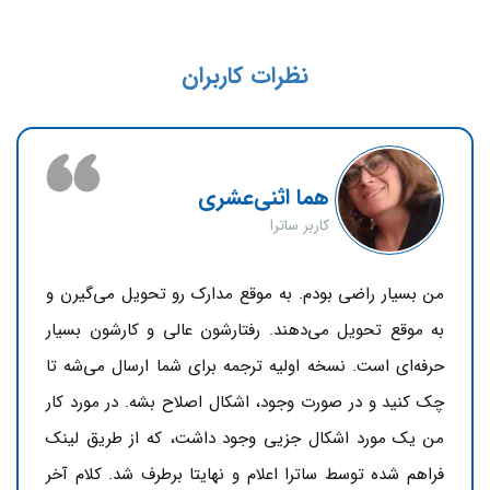
نظرات کاربران
هما اثنی‌عشری
کاربر ساترا
من بسیار راضی بودم. به موقع مدارک رو تحویل می‌گیرن و
به موقع تحویل می‌دهند. رفتارشون عالی و کارشون بسیار
حرفه‌ای است. نسخه اولیه ترجمه برای شما ارسال می‌شه تا
چک کنید و در صورت وجود، اشکال اصلاح بشه. در مورد کار
من یک مورد اشکال جزیی وجود داشت، که از طریق لینک
فراهم شده توسط ساترا اعلام و نهایتا برطرف شد. کلام آخر