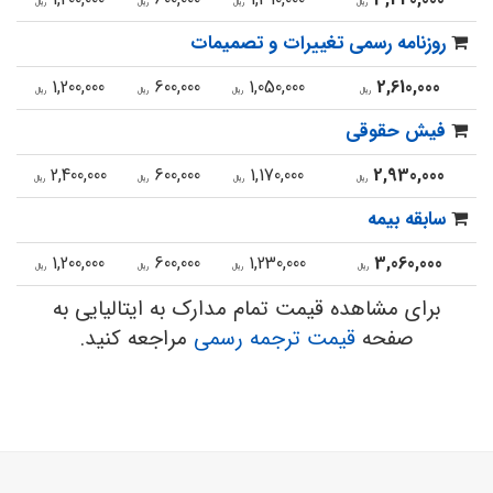
ریال
ریال
ریال
ریال
روزنامه رسمی تغییرات و تصمیمات
1,200,000
600,000
1,050,000
2,610,000
ریال
ریال
ریال
ریال
فیش حقوقی
2,400,000
600,000
1,170,000
2,930,000
ریال
ریال
ریال
ریال
سابقه بیمه
1,200,000
600,000
1,230,000
3,060,000
ریال
ریال
ریال
ریال
برای مشاهده قیمت تمام مدارک به ایتالیایی به
صفحه
قیمت ترجمه رسمی
مراجعه کنید.