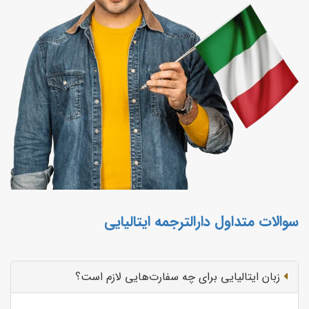
سوالات متداول دارالترجمه ایتالیایی
زبان ایتالیایی برای چه سفارت‌هایی لازم است؟