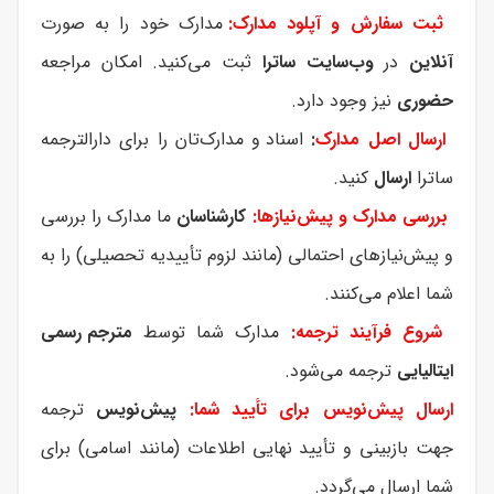
ثبت سفارش و آپلود مدارک:
مدارک خود را به صورت
آنلاین
در
وب‌سایت ساترا
ثبت می‌کنید. امکان مراجعه
حضوری
نیز وجود دارد.
ارسال اصل مدارک
:
اسناد و مدارک‌تان را برای دارالترجمه
ساترا
ارسال
کنید.
بررسی مدارک و پیش‌نیازها:
کارشناسان
ما مدارک را بررسی
و پیش‌نیازهای احتمالی (مانند لزوم تأییدیه تحصیلی) را به
شما اعلام می‌کنند.
شروع فرآیند ترجمه:
مدارک شما توسط
مترجم رسمی
ایتالیایی
ترجمه می‌شود.
ارسال پیش‌نویس برای تأیید شما:
پیش‌نویس
ترجمه
جهت بازبینی و تأیید نهایی اطلاعات (مانند اسامی) برای
شما ارسال می‌گردد.