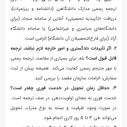
ترجمه رسمی مدارک دانشگاهی (دانشنامه و ریزنمرات)،
دریافت «تأییدیه تحصیلی» آنلاین از سامانه سجاد (برای
دانشگاه‌های سراسری و غیرانتفاعی) یا سامانه دانشگاه
آزاد (برای فارغ‌التحصیلان آن دانشگاه) الزامی است.
۲. اگر تأییدات دادگستری و امور خارجه لازم نباشد، ترجمه
قابل قبول است؟
بله، برای بسیاری از مقاصد، ترجمه رسمی
با مهر مترجم رسمی کفایت می‌کند. همیشه پیش از ثبت
سفارش، الزامات سازمان مقصد را بررسی کنید.
۳. حداقل زمان تحویل در خدمت فوری چقدر است؟
خدمت فوری به معنای اولویت‌دهی در صف ترجمه است.
در صورت وجود ظرفیت و بسته به نوع مدرک، تحویل
می‌تواند طی ۳ تا ۵ روز کاری انجام شود.