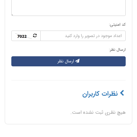
کد امنیتی:
ارسال نظر:
ارسال نظر
نظرات کاربران
هیچ نظری ثبت نشده است.