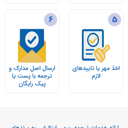
6
5
اخذ مهر یا تاییدهای
ارسال اصل مدارک و
لازم
ترجمه با پست یا
پیک رایگان
ارائه خدمات ترجمه رسمی ایتالیایی به برندهای