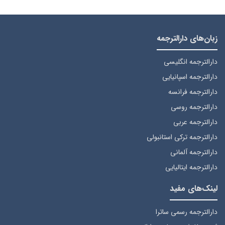
زبان‌های دارالترجمه
دارالترجمه انگلیسی
دارالترجمه اسپانیایی
دارالترجمه فرانسه
دارالترجمه روسی
دارالترجمه عربی
دارالترجمه ترکی استانبولی
دارالترجمه آلمانی
دارالترجمه ایتالیایی
لینک‌های مفید
دارالترجمه رسمی ساترا