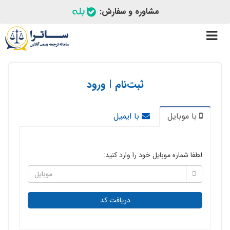
مشاوره و سفارش:
Toggle
navigation
ثبت‌نام | ورود
با موبایل
با ایمیل
لطفا شماره موبایل خود را وارد کنید:
دریافت کد