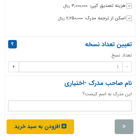
هزینه تصدیق کپی: 3,000,000
ریال
اسکن از ترجمه مدرک: 2,250,000
ریال
تعیین تعداد نسخه
تعداد نسخ
+
-
نام صاحب مدرک -اختیاری
این مدرک به اسم کیست؟
افزودن به سبد خرید