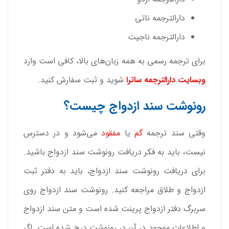
دارالترجمه ناتی
دارالترجمه ناجیت
برای ترجمه رسمی به همه زبان‌های بالا، کافی است وارد
وبسایت دارالترجمه ساترا
شوید و
ثبت سفارش
کنید.
رونوشت سند ازدواج چیست؟
وقتی سند ترجمه
گم
یا
مفقود
می‌شود و در دسترس
نیست، باید به فکر دریافت رونوشت سند ازدواج باشید.
برای دریافت رونوشت سند ازدواج، باید به دفتر ثبت
ازدواج و طلاق مراجعه کنید. رونوشت سند ازدواج روی
سربرگ دفتر ازدواج پرینت شده است و متن سند ازدواج
و اطلاعات موجود در آن در رونوشت درج شده است. اگر