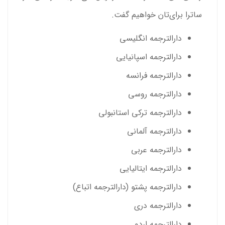
ساترا برای‌‌تان خواهیم گفت.
دارالترجمه
انگلیسی
دارالترجمه اسپانیایی
دارالترجمه فرانسه
دارالترجمه روسی
دارالترجمه ترکی استانبولی
دارالترجمه آلمانی
دارالترجمه عربی
دارالترجمه ایتالیایی
دارالترجمه پشتو (
دارالترجمه اتباع
)
دارالترجمه دری
دارالترجمه اردو