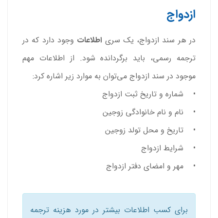
ازدواج
در هر سند ازدواج، یک سری
اطلاعات
وجود دارد که در
ترجمه رسمی، باید برگردانده شود. از اطلاعات مهم
موجود در سند ازدواج می‌توان به موارد زیر اشاره کرد:
• شماره و تاریخ ثبت ازدواج
• نام و نام خانوادگی زوجین
• تاریخ و محل تولد زوجین
• شرایط ازدواج
• مهر و امضای دفتر ازدواج
برای کسب اطلاعات بیشتر در مورد هزینه ترجمه