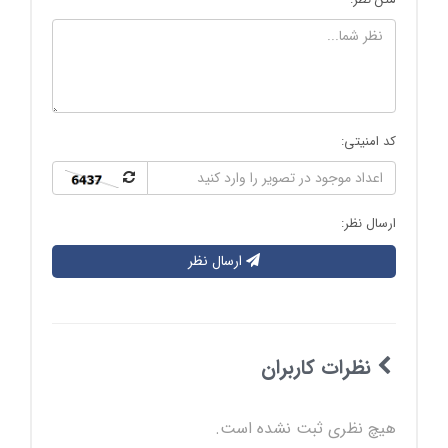
کد امنیتی:
ارسال نظر:
ارسال نظر
نظرات کاربران
هیچ نظری ثبت نشده است.