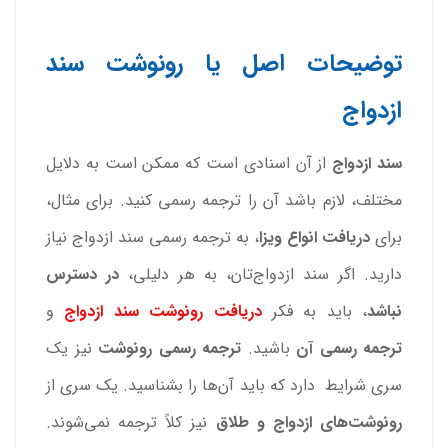
توضیحات اصل یا رونوشت سند
ازدواج
سند ازدواج
از آن اسنادی است که ممکن است به دلایل
مختلف، لازم باشد آن را ترجمه رسمی کنید. برای مثال،
برای
دریافت انواع ویزا
، به ترجمه رسمی سند ازدواج نیاز
دارید. اگر سند ازدواج‌تان، به هر دلیلی،
در دسترس
نباشد
، باید به فکر
دریافت رونوشت سند ازدواج
و
ترجمه رسمی آن
باشید.
ترجمه رسمی رونوشت
نیز یک
سری شرایط دارد که باید آن‌ها را بشناسید. یک سری از
رونوشت‌های ازدواج و طلاق
نیز کلاً ترجمه نمی‌شوند.