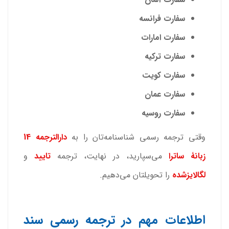
سفارت فرانسه
سفارت امارات
سفارت ترکیه
سفارت کویت
سفارت عمان
سفارت روسیه
وقتی ترجمه رسمی شناسنامه‌تان را به
دارالترجمه 14
زبانۀ ساترا
می‌سپارید، در نهایت، ترجمه
تایید
و
لگالایزشده
را تحویلتان می‌دهیم.
اطلاعات مهم در ترجمه رسمی سند