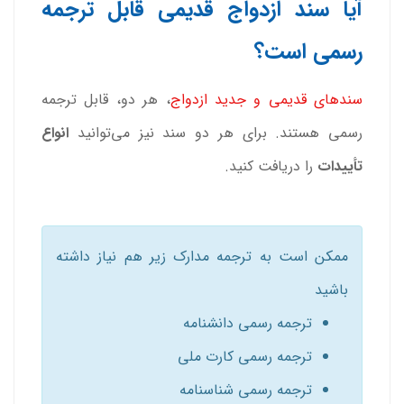
آیا سند ازدواج قدیمی قابل ترجمه
رسمی است؟
سندهای قدیمی و جدید ازدواج
، هر دو، قابل ترجمه
رسمی هستند. برای هر دو سند نیز می‌توانید
انواع
تأییدات
را دریافت کنید.
ممکن است به ترجمه مدارک زیر هم نیاز داشته
باشید
ترجمه رسمی دانشنامه
ترجمه رسمی کارت ملی
ترجمه رسمی شناسنامه