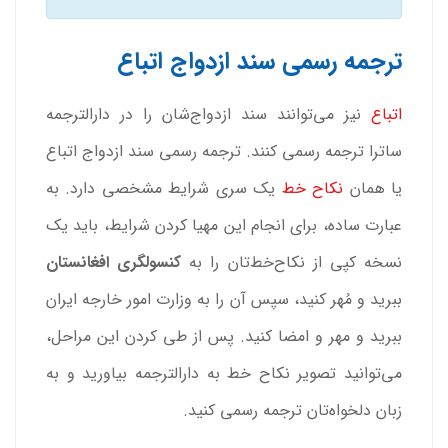
ترجمه رسمی سند ازدواج اتباع
اتباع
نیز می‌توانند سند ازدواج‌شان را در دارالترجمه
ساترا ترجمه رسمی کنند. ترجمه رسمی سند ازدواج اتباع
یا همان
نکاح خط
یک سری شرایط مشخصی دارد. به
عبارت ساده، برای انجام این مهیا کردن شرایط، باید یک
نسخه کپی از نکاح‌خط‌تان را به
کنسولگری افغانستان
ببرید و مُهر کنید، سپس آن را به وزارت امور خارجه ایران
ببرید و مهر و امضا کنید. پس از طی کردن این مراحل،
می‌توانید تصویر نکاح خط به دارالترجمه بیاورید و به
زبان دلخواه‌‎تان ترجمه رسمی کنید.