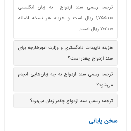
ترجمه رسمی سند ازدواج به زبان انگلیسی
1,755,000 ریال است و هزینه هر نسخه اضافه
702,000 ریال است.
هزینه تاییدات دادگستری و وزارت امورخارجه برای
سند ازدواج چقدر است؟
ترجمه رسمی سند ازدواج به چه زبان‌هایی انجام
می‌شود؟
ترجمه رسمی سند ازدواج چقدر زمان می‌برد؟
سخن پایانی