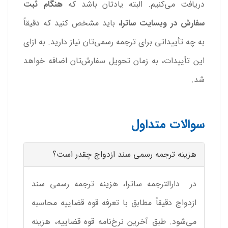
دریافت می‌کنیم. البته یادتان باشد که
هنگام ثبت
سفارش در وبسایت ساترا،
باید مشخص کنید که دقیقاً
به چه تأییداتی برای ترجمه رسمی‌تان نیاز دارید. به ازای
این تأییدات، به زمان تحویل سفارش‌تان اضافه خواهد
شد.
سوالات متداول
هزینه ترجمه رسمی سند ازدواج چقدر است؟
در دارالترجمه ساترا، هزینه ترجمه رسمی سند
ازدواج دقیقاً مطابق با تعرفه قوه قضاییه محاسبه
می‌شود. طبق آخرین نرخ‌نامه قوه قضاییه، هزینه