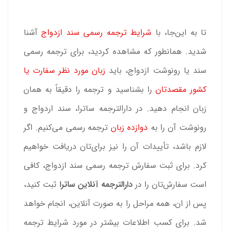
تا به این‌جا، با
شرایط ترجمه رسمی سند ازدواج
آشنا
شدید. همانطور که مشاهده کردید، برای ترجمه رسمی
سند یا رونوشت ازدواج، باید
زبان مورد نظر سفارت یا
کشور
مقصدتان
را بشناسید و ترجمه را دقیقاً به همان
زبان انجام دهید. در دارالترجمه ساترا، سند اردواج و
رونوشت آن را به
دوازده زبان
ترجمه رسمی می‎‌کنیم. اگر
لازم باشد، تأییدات آن را نیز برای‌تان دریافت خواهیم
کرد. برای ثبت سفارش ترجمه رسمی سند ازدواج، کافی
است سفارش‌تان را در
دارالترجمه آنلاین ساترا
ثبت کنید،
پس از ان، همه مراحل را به صورت آنلاین، انجام خواهد
شد. برای کسب اطلاعات بیشتر در مورد شرایط ترجمه