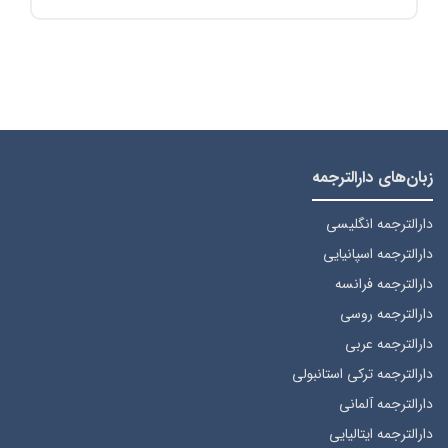
زبان‌های دارالترجمه
دارالترجمه انگلیسی
دارالترجمه اسپانیایی
دارالترجمه فرانسه
دارالترجمه روسی
دارالترجمه عربی
دارالترجمه ترکی استانبولی
دارالترجمه آلمانی
دارالترجمه ایتالیایی