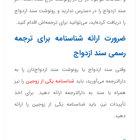
سند ازدواج را در دسترس ندارید و رونوشت سند ازدواج
را دریافت کرده‌اید، می‌توانید برای ترجمه‌اش اقدام کنید.
ضرورت ارائه شناسنامه برای ترجمه
رسمی سند ازدواج
وقتی سند ازدواج یا رونوشت سند ازدواج‌تان را به
دارالترجمه ‌می‌آورید، باید
شناسنامه یکی از زوجین
را نیز
همراه با سند به دارالترجمه ارائه دهید. برای اخذ
تأییدات نیز، باید شناسنامه یکی از زوجین را ارائه
دهید.