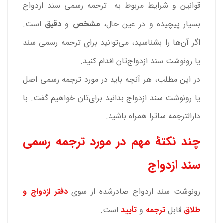
قوانین و شرایط مربوط به ترجمه رسمی سند ازدواج
بسیار پیچیده و در عین حال،
مشخص
و
دقیق
است.
اگر آن‌ها را بشناسید، می‌توانید برای ترجمه رسمی سند
یا رونوشت سند ازدواج‌تان اقدام کنید.
در این مطلب، هر آنچه باید در مورد ترجمه رسمی اصل
یا رونوشت سند ازدواج بدانید برای‌تان خواهیم گفت. با
دارالترجمه ساترا همراه باشید.
چند نکتۀ مهم در مورد ترجمه رسمی
سند ازدواج
رونوشت سند ازدواج صادرشده از سوی
دفتر ازدواج و
طلاق
قابل
ترجمه
و
تأیید
است.