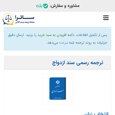
مشاوره و سفارش:
Toggle
navigation
پس از تکمیل اطلاعات، دکمه
افزودن به سبد خرید
را بزنید. ارسال دقیق
جزئیات به روند ترجمه شما
سرعت
می‌دهد.
ترجمه رسمی سند ازدواج
انتخاب زبان