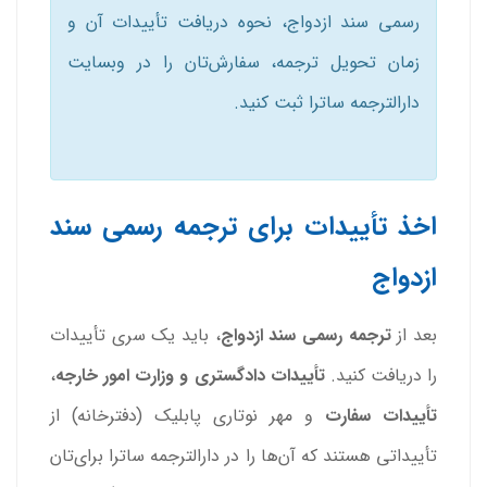
رسمی سند ازدواج، نحوه دریافت تأییدات آن و
زمان تحویل ترجمه، سفارش‌تان را در وبسایت
دارالترجمه ساترا ثبت کنید.
اخذ تأییدات برای ترجمه رسمی سند
ازدواج
بعد از
ترجمه رسمی سند ازدواج
، باید یک سری تأییدات
را دریافت کنید.
تأییدات دادگستری و وزارت امور خارجه
،
تأییدات سفارت
و مهر نوتاری پابلیک (دفترخانه) از
تأییداتی هستند که آن‌ها را در دارالترجمه ساترا برای‌تان