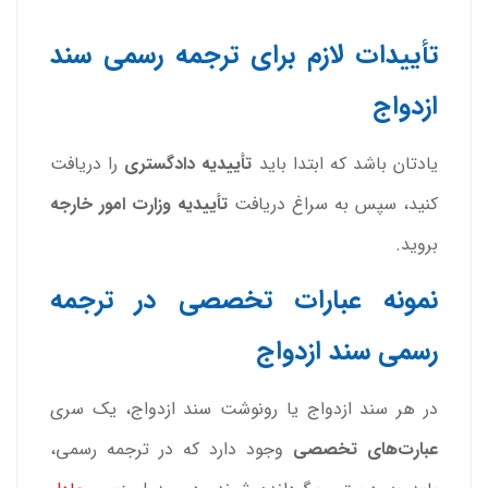
تأییدات لازم برای ترجمه رسمی سند
ازدواج
یادتان باشد که ابتدا باید
تأییدیه دادگستری
را دریافت
کنید، سپس به سراغ دریافت
تأییدیه وزارت امور خارجه
بروید.
نمونه عبارات تخصصی در ترجمه
رسمی سند ازدواج
در هر سند ازدواج یا رونوشت سند ازدواج، یک سری
عبارت‌های تخصصی
وجود دارد که در ترجمه رسمی،