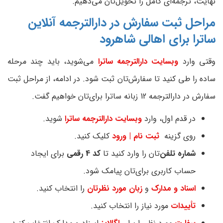
نهایت، ترجمه‌ای کامل را تحویل‌تان می‌دهیم.
مراحل ثبت سفارش در دارالترجمه آنلاین
ساترا برای اهالی شاهرود
وقتی وارد
وبسایت دارالترجمه ساترا
می‌شوید، باید چند مرحله
ساده را طی کنید تا سفارش‌تان ثبت شود. در ادامه، از مراحل ثبت
سفارش در دارالترجمه 12 زبانه ساترا برای‌تان خواهیم گفت.
در قدم اول، وارد
وبسایت دارالترجمه ساترا
شوید.
روی گزینه
ثبت نام | ورود
کلیک کنید.
شماره تلفن‌
تان را وارد کنید تا
کد 4 رقمی
برای‌ ایجاد
حساب کاربری برای‌تان پیامک شود.
اسناد و مدارک
و
زبان مورد نظرتان
را انتخاب کنید.
تأییدات
مورد نیاز را انتخاب کنید.