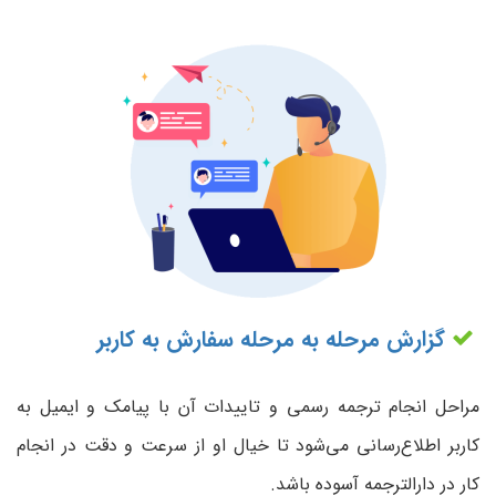
گزارش مرحله به مرحله سفارش به کاربر
مراحل انجام ترجمه رسمی و تاییدات آن با پیامک و ایمیل به
کاربر اطلاع‌رسانی می‌شود تا خیال او از سرعت و دقت در انجام
کار در دارالترجمه آسوده باشد.