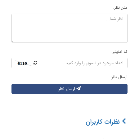
متن نظر:
کد امنیتی:
ارسال نظر:
ارسال نظر
نظرات کاربران