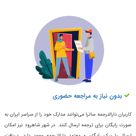
بدون نیاز به مراجعه حضوری
کاربران دارالترجمه ساترا می‌توانند مدارک خود را از سراسر ایران به
صورت رایگان برای ترجمه ارسال کنند. در شهر شاهرود نیز امکان
ارسال با پیک رایگان و معتمد دارالترجمه وجود دارد. دریافت