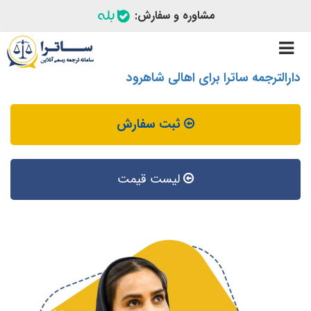
مشاوره و سفارش:
Toggle
navigation
دارالترجمه ساترا برای اهالی شاهرود
ثبت سفارش
لیست قیمت