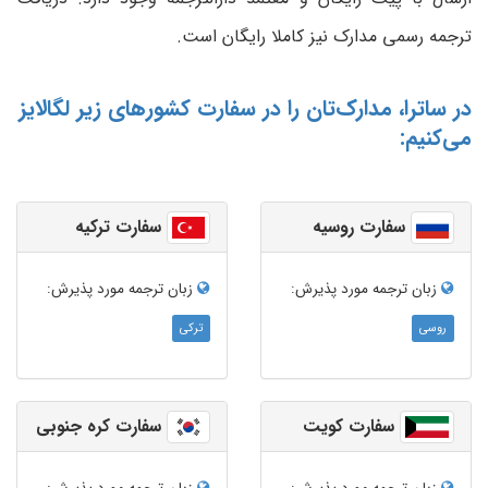
ترجمه رسمی مدارک نیز کاملا رایگان است.
در ساترا، مدارک‌تان را در سفارت کشورهای زیر لگالایز
می‌کنیم:
سفارت روسیه
سفارت ترکیه
زبان ترجمه‌ مورد پذیرش:
زبان ترجمه‌ مورد پذیرش:
روسی
ترکی
سفارت کویت
سفارت کره جنوبی