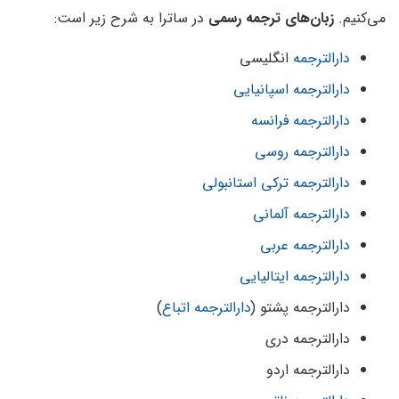
می‌کنیم.
زبان‌های ترجمه رسمی
در ساترا به شرح زیر است:
دارالترجمه
انگلیسی
دارالترجمه اسپانیایی
دارالترجمه فرانسه
دارالترجمه روسی
دارالترجمه ترکی استانبولی
دارالترجمه آلمانی
دارالترجمه عربی
دارالترجمه ایتالیایی
دارالترجمه پشتو (
دارالترجمه اتباع
)
دارالترجمه دری
دارالترجمه اردو