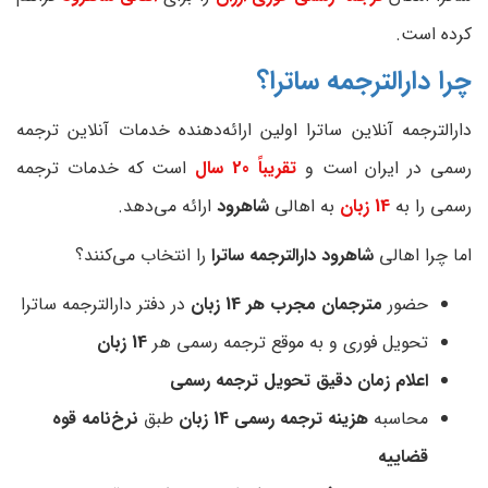
کرده است.
چرا دارالترجمه ساترا؟
دارالترجمه آنلاین ساترا اولین ارائه‌دهنده خدمات آنلاین ترجمه
رسمی در ایران است و
تقریباً 20 سال
است که خدمات ترجمه
رسمی را به
14 زبان
به اهالی
شاهرود
ارائه می‌دهد.
اما چرا اهالی
شاهرود دارالترجمه ساترا
را انتخاب می‌کنند؟
حضور
مترجمان مجرب هر 14 زبان
در دفتر دارالترجمه ساترا
تحویل فوری و به موقع ترجمه رسمی هر
14 زبان
اعلام زمان دقیق تحویل ترجمه رسمی
محاسبه
هزینه ترجمه رسمی 14 زبان
طبق
نرخ‌نامه قوه
قضاییه