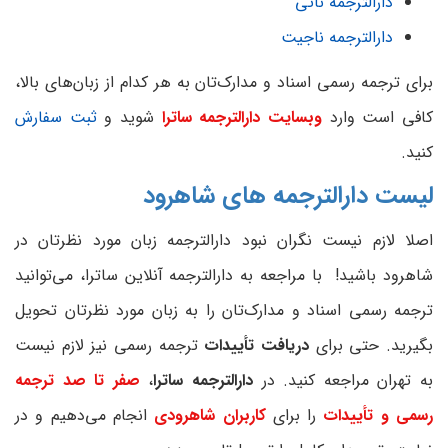
دارالترجمه ناتی
دارالترجمه ناجیت
برای ترجمه رسمی اسناد و مدارک‌تان به هر کدام از زبان‌های بالا،
کافی است وارد
وبسایت دارالترجمه ساترا
شوید و
ثبت سفارش
کنید.
لیست دارالترجمه های شاهرود
اصلا لازم نیست نگران نبود دارالترجمه زبان مورد نظرتان در
شاهرود باشید! با مراجعه به دارالترجمه آنلاین ساترا، می‌توانید
ترجمه رسمی اسناد و مدارک‌تان را به زبان مورد نظرتان تحویل
بگیرید. حتی برای
دریافت تأییدات
ترجمه رسمی نیز لازم نیست
به تهران مراجعه کنید. در
دارالترجمه ساترا
،
صفر تا صد ترجمه
رسمی و تأییدات
را برای
کاربران شاهرودی
انجام می‌دهیم و در