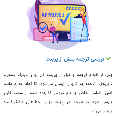
بررسی ترجمه پیش از پرینت
پس از انجام ترجمه و قبل از پرینت آن روی سربرگ رسمی،
فایل‌های ترجمه به کاربران ارسال می‌شود، تا تمام موارد مانند
اسپل اسامی خاص یا نام دروس گذارنده شده از سمت کاربر
بررسی شود. در نتیجه، در پرینت نهایی خطاهای غافلگیرکننده
پیش نمی‌آید.