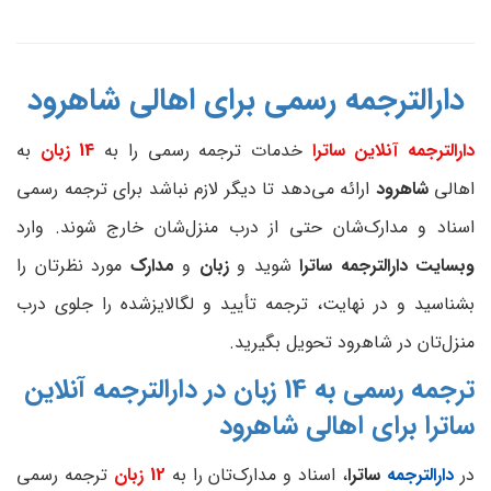
دارالترجمه رسمی برای اهالی شاهرود
دارالترجمه آنلاین ساترا
خدمات ترجمه رسمی را به
14 زبان
به
اهالی
شاهرود
ارائه می‌دهد تا دیگر لازم نباشد برای ترجمه رسمی
اسناد و مدارک‌شان حتی از درب منزل‌شان خارج شوند. وارد
وبسایت دارالترجمه ساترا
شوید و
زبان
و
مدارک
مورد نظرتان را
بشناسید و در نهایت، ترجمه تأیید و لگالایزشده را جلوی درب
منزل‌تان در شاهرود تحویل بگیرید.
ترجمه رسمی به 14 زبان در دارالترجمه آنلاین
ساترا برای اهالی شاهرود
در
دارالترجمه
ساترا
، اسناد و مدارک‌تان را به
12 زبان
ترجمه رسمی