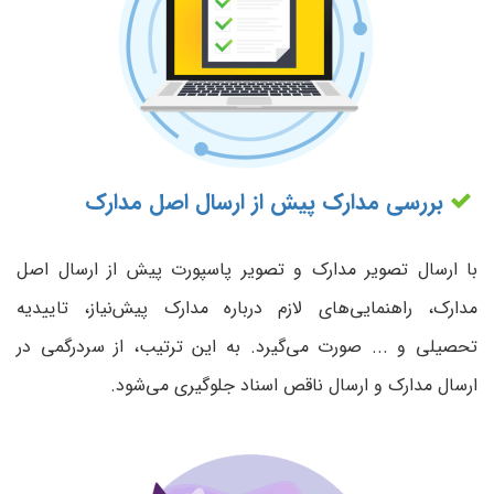
بررسی مدارک پیش از ارسال اصل مدارک
با ارسال تصویر مدارک و تصویر پاسپورت پیش از ارسال اصل
مدارک، راهنمایی‌های لازم درباره مدارک پیش‌نیاز، تاییدیه
تحصیلی و ... صورت می‌گیرد. به این ترتیب، از سردرگمی در
ارسال مدارک و ارسال ناقص اسناد جلوگیری می‌شود.