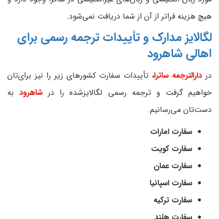
هیچ هزینه فراتر از آن از شما دریافت نمی‌شود.
لگالایز مدارک و تأییدات ترجمه رسمی برای
اهالی شاهرود
در
دارالترجمه ساترا
،
تأییدات سفارت‌ کشورهای زیر را نیز برای‌تان
خواهیم گرفت و ترجمه رسمی لگالایزشده را در
شاهرود
به
دست‌تان می‌رسانیم.
سفارت امارات
سفارت کویت
سفارت عمان
سفارت اسپانیا
سفارت ترکیه
سفارت هلند