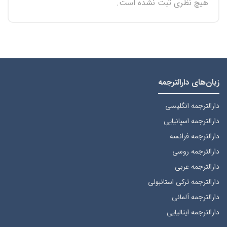
هیچ نظری ثبت نشده است.
زبان‌های دارالترجمه
دارالترجمه انگلیسی
دارالترجمه اسپانیایی
دارالترجمه فرانسه
دارالترجمه روسی
دارالترجمه عربی
دارالترجمه ترکی استانبولی
دارالترجمه آلمانی
دارالترجمه ایتالیایی