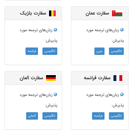
سفارت عمان
سفارت بلژیک
زبان‌های ترجمه مورد
زبان‌های ترجمه مورد
پذیرش:
پذیرش:
انگلیسی
عربی
انگلیسی
فرانسه
سفارت فرانسه
سفارت آلمان
زبان‌های ترجمه مورد
زبان‌های ترجمه مورد
پذیرش:
پذیرش:
انگلیسی
فرانسه
انگلیسی
آلمانی