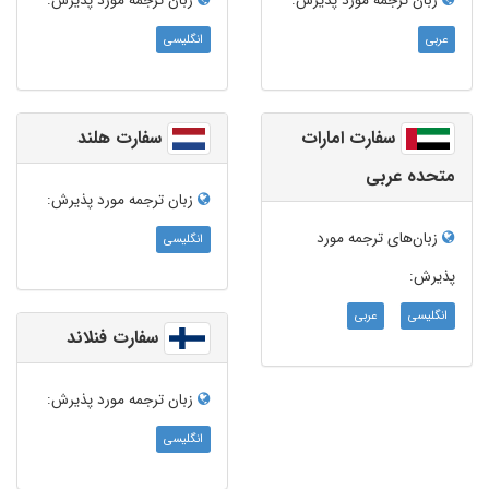
زبان ترجمه‌ مورد پذیرش:
زبان ترجمه‌ مورد پذیرش:
عربی
انگلیسی
سفارت امارات
سفارت هلند
متحده عربی
زبان ترجمه‌ مورد پذیرش:
زبان‌های ترجمه مورد
انگلیسی
پذیرش:
انگلیسی
عربی
سفارت فنلاند
زبان ترجمه‌ مورد پذیرش:
انگلیسی