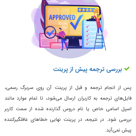
بررسی ترجمه پیش از پرینت
پس از انجام ترجمه و قبل از پرینت آن روی سربرگ رسمی،
فایل‌های ترجمه به کاربران ارسال می‌شود، تا تمام موارد مانند
اسپل اسامی خاص یا نام دروس گذارنده شده از سمت کاربر
بررسی شود. در نتیجه، در پرینت نهایی خطاهای غافلگیرکننده
پیش نمی‌آید.