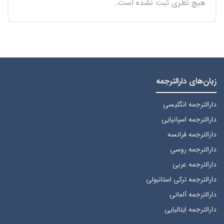
هیچ نظری ثبت نشده است.
زبان‌های دارالترجمه
دارالترجمه انگلیسی
دارالترجمه اسپانیایی
دارالترجمه فرانسه
دارالترجمه روسی
دارالترجمه عربی
دارالترجمه ترکی استانبولی
دارالترجمه آلمانی
دارالترجمه ایتالیایی