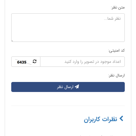
متن نظر:
کد امنیتی:
ارسال نظر:
ارسال نظر
نظرات کاربران