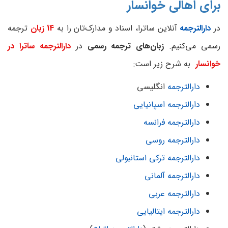
برای اهالی خوانسار
در
دارالترجمه
آنلاین ساترا، اسناد و مدارک‌تان را به
14 زبان
ترجمه
رسمی می‌کنیم.
زبان‌های ترجمه رسمی
در
دارالترجمه ساترا در
خوانسار
به شرح زیر است:
دارالترجمه
انگلیسی
دارالترجمه اسپانیایی
دارالترجمه فرانسه
دارالترجمه روسی
دارالترجمه ترکی استانبولی
دارالترجمه آلمانی
دارالترجمه عربی
دارالترجمه ایتالیایی