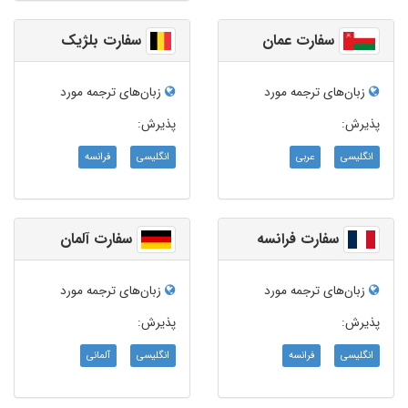
سفارت عمان
سفارت بلژیک
زبان‌های ترجمه مورد
زبان‌های ترجمه مورد
پذیرش:
پذیرش:
انگلیسی
عربی
انگلیسی
فرانسه
سفارت فرانسه
سفارت آلمان
زبان‌های ترجمه مورد
زبان‌های ترجمه مورد
پذیرش:
پذیرش:
انگلیسی
فرانسه
انگلیسی
آلمانی