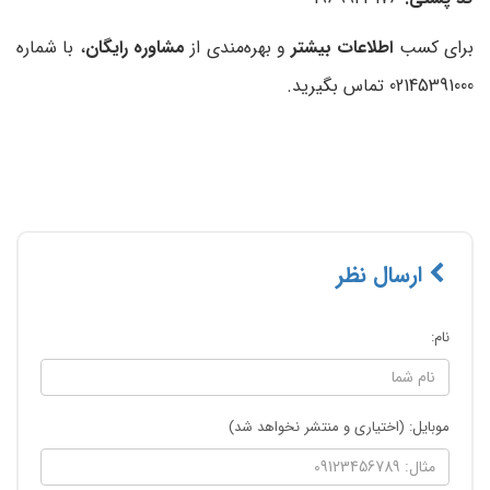
برای کسب
اطلاعات بیشتر
و بهره‌مندی از
مشاوره رایگان
، با شماره
02145391000 تماس بگیرید.
ارسال نظر
نام:
موبایل: (اختیاری و منتشر نخواهد شد)