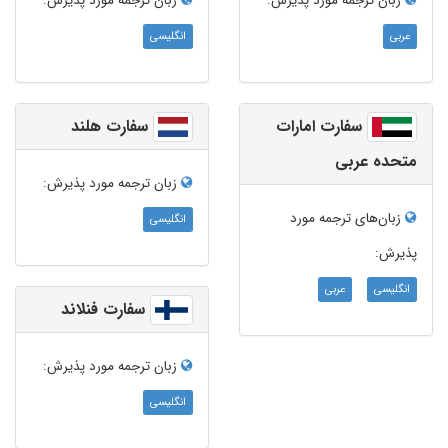
زبان ترجمه‌ مورد پذیرش:
زبان ترجمه‌ مورد پذیرش:
عربی
انگلیسی
سفارت امارات
سفارت هلند
متحده عربی
زبان ترجمه‌ مورد پذیرش:
زبان‌های ترجمه مورد
انگلیسی
پذیرش:
انگلیسی
عربی
سفارت فنلاند
زبان ترجمه‌ مورد پذیرش:
انگلیسی