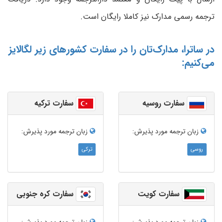
ترجمه رسمی مدارک نیز کاملا رایگان است.
در ساترا، مدارک‌تان را در سفارت کشورهای زیر لگالایز
می‌کنیم:
سفارت روسیه
سفارت ترکیه
زبان ترجمه‌ مورد پذیرش:
زبان ترجمه‌ مورد پذیرش:
روسی
ترکی
سفارت کویت
سفارت کره جنوبی