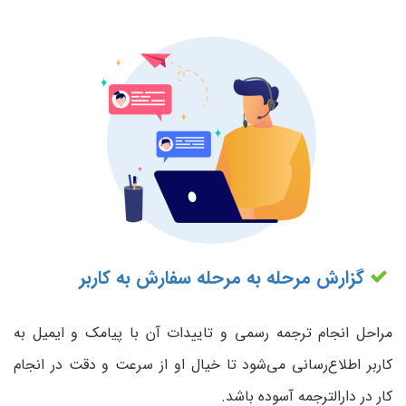
گزارش مرحله به مرحله سفارش به کاربر
مراحل انجام ترجمه رسمی و تاییدات آن با پیامک و ایمیل به
کاربر اطلاع‌رسانی می‌شود تا خیال او از سرعت و دقت در انجام
کار در دارالترجمه آسوده باشد.