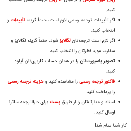
کنید.
اگر تأییدات ترجمه رسمی لازم است، حتماً گزینه
تأییدات
را
انتخاب کنید.
اگر لازم است ترجمه‌تان
لگالایز
شود، حتماً گزینه لگالایز و
سفارت مورد نظرتان را انتخاب کنید.
تصویر پاسپورت‌تان
را در همان حساب کاربری‌تان آپلود
کنید.
فاکتور ترجمه رسمی
را مشاهده کنید و
هزینه ترجمه رسمی
را پرداخت کنید.
اسناد و مدارک‌تان را از طریق
پست
برای دارالترجمه ساترا
ارسال
کنید.
کار شما تمام شد!