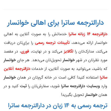
دارالترجمه ساترا برای اهالی خوانسار
دارالترجمه 14 زبانه ساترا
خدماتش را به صورت آنلاین به اهالی
خوانسار ارائه می‌دهد،
تأییدات ترجمه رسمی
را برای‌تان دریافت
می‌کند، مدارک‌تان را
لگالایز
می‌کند و در نهایت،
فوری
، در مقصد
مورد نظرتان در شهر
خوانسار
تحویل‌تان می‌دهد. هر جای
خوانسار
که باشید، می‌توانید به صورت آنلاین، از خدمات
دارالترجمه آنلاین
ساترا
استفاده کنید! کافی است در خانه گرم‌تان در همان
خوانسار
وارد
وبسایت دارالترجمه ساترا
شوید، سفارش‌تان را
ثبت
کنید و در
همان
خوانسار
تحویل بگیرید!
ترجمه رسمی به 14 زبان در دارالترجمه ساترا