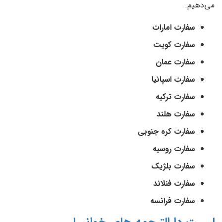
می‌دهیم.
سفارت امارات
سفارت کویت
سفارت عمان
سفارت اسپانیا
سفارت ترکیه
سفارت هلند
سفارت کره جنوبی
سفارت روسیه
سفارت بلژیک
سفارت فنلاند
سفارت فرانسه