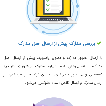
بررسی مدارک پیش از ارسال اصل مدارک
با ارسال تصویر مدارک و تصویر پاسپورت پیش از ارسال اصل
مدارک، راهنمایی‌های لازم درباره مدارک پیش‌نیاز، تاییدیه
تحصیلی و ... صورت می‌گیرد. به این ترتیب، از سردرگمی در
ارسال مدارک و ارسال ناقص اسناد جلوگیری می‌شود.