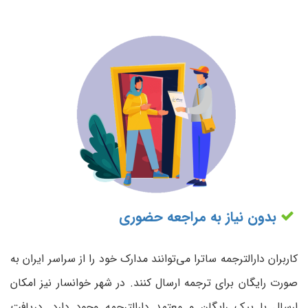
بدون نیاز به مراجعه حضوری
کاربران دارالترجمه ساترا می‌توانند مدارک خود را از سراسر ایران به
صورت رایگان برای ترجمه ارسال کنند. در شهر خوانسار نیز امکان
ارسال با پیک رایگان و معتمد دارالترجمه وجود دارد. دریافت