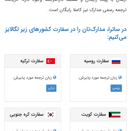
ترجمه رسمی مدارک نیز کاملا رایگان است.
در ساترا، مدارک‌تان را در سفارت کشورهای زیر لگالایز
می‌کنیم:
سفارت روسیه
سفارت ترکیه
زبان ترجمه‌ مورد پذیرش:
زبان ترجمه‌ مورد پذیرش:
روسی
ترکی
سفارت کویت
سفارت کره جنوبی