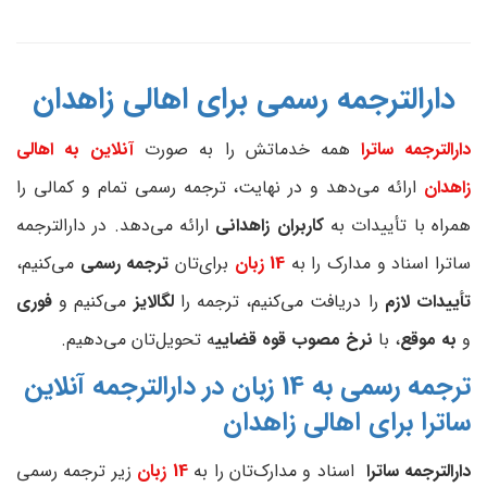
دارالترجمه رسمی برای اهالی زاهدان
دارالترجمه ساترا
همه خدماتش را به صورت
آنلاین به اهالی
زاهدان
ارائه می‌دهد و در نهایت، ترجمه رسمی تمام و کمالی را
همراه با تأییدات به
کاربران زاهدانی
ارائه می‌دهد. در دارالترجمه
ساترا اسناد و مدارک را به
14 زبان
برای‌تان
ترجمه رسمی
می‌کنیم،
تأییدات لازم
را دریافت می‌کنیم، ترجمه را
لگالایز
می‌کنیم و
فوری
و
به موقع
، با
نرخ مصوب قوه قضایی
ه تحویل‌تان می‌دهیم.
ترجمه رسمی به 14 زبان در دارالترجمه آنلاین
ساترا برای اهالی زاهدان
دارالترجمه ساترا
اسناد و مدارک‌تان را به
14 زبان
زیر ترجمه رسمی