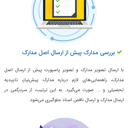
بررسی مدارک پیش از ارسال اصل مدارک
با ارسال تصویر مدارک و تصویر پاسپورت پیش از ارسال اصل
مدارک، راهنمایی‌های لازم درباره مدارک پیش‌نیاز، تاییدیه
تحصیلی و ... صورت می‌گیرد. به این ترتیب، از سردرگمی در
ارسال مدارک و ارسال ناقص اسناد جلوگیری می‌شود.