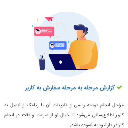
گزارش مرحله به مرحله سفارش به کاربر
مراحل انجام ترجمه رسمی و تاییدات آن با پیامک و ایمیل به
کاربر اطلاع‌رسانی می‌شود تا خیال او از سرعت و دقت در انجام
کار در دارالترجمه آسوده باشد.