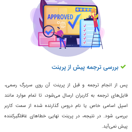
بررسی ترجمه پیش از پرینت
پس از انجام ترجمه و قبل از پرینت آن روی سربرگ رسمی،
فایل‌های ترجمه به کاربران ارسال می‌شود، تا تمام موارد مانند
اسپل اسامی خاص یا نام دروس گذارنده شده از سمت کاربر
بررسی شود. در نتیجه، در پرینت نهایی خطاهای غافلگیرکننده
پیش نمی‌آید.