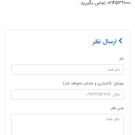
02145391000 تماس بگیرید.
ارسال نظر
نام:
موبایل: (اختیاری و منتشر نخواهد شد)
متن نظر: