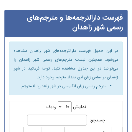
فهرست دارالترجمه‌ها و مترجم‌های
رسمی شهر زاهدان
در این جدول فهرست دارالترجمه‌های شهر زاهدان مشاهده
می‌شود. همچنین لیست مترجم‌های رسمی شهر زاهدان را
می‌توانید در این جدول مشاهده کنید. توجه فرمائید در شهر
زاهدان بر اساس زبان این تعداد مترجم وجود دارد.
مترجم رسمی زبان انگلیسی در شهر زاهدان: 5 مترجم
نمایش
ردیف
جستجو: