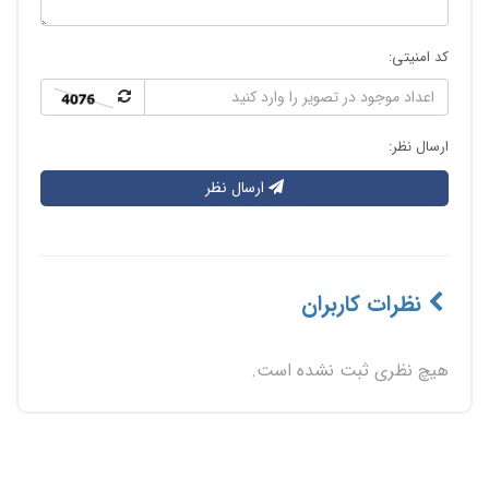
کد امنیتی:
ارسال نظر:
ارسال نظر
نظرات کاربران
هیچ نظری ثبت نشده است.