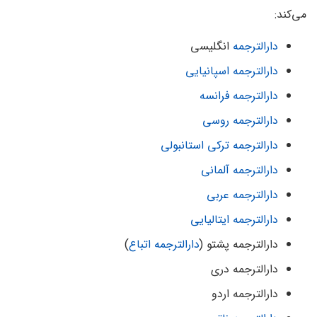
می‌کند:
دارالترجمه
انگلیسی
دارالترجمه اسپانیایی
دارالترجمه فرانسه
دارالترجمه روسی
دارالترجمه ترکی استانبولی
دارالترجمه آلمانی
دارالترجمه عربی
دارالترجمه ایتالیایی
دارالترجمه پشتو (
دارالترجمه اتباع
)
دارالترجمه دری
دارالترجمه اردو