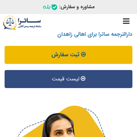
مشاوره و سفارش:
Toggle
navigation
دارالترجمه ساترا برای اهالی زاهدان
ثبت سفارش
لیست قیمت