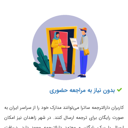
بدون نیاز به مراجعه حضوری
کاربران دارالترجمه ساترا می‌توانند مدارک خود را از سراسر ایران به
صورت رایگان برای ترجمه ارسال کنند. در شهر زاهدان نیز امکان
ارسال با پیک رایگان و معتمد دارالترجمه وجود دارد. دریافت