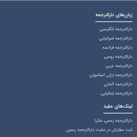
زبان‌های دارالترجمه
دارالترجمه انگلیسی
دارالترجمه اسپانیایی
دارالترجمه فرانسه
دارالترجمه روسی
دارالترجمه عربی
دارالترجمه ترکی استانبولی
دارالترجمه آلمانی
دارالترجمه ایتالیایی
لینک‌های مفید
دارالترجمه رسمی ساترا
ثبت سفارش
در سایت دارالترجمه رسمی