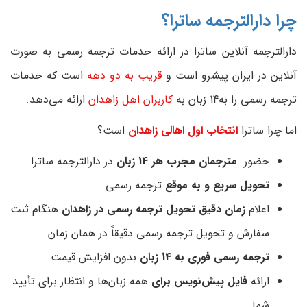
چرا دارالترجمه ساترا؟
دارالترجمه آنلاین ساترا در ارائه خدمات ترجمه رسمی به صورت
آنلاین در ایران پیشرو است و
قریب به دو دهه
است که خدمات
ترجمه رسمی را به14 زبان به
کاربران اهل زاهدان
ارائه می‌دهد.
اما چرا ساترا
انتخاب اول اهالی زاهدان
است؟
حضور
مترجمان مجرب هر 14 زبان
در دارالترجمه ساترا
تحویل سریع و به موقع
ترجمه رسمی
اعلام
زمان دقیق تحویل ترجمه رسمی در زاهدان
هنگام ثبت
سفارش و تحویل ترجمه رسمی دقیقاً در همان زمان
ترجمه رسمی فوری به 14 زبان
بدون افزایش قیمت
ارائه
فایل پیش‌نویس برای
همه زبان‌ها و انتظار برای تأیید
شما