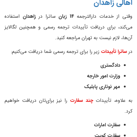
اهالی زاهدان
وقتی از خدمات دارالترجمه
14 زبان
ساترا در
زاهدان
استفاده
می‌کند، برای دریافت تأییدات ترجمه رسمی و همچنین لگالایز
آن‌ها، لازم نیست به تهران مراجعه کنید.
در
ساترا تأییدات
زیر را برای ترجمه رسمی شما دریافت می‌کنیم:
دادگستری
وزارت امور خارجه
مهر نوتاری پابلیک
به علاوه، تأییدات
چند سفارت
را نیز برای‌تان دریافت خواهیم
کرد.
سفارت امارات
سفارت کویت