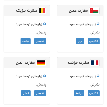
سفارت عمان
سفارت بلژیک
زبان‌های ترجمه مورد
زبان‌های ترجمه مورد
پذیرش:
پذیرش:
انگلیسی
عربی
انگلیسی
فرانسه
سفارت فرانسه
سفارت آلمان
زبان‌های ترجمه مورد
زبان‌های ترجمه مورد
پذیرش:
پذیرش:
انگلیسی
فرانسه
انگلیسی
آلمانی