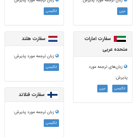
زبان ترجمه‌ مورد پذیرش:
زبان ترجمه‌ مورد پذیرش:
عربی
انگلیسی
سفارت امارات
سفارت هلند
متحده عربی
زبان ترجمه‌ مورد پذیرش:
زبان‌های ترجمه مورد
انگلیسی
پذیرش:
انگلیسی
عربی
سفارت فنلاند
زبان ترجمه‌ مورد پذیرش:
انگلیسی