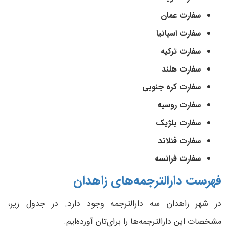
سفارت عمان
سفارت اسپانیا
سفارت ترکیه
سفارت هلند
سفارت کره جنوبی
سفارت روسیه
سفارت بلژیک
سفارت فنلاند
سفارت فرانسه
فهرست دارالترجمه‌های زاهدان
در شهر زاهدان سه دارالترجمه وجود دارد. در جدول زیر،
مشخصات این دارالترجمه‌ها را برای‌تان آورده‌ایم.