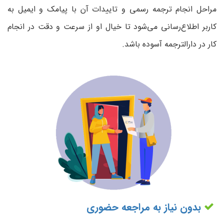
مراحل انجام ترجمه رسمی و تاییدات آن با پیامک و ایمیل به
کاربر اطلاع‌رسانی می‌شود تا خیال او از سرعت و دقت در انجام
کار در دارالترجمه آسوده باشد.
بدون نیاز به مراجعه حضوری