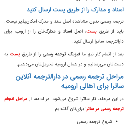
اسناد و مدارک را از طریق پست ارسال کنید
ترجمه رسمی بدون مشاهده اصل سند و مدرک امکان‌پذیر نیست.
باید از طریق
پست
،
اصل اسناد و مدارک‌تان
را از ارومیه برای
دارالترجمه ساترا ارسال کنید.
بعد از اتمام کار نیز، ما
فیزیک ترجمه رسمی
را از طریق
پست
به
دست‌تان می‌رسانیم و در همان ارومیه تحویل‌تان می‌دهیم.
مراحل ترجمه رسمی در دارالترجمه آنلاین
ساترا برای اهالی ارومیه
در این مرحله، کار ساترا شروع می‌شود. در ادامه، از
مراحل انجام
ترجمه رسمی در ساترا
برای‌تان گفته‌ایم.
شروع ترجمه رسمی