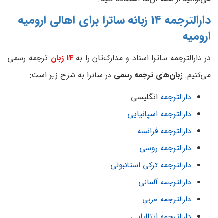
دارالترجمه 14 زبانه ساترا برای اهالی ارومیه
ارومیه
در دارالترجمه ساترا اسناد و مدارک‌تان را به
14 زبان
ترجمه رسمی
می‌کنیم.
زبان‌های ترجمه رسمی
در ساترا به شرح زیر است:
دارالترجمه
انگلیسی
دارالترجمه اسپانیایی
دارالترجمه فرانسه
دارالترجمه روسی
دارالترجمه ترکی استانبولی
دارالترجمه آلمانی
دارالترجمه عربی
دارالترجمه ایتالیایی