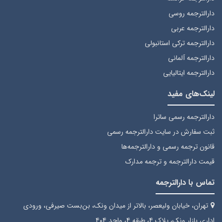
دارالترجمه روسی
دارالترجمه عربی
دارالترجمه ترکی استانبولی
دارالترجمه آلمانی
دارالترجمه ایتالیایی
لینک‌های مفید
دارالترجمه رسمی ساترا
ثبت سفارش
در سایت دارالترجمه رسمی
قانون ترجمه رسمی
و دارالترجمه‌ها
قیمت دارالترجمه
و ترجمه مدارک
تماس با دارالترجمه
تهران، خیابان ولیعصر، بالاتر از میدان ونک، بن‌بست صیرفی، ورودی
اداری بازار ونک، پلاک 4، طبقه 4، واحد 404