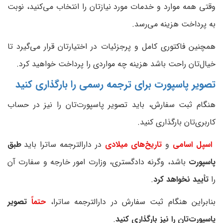
وقتی همه موارد و خدمات مورد نیازتان را انتخاب می‌کنید، نوبت
به پرداخت هزینه می‌رسد.
همچنین فاکتوری کامل و پرجزئیات در اختیارتان قرار می‌گیرد تا
خیال‌تان راحت باشد هزینه چه مواردی را پرداخت خواهید کرد.
تصویر پاسپورت برای ترجمه رسمی را بارگذاری کنید
هنگام ثبت سفارش، باید تصویر پاسپورت‌تان را نیز در حساب
کاربری‌تان بارگذاری کنید.
اسپل اسامی
و
تاریخ‌های میلادی
در دارالترجمه ساترا باید
طبق
پاسپورت
باشد، وگرنه دادگستری، وزارت امور خارجه و سفارت آن
را
تأیید نخواهد کرد
.
بنابراین هنگام ثبت سفارش در دارالترجمه ساترا،
حتماً
تصویر
پاسپورت‌تان را نیز بارگذاری کنید
.