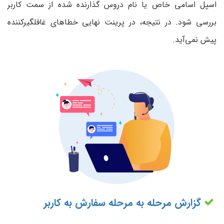
اسپل اسامی خاص یا نام دروس گذارنده شده از سمت کاربر
بررسی شود. در نتیجه، در پرینت نهایی خطاهای غافلگیرکننده
پیش نمی‌آید.
گزارش مرحله به مرحله سفارش به کاربر