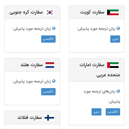
سفارت کویت
سفارت کره جنوبی
زبان ترجمه‌ مورد پذیرش:
زبان ترجمه‌ مورد پذیرش:
عربی
انگلیسی
سفارت امارات
سفارت هلند
متحده عربی
زبان ترجمه‌ مورد پذیرش:
زبان‌های ترجمه مورد
انگلیسی
پذیرش:
انگلیسی
عربی
سفارت فنلاند