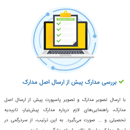
بررسی مدارک پیش از ارسال اصل مدارک
با ارسال تصویر مدارک و تصویر پاسپورت پیش از ارسال اصل
مدارک، راهنمایی‌های لازم درباره مدارک پیش‌نیاز، تاییدیه
تحصیلی و ... صورت می‌گیرد. به این ترتیب، از سردرگمی در