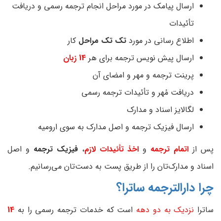
ارسال پیامک در مورد مراحل انجام ترجمه رسمی و دریافت
تأئیدات
اطلاع رسانی در مورد
تک تک مراحل
کار
ارسال پیش نویس ترجمه برای هر
14 زبان
پرینت ترجمه و مهر و امضای آن
دریافت مُهر و تأئیدات ترجمه رسمی
لگالایز اسناد و مدارک
ارسال فیزیک ترجمه و اصل مدارک به سوی ارومیه
پس از
اتمام ترجمه
و
اخذ تأئیدات لازم
،
فیزیک ترجمه
و اصل
اسناد و مدارک‌تان را از طریق پست به دست‌تان می‌رسانیم.
چرا دارالترجمه ساترا؟
ساترا
نزدیک به دو دهه
است که خدمات ترجمه رسمی را به
14