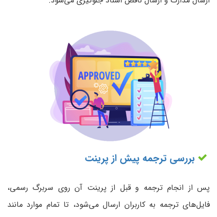
ارسال مدارک و ارسال ناقص اسناد جلوگیری می‌شود.
بررسی ترجمه پیش از پرینت
پس از انجام ترجمه و قبل از پرینت آن روی سربرگ رسمی،
فایل‌های ترجمه به کاربران ارسال می‌شود، تا تمام موارد مانند