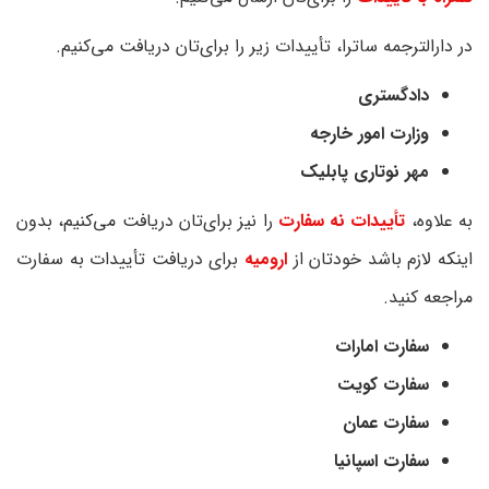
در دارالترجمه ساترا، تأییدات زیر را برای‌تان دریافت می‌کنیم.
دادگستری
وزارت امور خارجه
مهر نوتاری پابلیک
به علاوه،
تأییدات نه سفارت
را نیز برای‌تان دریافت می‌کنیم، بدون
اینکه لازم باشد خودتان از
ارومیه
برای دریافت تأییدات به سفارت
مراجعه کنید.
سفارت امارات
سفارت کویت
سفارت عمان
سفارت اسپانیا