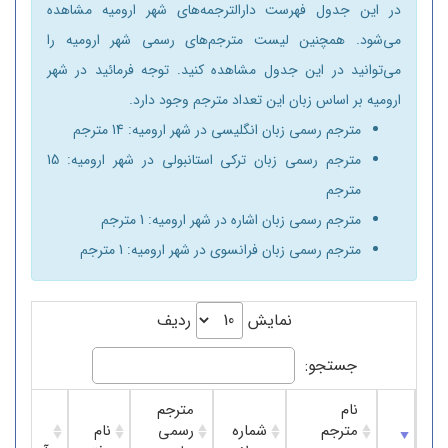
در این جدول فهرست دارالترجمه‌های شهر ارومیه مشاهده
می‌شود. همچنین لیست مترجم‌های رسمی شهر ارومیه را
می‌توانید در این جدول مشاهده کنید. توجه فرمائید در شهر
ارومیه بر اساس زبان این تعداد مترجم وجود دارد.
مترجم رسمی زبان انگلیسی در شهر ارومیه: 14 مترجم
مترجم رسمی زبان ترکی استانبولی در شهر ارومیه: 15
مترجم
مترجم رسمی زبان اشاره در شهر ارومیه: 1 مترجم
مترجم رسمی زبان فرانسوی در شهر ارومیه: 1 مترجم
نمایش
ردیف
جستجو:
نام
مترجم
مترجم
شماره
رسمی
نام