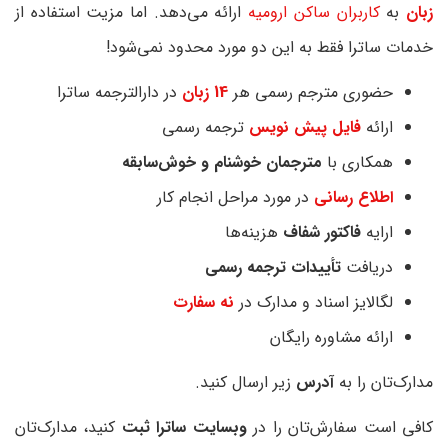
زبان
به
کاربران ساکن ارومیه
ارائه می‌دهد. اما مزیت استفاده از
خدمات ساترا فقط به این دو مورد محدود نمی‌شود!
حضوری مترجم رسمی هر
14 زبان
در دارالترجمه ساترا
ارائه
فایل پیش نویس
ترجمه رسمی
همکاری با
مترجمان خوشنام و خوش‌سابقه
اطلاع رسانی
در مورد مراحل انجام کار
ارایه
فاکتور شفاف
هزینه‌ها
دریافت
تأییدات ترجمه رسمی
لگالایز اسناد و مدارک در
نه سفارت
ارائه مشاوره رایگان
مدارک‌تان را به
آدرس
زیر ارسال کنید.
کافی است سفارش‌تان را در
وبسایت ساترا
ثبت
کنید، مدارک‌تان