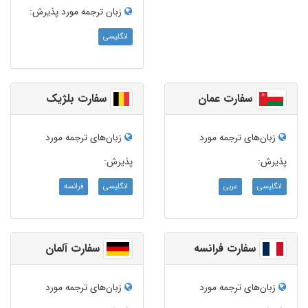
زبان ترجمه‌ مورد پذیرش:
انگلیسی
سفارت عمان
سفارت بلژیک
زبان‌های ترجمه مورد
زبان‌های ترجمه مورد
پذیرش:
پذیرش:
انگلیسی
عربی
انگلیسی
فرانسه
سفارت فرانسه
سفارت آلمان
زبان‌های ترجمه مورد
زبان‌های ترجمه مورد