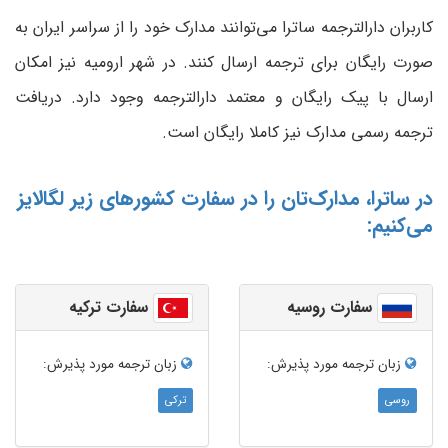
کاربران دارالترجمه ساترا می‌توانند مدارک خود را از سراسر ایران به
صورت رایگان برای ترجمه ارسال کنند. در شهر ارومیه نیز امکان
ارسال با پیک رایگان و معتمد دارالترجمه وجود دارد. دریافت
ترجمه رسمی مدارک نیز کاملا رایگان است.
در ساترا، مدارک‌تان را در سفارت کشورهای زیر لگالایز
می‌کنیم:
سفارت روسیه
سفارت ترکیه
زبان ترجمه‌ مورد پذیرش:
زبان ترجمه‌ مورد پذیرش:
روسی
ترکی