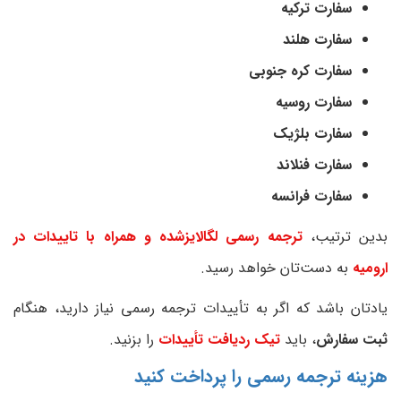
سفارت ترکیه
سفارت هلند
سفارت کره جنوبی
سفارت روسیه
سفارت بلژیک
سفارت فنلاند
سفارت فرانسه
بدین ترتیب،
ترجمه رسمی لگالایزشده و همراه با تاییدات در
ارومیه
به دست‌تان خواهد رسید.
یادتان باشد که اگر به تأییدات ترجمه رسمی نیاز دارید، هنگام
ثبت سفارش
، باید
تیک ردیافت تأییدات
را بزنید.
هزینه ترجمه رسمی را پرداخت کنید