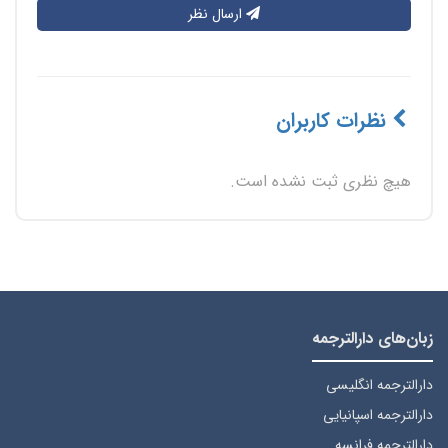
ارسال نظر
نظرات کاربران
هیچ نظری ثبت نشده است.
زبان‌های دارالترجمه
دارالترجمه انگلیسی
دارالترجمه اسپانیایی
دارالترجمه فرانسه