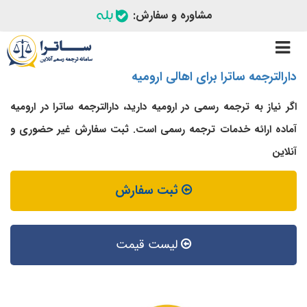
مشاوره و سفارش:
Toggle
navigation
دارالترجمه ساترا برای اهالی ارومیه
اگر نیاز به ترجمه رسمی در ارومیه دارید، دارالترجمه ساترا در ارومیه
آماده ارائه خدمات ترجمه رسمی است. ثبت سفارش غیر حضوری و
آنلاین
ثبت سفارش
لیست قیمت