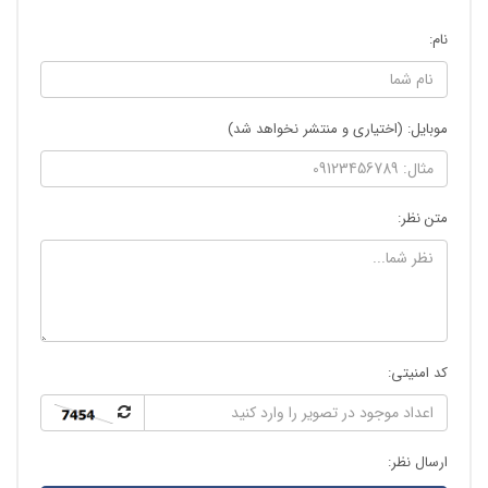
نام:
موبایل: (اختیاری و منتشر نخواهد شد)
متن نظر:
کد امنیتی:
ارسال نظر: