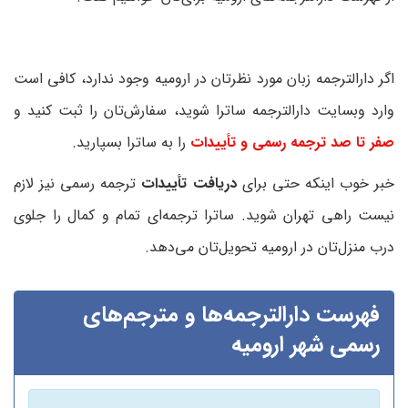
اگر دارالترجمه زبان مورد نظرتان در ارومیه وجود ندارد، کافی است
وارد وبسایت دارالترجمه ساترا شوید، سفارش‌تان را ثبت کنید و
صفر تا صد ترجمه رسمی و تأییدات
را به ساترا بسپارید.
خبر خوب اینکه حتی برای
دریافت تأییدات
ترجمه رسمی نیز لازم
نیست راهی تهران شوید. ساترا ترجمه‌ای تمام و کمال را جلوی
درب منزل‌تان در ارومیه تحویل‌تان می‌دهد.
فهرست دارالترجمه‌ها و مترجم‌های
رسمی شهر ارومیه