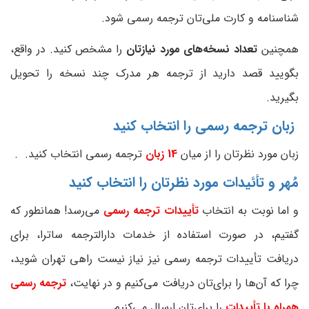
شناسنامه و کارت ملی‌تان ترجمه رسمی شود.
همچنین
تعداد نسخه‌های مورد نیازتان
را مشخص کنید. در واقع،
بگویید قصد دارید از ترجمه هر مدرک چند نسخه را تحویل
بگیرید.
زبان ترجمه رسمی را انتخاب کنید
زبان مورد نظرتان را از میان
14 زبان
ترجمه رسمی انتخاب کنید. .
مُهر و تأئیدات مورد نظرتان را انتخاب کنید
و اما نوبت به انتخاب
تأییدات ترجمه رسمی
می‌رسد! همانطور که
گفتیم، در صورت استفاده از خدمات دارالترجمه ساترا، برای
دریافت تأییدات ترجمه رسمی نیز نیاز نیست راهی تهران شوید،
چرا که آن‌ها را برای‌تان دریافت ‌می‌کنیم و در نهایت،
ترجمه رسمی
همراه با تأییدات
را برای‌تان ارسال می‌کنیم.