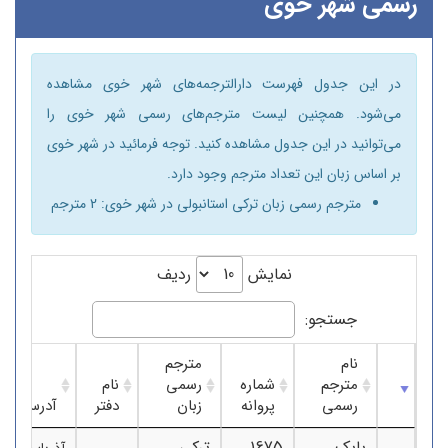
رسمی شهر خوی
در این جدول فهرست دارالترجمه‌های شهر خوی مشاهده
می‌شود. همچنین لیست مترجم‌های رسمی شهر خوی را
می‌توانید در این جدول مشاهده کنید. توجه فرمائید در شهر خوی
بر اساس زبان این تعداد مترجم وجود دارد.
مترجم رسمی زبان ترکی استانبولی در شهر خوی: 2 مترجم
نمایش
ردیف
جستجو:
نام
مترجم
مترجم
شماره
رسمی
نام
رسمی
پروانه
زبان
دفتر
آدرس
بابک
1675
ترکی