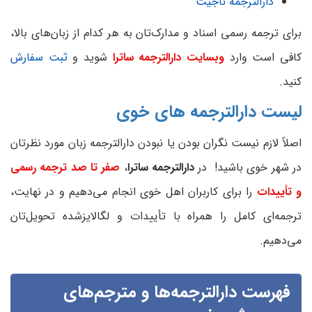
دارالترجمه ناجیت
برای ترجمه رسمی اسناد و مدارک‌تان به هر کدام از زبان‌های بالا،
کافی است وارد
وبسایت دارالترجمه ساترا
شوید و
ثبت سفارش
کنید.
لیست دارالترجمه های خوی
اصلاً لازم نیست نگران بودن یا نبودن دارالترجمه زبان مورد نظرتان
در شهر خوی باشید! در
دارالترجمه ساترا
،
صفر تا صد ترجمه رسمی
و تأییدات
را برای کاربران اهل خوی انجام می‌دهیم و در نهایت،
ترجمه‌ای کامل را همراه با تأییدات و لگالایزشده تحویل‌تان
می‌دهیم.
فهرست دارالترجمه‌ها و مترجم‌های