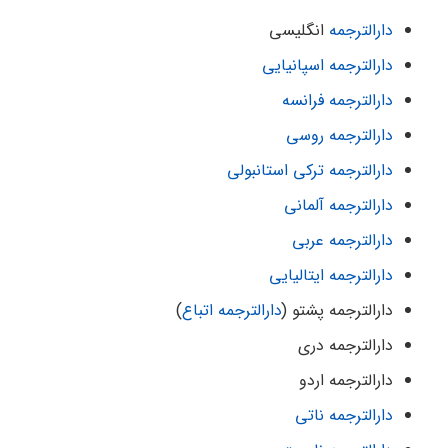
دارالترجمه
انگلیسی
دارالترجمه اسپانیایی
دارالترجمه فرانسه
دارالترجمه روسی
دارالترجمه ترکی استانبولی
دارالترجمه آلمانی
دارالترجمه عربی
دارالترجمه ایتالیایی
دارالترجمه پشتو (
دارالترجمه اتباع
)
دارالترجمه دری
دارالترجمه اردو
دارالترجمه ناتی