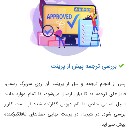
بررسی ترجمه پیش از پرینت
پس از انجام ترجمه و قبل از پرینت آن روی سربرگ رسمی،
فایل‌های ترجمه به کاربران ارسال می‌شود، تا تمام موارد مانند
اسپل اسامی خاص یا نام دروس گذارنده شده از سمت کاربر
بررسی شود. در نتیجه، در پرینت نهایی خطاهای غافلگیرکننده
پیش نمی‌آید.