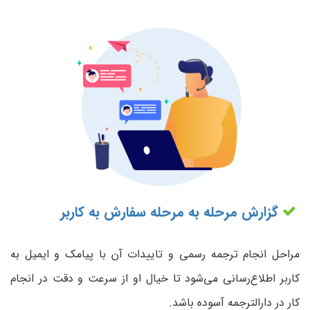
گزارش مرحله به مرحله سفارش به کاربر
مراحل انجام ترجمه رسمی و تاییدات آن با پیامک و ایمیل به
کاربر اطلاع‌رسانی می‌شود تا خیال او از سرعت و دقت در انجام
کار در دارالترجمه آسوده باشد.