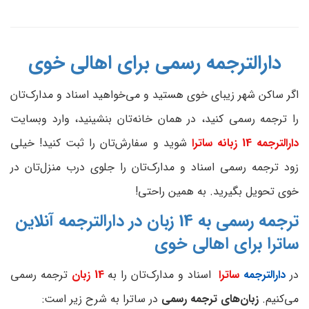
دارالترجمه رسمی برای اهالی خوی
اگر ساکن شهر زیبای خوی هستید و می‌خواهید اسناد و مدارک‌تان
را ترجمه رسمی کنید، در همان خانه‌تان بنشینید، وارد وبسایت
دارالترجمه 14 زبانه ساترا
شوید و سفارش‌تان را ثبت کنید! خیلی
زود ترجمه رسمی اسناد و مدارک‌تان را جلوی درب منزل‌تان در
خوی تحویل بگیرید. به همین راحتی!
ترجمه رسمی به 14 زبان در دارالترجمه آنلاین
ساترا برای اهالی خوی
در
دارالترجمه
ساترا
اسناد و مدارک‌تان را به
14 زبان
ترجمه رسمی
می‌کنیم.
زبان‌های ترجمه رسمی
در ساترا به شرح زیر است: