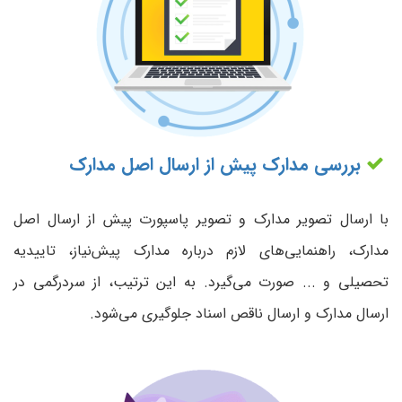
بررسی مدارک پیش از ارسال اصل مدارک
با ارسال تصویر مدارک و تصویر پاسپورت پیش از ارسال اصل
مدارک، راهنمایی‌های لازم درباره مدارک پیش‌نیاز، تاییدیه
تحصیلی و ... صورت می‌گیرد. به این ترتیب، از سردرگمی در
ارسال مدارک و ارسال ناقص اسناد جلوگیری می‌شود.