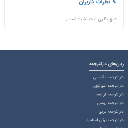
نظرات کاربران
هیچ نظری ثبت نشده است.
زبان‌های دارالترجمه
دارالترجمه انگلیسی
دارالترجمه اسپانیایی
دارالترجمه فرانسه
دارالترجمه روسی
دارالترجمه عربی
دارالترجمه ترکی استانبولی