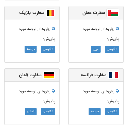
سفارت عمان
سفارت بلژیک
زبان‌های ترجمه مورد
زبان‌های ترجمه مورد
پذیرش:
پذیرش:
انگلیسی
عربی
انگلیسی
فرانسه
سفارت فرانسه
سفارت آلمان
زبان‌های ترجمه مورد
زبان‌های ترجمه مورد
پذیرش:
پذیرش:
انگلیسی
فرانسه
انگلیسی
آلمانی