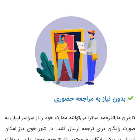
بدون نیاز به مراجعه حضوری
کاربران دارالترجمه ساترا می‌توانند مدارک خود را از سراسر ایران به
صورت رایگان برای ترجمه ارسال کنند. در شهر خوی نیز امکان
ارسال با پیک رایگان و معتمد دارالترجمه وجود دارد. دریافت