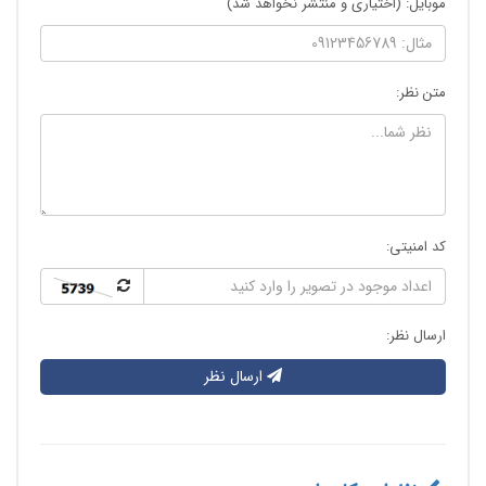
موبایل: (اختیاری و منتشر نخواهد شد)
متن نظر:
کد امنیتی:
ارسال نظر:
ارسال نظر