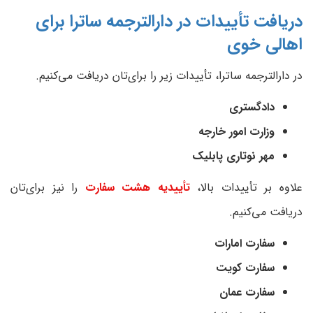
دریافت تأییدات در دارالترجمه ساترا برای
اهالی خوی
در دارالترجمه ساترا، تأییدات زیر را برای‌تان دریافت می‌کنیم.
دادگستری
وزارت امور خارجه
مهر نوتاری پابلیک
علاوه بر تأییدات بالا،
تأییدیه هشت سفارت
را نیز برای‌تان
دریافت می‌کنیم.
سفارت امارات
سفارت کویت
سفارت عمان