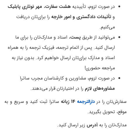
در صورت لزوم، تأییدیه
هشت سفارت
،
مهر نوتاری پابلیک
و
تأئیدات دادگستری و امور خارجه
را برای‌تان دریافت
می‌کنیم.
می‌توانید از طریق
پست
، اسناد و مدارک‌تان را برای ما
ارسال کنید. پس از اتمام ترجمه، فیزیک ترجمه را به همراه
اسناد و مدارک برای‌تان ارسال خواهیم کرد. بدون نیاز به
مراجعه حضوری!
در صورت لزوم، مشاورین و کارشناسان مجرب ساترا
مشاوره‌های لازم
را در اختیارتان قرار می‌دهند.
سفارش‌تان را در
دارالترجمه
14 زبانه
ساترا ثبت کنید و سریع و به
موقع، تحویل بگیرید.
مدارک‌تان را به
آدرس
زیر ارسال کنید.