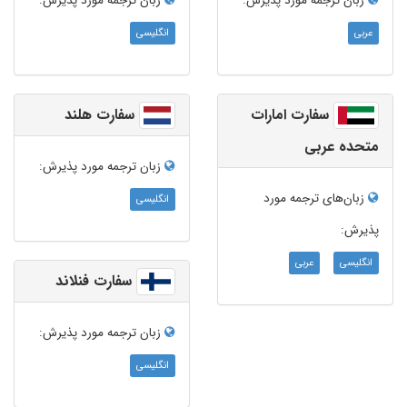
زبان ترجمه‌ مورد پذیرش:
زبان ترجمه‌ مورد پذیرش:
عربی
انگلیسی
سفارت امارات
سفارت هلند
متحده عربی
زبان ترجمه‌ مورد پذیرش:
زبان‌های ترجمه مورد
انگلیسی
پذیرش:
انگلیسی
عربی
سفارت فنلاند
زبان ترجمه‌ مورد پذیرش:
انگلیسی