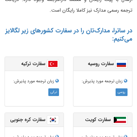
ترجمه رسمی مدارک نیز کاملا رایگان است.
در ساترا، مدارک‌تان را در سفارت کشورهای زیر لگالایز
می‌کنیم:
سفارت روسیه
سفارت ترکیه
زبان ترجمه‌ مورد پذیرش:
زبان ترجمه‌ مورد پذیرش:
روسی
ترکی
سفارت کویت
سفارت کره جنوبی