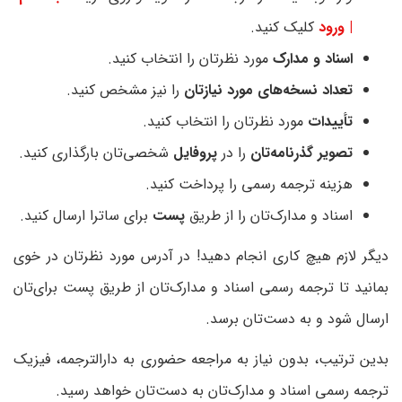
| ورود
کلیک کنید.
اسناد و مدارک
مورد نظرتان را انتخاب کنید.
تعداد نسخه‌های مورد نیازتان
را نیز مشخص کنید.
تأییدات
مورد نظرتان را انتخاب کنید.
تصویر گذرنامه‌تان
را در
پروفایل
شخصی‌تان بارگذاری کنید.
هزینه ترجمه رسمی را پرداخت کنید.
اسناد و مدارک‌تان را از طریق
پست
برای ساترا ارسال کنید.
دیگر لازم هیچ کاری انجام دهید! در آدرس مورد نظرتان در خوی
بمانید تا ترجمه رسمی اسناد و مدارک‌تان از طریق پست برای‌تان
ارسال شود و به دست‌تان برسد.
بدین ترتیب، بدون نیاز به مراجعه حضوری به دارالترجمه، فیزیک
ترجمه رسمی اسناد و مدارک‌تان به دست‌تان خواهد رسید.