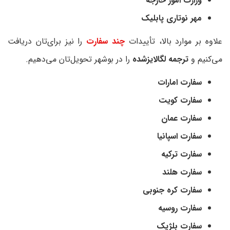
وزارت امور خارجه
مهر نوتاری پابلیک
علاوه بر موارد بالا، تأییدات
چند سفارت
را نیز برای‌تان دریافت
می‌کنیم و
ترجمه لگالایزشده
را در بوشهر تحویل‌تان می‌دهیم.
سفارت امارات
سفارت کویت
سفارت عمان
سفارت اسپانیا
سفارت ترکیه
سفارت هلند
سفارت کره جنوبی
سفارت روسیه
سفارت بلژیک