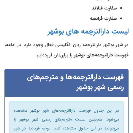
سفارت فنلاند
سفارت فرانسه
لیست دارالترجمه های
بوشهر
در شهر بوشهر دارالترجمه زبان انگلیسی فعال وجود دارد. در ادامه،
فهرست دارالترجمه‌های بوشهر
را برای‌تان آورده‌ایم.
فهرست دارالترجمه‌ها و مترجم‌های
رسمی شهر بوشهر
در این جدول فهرست دارالترجمه‌های شهر بوشهر مشاهده
می‌شود. همچنین لیست مترجم‌های رسمی شهر بوشهر را
می‌توانید در این جدول مشاهده کنید. توجه فرمائید در شهر