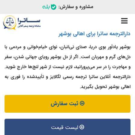
مشاوره و سفارش:
Toggle
navigation
دارالترجمه ساترا برای اهالی بوشهر
بوشهر یادآور بوی دریا، صدای نی‌انبان، نوای خیام‌‌خوانی و مردمی با
دل‌های گرم و مهربان است. اگر از دل بوشهر رویای جهانی شدن، سفر
و مهاجرت را در سر می‌پرورانید، لازم نیست از شهر لنج‌ها خارج شوید.
دارالترجمه آنلاین ساترا ترجمه رسمی لگالایز و تأییدشده را فوری به
اهالی بوشهر تحویل بگیرید.
ثبت سفارش
لیست قیمت