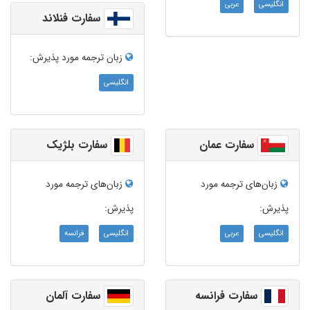
انگلیسی
عربی
سفارت فنلاند
زبان ترجمه‌ مورد پذیرش:
انگلیسی
سفارت عمان
سفارت بلژیک
زبان‌های ترجمه مورد
زبان‌های ترجمه مورد
پذیرش:
پذیرش:
انگلیسی
عربی
انگلیسی
فرانسه
سفارت فرانسه
سفارت آلمان