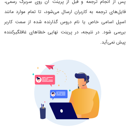
پس از انجام ترجمه و قبل از پرینت آن روی سربرگ رسمی،
فایل‌های ترجمه به کاربران ارسال می‌شود، تا تمام موارد مانند
اسپل اسامی خاص یا نام دروس گذارنده شده از سمت کاربر
بررسی شود. در نتیجه، در پرینت نهایی خطاهای غافلگیرکننده
پیش نمی‌آید.