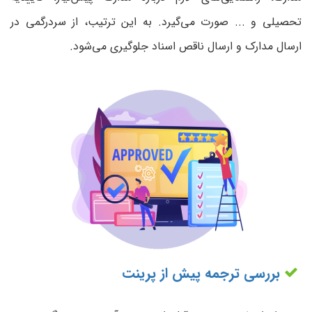
تحصیلی و ... صورت می‌گیرد. به این ترتیب، از سردرگمی در
ارسال مدارک و ارسال ناقص اسناد جلوگیری می‌شود.
بررسی ترجمه پیش از پرینت