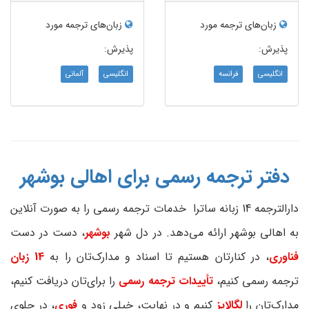
زبان‌های ترجمه مورد
زبان‌های ترجمه مورد
پذیرش:
پذیرش:
انگلیسی
فرانسه
انگلیسی
آلمانی
دفتر ترجمه رسمی برای اهالی بوشهر
دارالترجمه 14 زبانه ساترا خدمات ترجمه رسمی را به صورت آنلاین
به اهالی بوشهر ارائه می‌دهد. در دل شهر
بوشهر
، دست در دست
فناوری
، در کنارتان هستیم تا اسناد و مدارک‌تان را به
14 زبان
ترجمه رسمی کنیم،
تأییدات ترجمه رسمی
را برای‌تان دریافت کنیم،
مدارک‌تان را
لگالایز
کنیم و در نهایت، خیلی زود و
فوری
، در جلوی