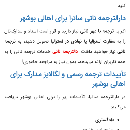
کنید.
دارالترجمه ناتی ساترا برای اهالی بوشهر
اگر به
ترجمه با مهر ناتی
نیاز دارید و قرار است اسناد و مدارک‌تان
را به
سفارت استرالیا
یا
نهادی در استرالیا
تحویل دهید، به
ترجمه
ناتی
نیاز خواهید داشت.
دالترجمه ناتی
خدمات ترجمه ناتی را به
همه کاربران ارائه می‌دهد، بدون نیاز به مراجعه حضوری!
تأییدات ترجمه رسمی و لگالایز مدارک برای
اهالی بوشهر
در دارالترجمه ساترا، تأییدات زیر را برای اهالی بوشهر دریافت
می‌کنیم:
دادگستری