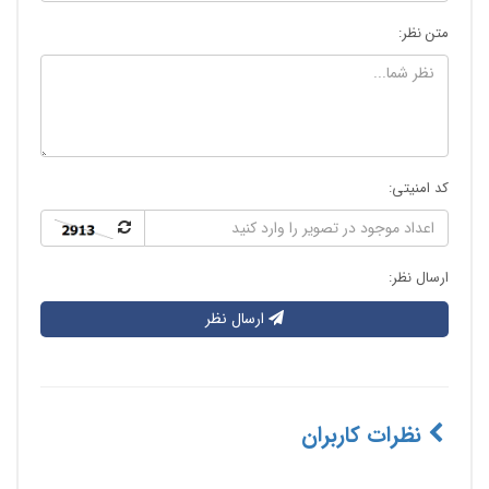
متن نظر:
کد امنیتی:
ارسال نظر:
ارسال نظر
نظرات کاربران