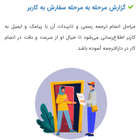
گزارش مرحله به مرحله سفارش به کاربر
مراحل انجام ترجمه رسمی و تاییدات آن با پیامک و ایمیل به
کاربر اطلاع‌رسانی می‌شود تا خیال او از سرعت و دقت در انجام
کار در دارالترجمه آسوده باشد.