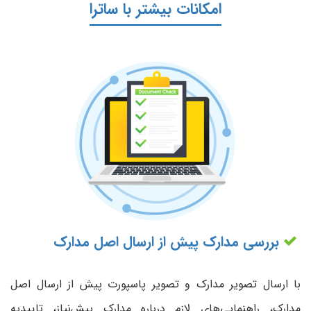
امکانات بیشتر با ساترا
بررسی مدارک پیش از ارسال اصل مدارک
با ارسال تصویر مدارک و تصویر پاسپورت پیش از ارسال اصل
مدارک، راهنمایی‌های لازم درباره مدارک پیش‌نیاز، تاییدیه