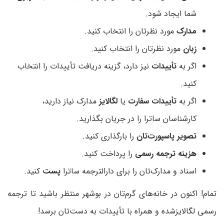
شما ایجاد شود.
مدارک
مورد نظرتان را انتخاب کنید.
زبان
مورد نظرتان را انتخاب کنید.
اگر به
تأییدات
نیز دارد، گزینه دریافت تأییدات را انتخاب
کنید.
اگر به
تأییدات سفارت
یا
لگالایز
مدارک نیاز دارید،
کارشناسان ساترا را در جریان بگذارید.
تصویر پاسپورت‌تان
را بارگذاری کنید.
هزینه ترجمه رسمی
را پرداخت کنید.
اسناد و مدارک‌تان را برای دارالترجمه ساترا
پست
کنید.
تمام! اکنون در خانه‌های گرم‌تان در بوشهر منتظر باشید تا ترجمه
رسمی لگالایزشده و همراه با تأییدات به دست‌تان برسد!