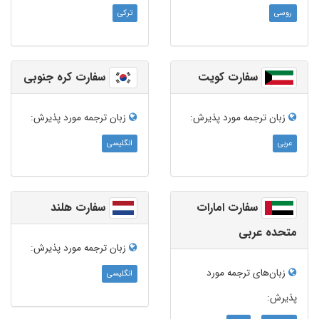
روسی
ترکی
سفارت کویت
سفارت کره جنوبی
زبان ترجمه‌ مورد پذیرش:
زبان ترجمه‌ مورد پذیرش:
عربی
انگلیسی
سفارت امارات
سفارت هلند
متحده عربی
زبان ترجمه‌ مورد پذیرش:
زبان‌های ترجمه مورد
انگلیسی
پذیرش: