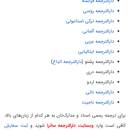
دارالترجمه فرانسه
دارالترجمه روسی
دارالترجمه ترکی استانبولی
دارالترجمه آلمانی
دارالترجمه عربی
دارالترجمه ایتالیایی
دارالترجمه پشتو (
دارالترجمه اتباع
)
دارالترجمه دری
دارالترجمه اردو
دارالترجمه ناتی
دارالترجمه ناجیت
برای ترجمه رسمی اسناد و مدارک‌تان به هر کدام از زبان‌های بالا،
کافی است وارد
وبسایت دارالترجمه ساترا
شوید و
ثبت سفارش