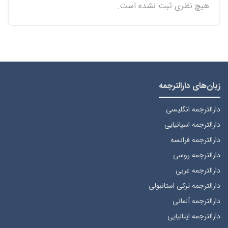
هیچ نظری ثبت نشده است.
زبان‌های دارالترجمه
دارالترجمه انگلیسی
دارالترجمه اسپانیایی
دارالترجمه فرانسه
دارالترجمه روسی
دارالترجمه عربی
دارالترجمه ترکی استانبولی
دارالترجمه آلمانی
دارالترجمه ایتالیایی