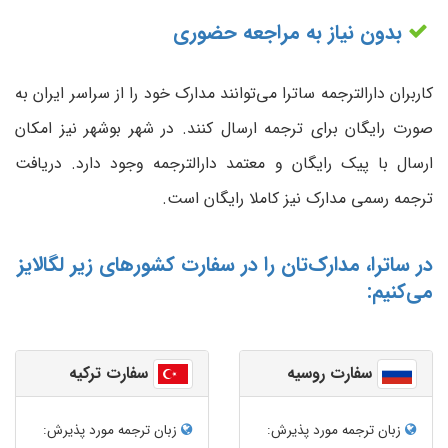
بدون نیاز به مراجعه حضوری
کاربران دارالترجمه ساترا می‌توانند مدارک خود را از سراسر ایران به
صورت رایگان برای ترجمه ارسال کنند. در شهر بوشهر نیز امکان
ارسال با پیک رایگان و معتمد دارالترجمه وجود دارد. دریافت
ترجمه رسمی مدارک نیز کاملا رایگان است.
در ساترا، مدارک‌تان را در سفارت کشورهای زیر لگالایز
می‌کنیم:
سفارت روسیه
سفارت ترکیه
زبان ترجمه‌ مورد پذیرش:
زبان ترجمه‌ مورد پذیرش: