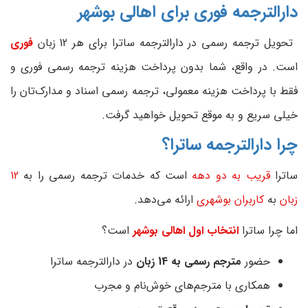
دارالترجمه فوری برای اهالی بوشهر
تحویل ترجمه رسمی در دارالترجمه ساترا برای هر 12 زبان
فوری
است. در واقع، شما بدون پرداخت هزینه ترجمه رسمی فوری و
فقط با پرداخت هزینه معمولی، ترجمه رسمی اسناد و مدارک‌تان را
خیلی سریع و به موقع تحویل خواهید گرفت.
چرا دارالترجمه ساترا؟
ساترا
قریب به دو دهه
است که خدمات ترجمه رسمی را به
12
زبان
به
کاربران بوشهری
ارائه می‌دهد.
اما چرا ساترا
انتخاب اول اهالی بوشهر
است؟
حضور
مترجم رسمی به 14 زبان
در دارالترجمه ساترا
همکاری با مترجم‌های خوش‌نام و مجرب