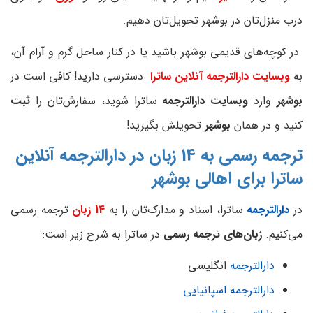
درب منزل‌تان در بوشهر تحویل‌تان دهیم.
در کوچه‌های قدیمی بوشهر باشید یا در کنار ساحل گرم و آرام آن،
به
وبسایت دارالترجمه آنلاین ساترا
دسترسی دارید! کافی است در
بوشهر
وارد
وبسایت دارالترجمه
ساترا شوید، سفارش‌تان را
ثبت
کنید و در همان
بوشهر
تحویلش بگیرید!
ترجمه رسمی به 14 زبان در دارالترجمه آنلاین
ساترا برای اهالی
بوشهر
در
دارالترجمه
ساترا، اسناد و مدارک‌تان را به
14 زبان
ترجمه رسمی
می‌کنیم.
زبان‌های ترجمه رسمی
در ساترا به شرح زیر است:
دارالترجمه
انگلیسی
دارالترجمه اسپانیایی