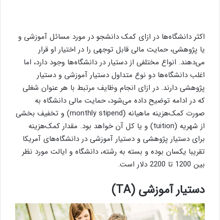
اکثر دانشگاه‌ها در ازای کمک دانشجو در مورد مسائل آموزشی و
یا پژوهشی، حمایت مالی قابل توجهی را در اختیار او قرار
می‌دهند. انواع مختلفی از دستیار در دانشگاه‌ها وجود دارد، اما
اغلب دانشگاه‌ها دو نوع متداول دستیار آموزشی و دستیار
پژوهشی دارند. در ازای انجام وظایف مرتبط با هر عنوان شغلی
كه در ادامه توضیح داده می‌شود، حمایت مالی دانشگاه به
صورت کمک‌هزینه ماهیانه (monthly stipend) و تخفیف بخشی
از شهریه (tuition) و یا کل آن خواهد بود. مقدار کمک‌هزینه
برای دستیار پژوهشی و دستیار آموزشی در دانشگاه‌های آمریكا
تقریبا یکسان بوده و بسته به رشته، دانشگاه و ایالت مورد نظر
بین 1200 تا 2200 دلار است.
دستیار آموزشی (
TA
)