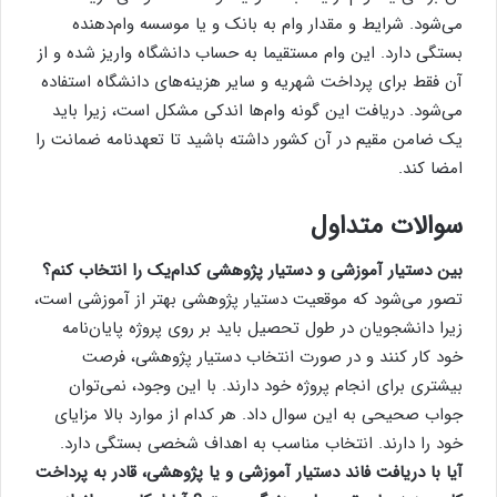
می‌شود. شرایط و مقدار وام به بانک و یا موسسه وام‌دهنده
بستگی دارد. این وام مستقیما به حساب دانشگاه واریز شده و از
آن فقط برای پرداخت شهریه و سایر هزینه‌های دانشگاه استفاده
می‌شود. دریافت این گونه وام‌ها اندکی مشکل است، زیرا باید
یک ضامن مقیم در آن کشور داشته باشید تا تعهدنامه ضمانت را
امضا کند.
سوالات متداول
بین دستیار آموزشی و دستیار پژوهشی کدام‌یک را انتخاب کنم؟
تصور می‌شود که موقعیت دستیار پژوهشی بهتر از آموزشی است،
زیرا دانشجویان در طول تحصیل باید بر روی پروژه پایان‌نامه
خود کار کنند و در صورت انتخاب دستیار پژوهشی، فرصت
بیشتری برای انجام پروژه خود دارند. با این وجود، نمی‌توان
جواب صحیحی به این سوال داد. هر کدام از موارد بالا مزایای
خود را دارند. انتخاب مناسب به اهداف شخصی بستگی دارد.
آیا با دریافت فاند دستیار آموزشی و یا پژوهشی، قادر به پرداخت