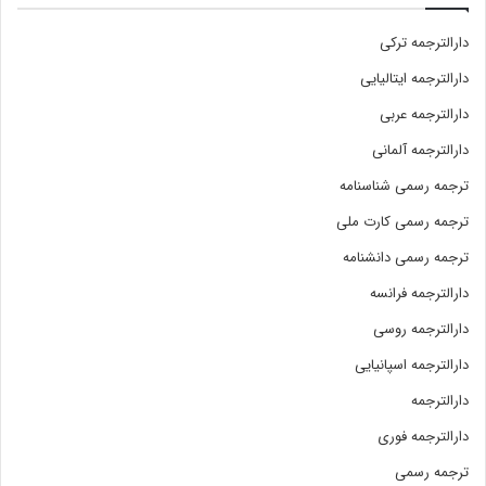
دارالترجمه ترکی
دارالترجمه ایتالیایی
دارالترجمه عربی
دارالترجمه آلمانی
ترجمه رسمی شناسنامه
ترجمه رسمی کارت ملی
ترجمه رسمی دانشنامه
دارالترجمه فرانسه
دارالترجمه روسی
دارالترجمه اسپانیایی
دارالترجمه
دارالترجمه فوری
ترجمه رسمی