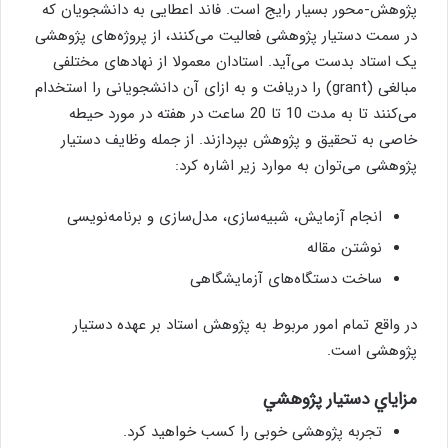
پژوهش-محور بسیار رایج است. فاند اعطایی به دانشجویان که
در سمت دستیار پژوهشی فعالیت می‌کنند، از پروژه‌های پژوهشی
یک استاد بدست می‌آید. استادان معمولا از نهادهای مختلفی
مبالغی (grant) را دریافت و به ازای آن دانشجویانی را استخدام
می‌کنند تا به مدت 10 تا 20 ساعت در هفته در مورد حیطه
خاصی به تحقیق و پژوهش بپردازند. از جمله وظایف دستیار
پژوهشی می‌توان به موارد زیر اشاره کرد:
انجام آزمایش، شبیه‌سازی، مدل‌سازی و برنامه‌نویسی
نوشتن مقاله
ساخت دستگاه‌های آزمایشگاهی
در واقع تمام امور مربوط به پژوهش استاد بر عهده دستیار
پژوهشی است.
مزاياي دستيار پژوهشي
تجربه پژوهشی خوبی را کسب خواهید کرد.