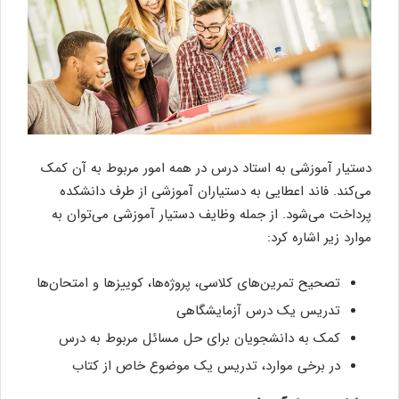
دستیار آموزشی به استاد درس در همه امور مربوط به آن کمک
می‌کند. فاند اعطایی به دستیاران آموزشی از طرف دانشکده
پرداخت می‌شود. از جمله وظایف دستیار آموزشی می‌توان به
موارد زیر اشاره کرد:
تصحیح تمرین‌های کلاسی، پروژه‌ها، کوییزها و امتحان‌ها
تدریس یک درس آزمایشگاهی
کمک به دانشجویان برای حل مسائل مربوط به درس
در برخی موارد، تدریس یک موضوع خاص از کتاب