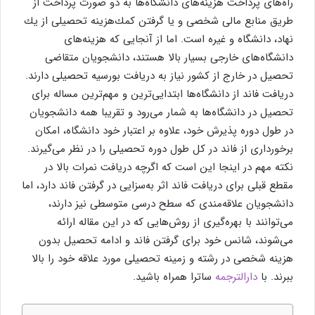
راه‌های پرداخت هزینه‌های دانشگاه‌ها به دو صورت پرداخت از
طریق منابع مالی شخصی و یا گرفتن كمك‌هزینه تحصیلی از یك
نهاد، دانشگاه و غیره است. اما از آنجایی كه هزینه‌های
دانشگاه‌های خارجی بسیار بالا هستند، دانشجویان متقاضی
تحصیل در خارج از كشور نیاز به دریافت بورسیه تحصیلی دارند.
دریافت فاند از دانشگاه‌ها ابتدایی‌ترین و مهم‌ترین مساله برای
تحصیل در دانشگاه‌ها به شمار می‌رود و تقریبا همه دانشجویان
در طول دوره پذیرش خود، علاوه بر اعتبار خود دانشگاه، امكان
برخورداری از فاند در كل طول دوره تحصیلی را در نظر می‌گیرند.
نكته مهم در اینجا این است كه اگرچه دریافت نمرات بالا در
مقطع قبلی برای دریافت فاند اثر به‌سزایی در گرفتن فاند دارد، اما
دانشجویان علاقه‌مندی كه سطح درسی متوسطی نیز دارند،
می‌توانند با بهره‌گیری از روش‌هایی كه در این مقاله ارائه
می‌شوند، شانس خود برای گرفتن فاند و ادامه تحصیل بدون
هزینه شخصی در رشته و زمینه تحصیلی مورد علاقه خود را بالا
ببرند. با
دارالترجمه
ساترا همراه باشید.