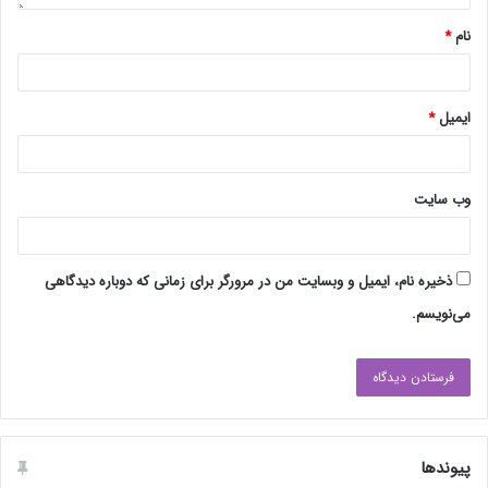
نام
*
ایمیل
*
وب‌ سایت
ذخیره نام، ایمیل و وبسایت من در مرورگر برای زمانی که دوباره دیدگاهی
می‌نویسم.
پیوندها