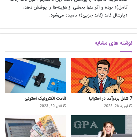
کامل)» بوده و اگر تنها بخشی از هزینه‌ها را پوشش دهد،
«پارشال فاند (فاند جزیی)» نامیده می‌شود.
نوشته های مشابه
7 شغل پردرآمد در استرالیا
اقامت الکترونیک استونی
فوریه 26, 2025
اکتبر 30, 2023