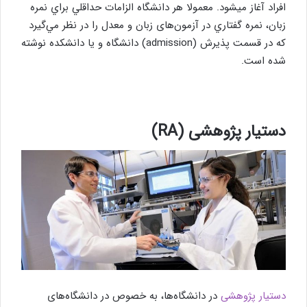
افراد آغاز میشود. معمولا هر دانشگاه الزامات حداقلي براي نمره
زبان، نمره گفتاري در آزمون‌‎های زبان و معدل را در نظر مي‌گيرد
كه در قسمت پذيرش (admission) دانشگاه و يا دانشكده نوشته
شده است.
دستیار پژوهشی (
RA
)
دستیار پژوهشی
در دانشگاه‌ها، به خصوص در دانشگاه‌های