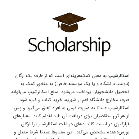
اسکالرشیپ به معنی کمک‌هزینه‌ای است که از طرف یک ارگان
(دولت، دانشگاه و یا یک موسسه خاص) به منظور کمک به
تحصیل دانشجویان پرداخت می‌شود. مبلغ اسکالرشیپ می‌تواند
صرف مخارج دانشگاه اعم از شهریه، خرید کتاب و غیره شود.
اسکالرشیپ عمدتا به صورت ترمی به افراد تعلق می‌گیرد و پس
از هر ترم متقاضیان برای دریافت آن باید اقدام کنند. معیارهای
قرارگیری در لیست کاندیدهای دریافت اسکالرشیپ را ارگان
بورس‌دهنده مشخص می‌کند. این معیارها عمدتا شرط معدل و