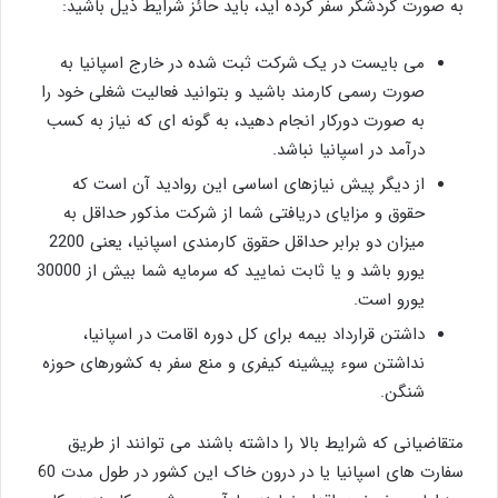
به صورت گردشگر سفر کرده اید، باید حائز شرایط ذیل باشید:
می بایست در یک شرکت ثبت شده در خارج اسپانیا به
صورت رسمی کارمند باشید و بتوانید فعالیت شغلی خود را
به صورت دورکار انجام دهید، به گونه ای که نیاز به کسب
درآمد در اسپانیا نباشد.
از دیگر پیش نیازهای اساسی این روادید آن است که
حقوق و مزایای دریافتی شما از شرکت مذکور حداقل به
میزان دو برابر حداقل حقوق کارمندی اسپانیا، یعنی 2200
یورو باشد و یا ثابت نمایید که سرمایه شما بیش از 30000
یورو است.
داشتن قرارداد بیمه برای کل دوره اقامت در اسپانیا،
نداشتن سوء پیشینه کیفری و منع سفر به کشورهای حوزه
شنگن.
متقاضیانی که شرایط بالا را داشته باشند می توانند از طریق
سفارت های اسپانیا یا در درون خاک این کشور در طول مدت 60