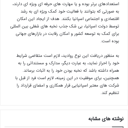
استعدادهای برتر بوده و یا مهارت های حرفه ای ویژه ای دارند،
به صورتی که بتوانند با فعالیت خود کمک ویژه ای به رشد
اقتصادی و اجتماعی اسپانیا بکنند. هدف از ایجاد این امکان
توسط دولت اسپانیا، بی شک جذب نخبه های شغلی بین المللی
برای کمک به توسعه کشور و امکان رقابت در بازارهای جهانی
بوده است.
به منظور دریافت این نوع روادید، لازم است متقاضی شرایط
خود را احراز نماید، به عبارت دیگر، مدارک و مستنداتی را به
همراه داشته باشد که نخبه بودن خود را به اثبات برساند.
همچنین، برای موفقیت در این زمینه، لازم است فرد از قبل با
شرکت های معتبر اسپانیایی قرار همکاری و امضای قرارداد را
تنظیم کند.
نوشته های مشابه