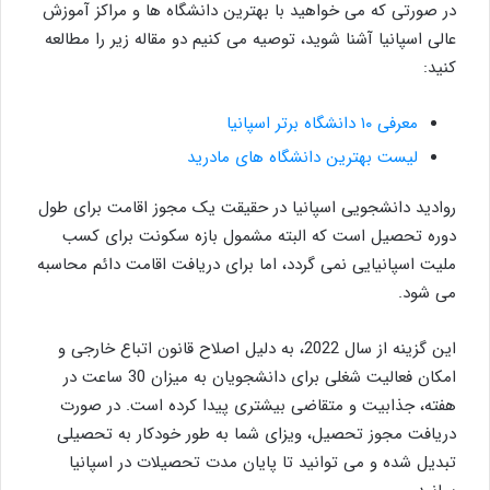
در صورتی که می خواهید با بهترین دانشگاه ها و مراکز آموزش
عالی اسپانیا آشنا شوید، توصیه می کنیم دو مقاله زیر را مطالعه
کنید:
معرفی ۱۰ دانشگاه برتر اسپانیا
لیست بهترین دانشگاه های مادرید
روادید دانشجویی اسپانیا در حقیقت یک مجوز اقامت برای طول
دوره تحصیل است که البته مشمول بازه سکونت برای کسب
ملیت اسپانیایی نمی گردد، اما برای دریافت اقامت دائم محاسبه
می شود.
این گزینه از سال 2022، به دلیل اصلاح قانون اتباع خارجی و
امکان فعالیت شغلی برای دانشجویان به میزان 30 ساعت در
هفته، جذابیت و متقاضی بیشتری پیدا کرده است. در صورت
دریافت مجوز تحصیل، ویزای شما به طور خودکار به تحصیلی
تبدیل شده و می توانید تا پایان مدت تحصیلات در اسپانیا