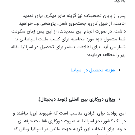
بمانید.
پس از پایان تحصیلات نیز گزینه های دیگری برای تمدید
اقامت، از قبیل کاری، جستجوی شغل، پژوهشی و… خواهید
داشت. در صورت انجام این تمدیدها، از این پس زمان سکونت
شما مشمول بازه مورد محاسبه برای کسب ملیت اسپانیایی به
شمار می آید. برای اطلاعات بیشتر برای تحصیل در اسپانیا مقاله
زیر را مطالعه فرمایید:
هزینه تحصیل در اسپانیا
ویزای دورکاری بین المللی (نومد دیجیتال):
این روادید برای افرادی مناسب است که شهروند اروپا نباشند و
در یک کشور بجز اسپانیا به صورت دورکاری فعالیت حرفه ای
دارند. برای انتخاب این گزینه جهت ماندن در اسپانیا زمانی که