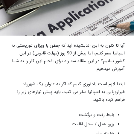
آیا تا کنون به این اندیشیده اید که چطور با ویزای توریستی به
اسپانیا سفر کنیم، اما بیش از 90 روز (مهلت قانونی) در این
کشور بمانیم؟ در این مقاله سه راه برای انجام این کار را به شما
آموزش می­دهیم.
ابتدا لازم است یادآوری کنیم که اگر به عنوان یک شهروند
غیراروپایی به اسپانیا سفر می کنید، باید پیش نیازهای زیر را
فراهم کرده باشید:
بلیط رفت و برگشت
رزرو هتل / محل اقامت
هزینه سفر