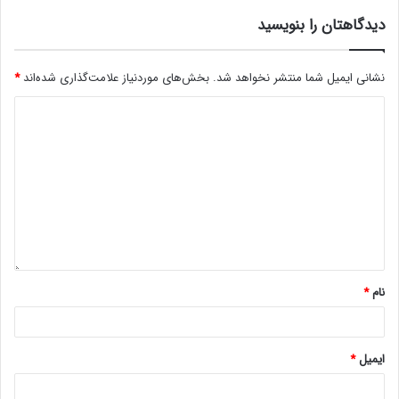
دیدگاهتان را بنویسید
نشانی ایمیل شما منتشر نخواهد شد.
بخش‌های موردنیاز علامت‌گذاری شده‌اند
*
نام
*
ایمیل
*