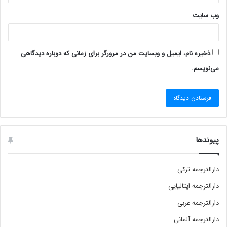
وب‌ سایت
ذخیره نام، ایمیل و وبسایت من در مرورگر برای زمانی که دوباره دیدگاهی
می‌نویسم.
پیوندها
دارالترجمه ترکی
دارالترجمه ایتالیایی
دارالترجمه عربی
دارالترجمه آلمانی