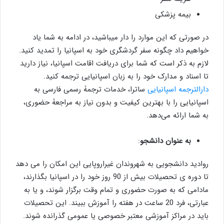
بیمه پزشکی
در صورتی که این موارد را دار می­باشید، در ادامه به شما یاد
خواهیم داد چگونه سفر گردشگری خود به اسپانیا را تمدید کنید.
لازم به ذکر است که شما برای دریافت اقامت اسپانیا، نیاز دارید
تا اسناد و مدارک خود را به زبان اسپانیایی ترجمه کنید.
دارالترجمه اسپانیایی
ساترا، خدمات ترجمۀ رسمی فارسی به
اسپانیایی را با بهترین کیفیت و بدون نیاز به مراجعۀ حضوری،
به شما ارائه می‌دهد.
به عنوان دانشجو
:
روادید دانشجویی به شهروندان غیراروپایی این امکان را می دهد
تا دوره ی تحصیلات بیش از 90 روز خود را در اسپانیا بگذارند،
مادامی که به صورت حضوری و تمام وقت برگزار شوند، و یا به
عبارتی، فرد 20 ساعت در هفته را آموزش ببیند. این تحصیلات
باید در مراکز آموزشی معتبر خصوصی یا عمومی گذرانده شوند.