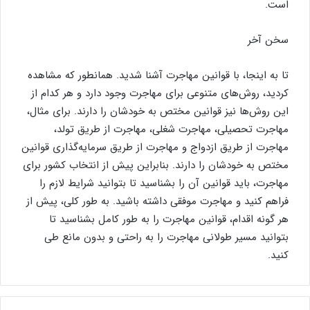
است.
سخن آخر
تا به اینجا، با قوانین مهاجرت آشنا شدید. همانطور که مشاهده
کردید، روش‌های متنوعی برای مهاجرت وجود دارد و هر کدام از
این روش‌ها نیز قوانین مختص به خودشان را دارند. برای مثال،
مهاجرت تحصیلی، مهاجرت شغلی، مهاجرت از طریق تولد،
مهاجرت از طریق ازدواج و مهاجرت از طریق سرمایه‌گذاری قوانین
مختص به خودشان را دارند. بنابراین پیش از انتخاب کشور برای
مهاجرت، باید قوانین آن را بشناسید تا بتوانید شرایط لازم را
فراهم کنید و مهاجرت موفقی داشته باشید. به طور کلی، پیش از
هر گونه اقدام، قوانین مهاجرت را به طور کامل بشناسید تا
بتوانید مسیر طولانی مهاجرت را به راحتی و بدون مانع طی
کنید.