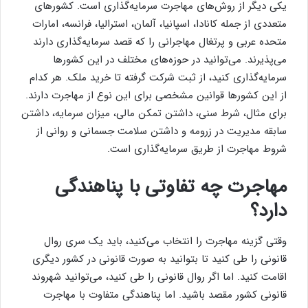
یکی دیگر از روش‌های مهاجرت سرمایه‌گذاری است. کشورهای
متعددی از جمله کانادا، اسپانیا، آلمان، استرالیا، فرانسه، امارات
متحده عربی و پرتغال مهاجرانی را که قصد سرمایه‌گذاری دارند
می‌پذیرند. می‌توانید در حوزه‌های مختلف در این کشورها
سرمایه‌گذاری کنید، از ثبت شرکت گرفته تا خرید ملک. هر کدام
از این کشورها قوانین مشخصی برای این نوع از مهاجرت دارند.
برای مثال، شرط سنی، داشتن تمکن مالی، میزان سرمایه، داشتن
سابقه مدیریت در زرومه و داشتن سلامت جسمانی و روانی از
شروط مهاجرت از طریق سرمایه‌گذاری است.
مهاجرت چه تفاوتی با پناهندگی
دارد؟
وقتی گزینه مهاجرت را انتخاب می‌کنید، باید یک سری روال
قانونی را طی کنید تا بتوانید به صورت قانونی در کشور دیگری
اقامت کنید. اما اگر روال قانونی را طی کنید، می‌توانید شهروند
قانونی کشور مقصد باشید. اما پناهندگی متفاوت با مهاجرت