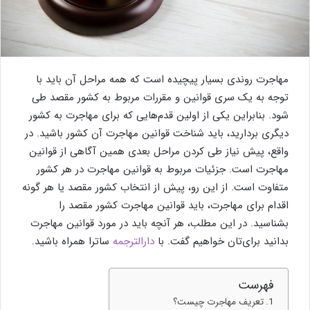
مهاجرت روندی بسیار پیچیده است که همه مراحل آن باید با
توجه به یک سری قوانین و مقررات مربوط به کشور مقصد طی
شود. بنابراین یکی از اولین قدم‌هایی که برای مهاجرت به کشور
دیگری بردارید، باید شناخت قوانین مهاجرت آن کشور باشید. در
واقع، پیش نیاز طی کردن مراحل بعدی همین آگاهی از قوانین
مهاجرت است. جزئیات مربوط به قوانین مهاجرت در هر کشور
متفاوت است. از این رو، پیش از انتخاب کشور مقصد یا هر گونه
اقدام برای مهاجرت، باید قوانین مهاجرت کشور مقصد را
بشناسید. در این مطلب، هر آنچه باید در مورد قوانین مهاجرت
بدانید برای‌تان خواهیم گفت. با
دارالترجمه
ساترا همراه باشید.
فهرست
تعریف مهاجرت چیست؟