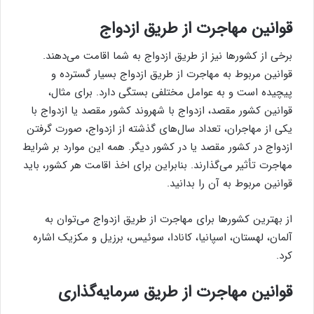
قوانین مهاجرت از طریق ازدواج
برخی از کشورها نیز از طریق ازدواج به شما اقامت می‌دهند.
قوانین مربوط به مهاجرت از طریق ازدواج بسیار گسترده و
پیچیده است و به عوامل مختلفی بستگی دارد. برای مثال،
قوانین کشور مقصد، ازدواج با شهروند کشور مقصد یا ازدواج با
یکی از مهاجران، تعداد سال‌های گذشته از ازدواج، صورت گرفتن
ازدواج در کشور مقصد یا در کشور دیگر. همه این موارد بر شرایط
مهاجرت تأثیر می‌گذارند. بنابراین برای اخذ اقامت هر کشور، باید
قوانین مربوط به آن را بدانید.
از بهترین کشورها برای مهاجرت از طریق ازدواج می‌توان به
آلمان، لهستان، اسپانیا، کانادا، سوئیس، برزیل و مکزیک اشاره
کرد.
قوانین مهاجرت از طریق سرمایه‌گذاری