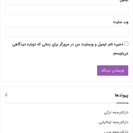
وب‌ سایت
ذخیره نام، ایمیل و وبسایت من در مرورگر برای زمانی که دوباره دیدگاهی
می‌نویسم.
پیوندها
دارالترجمه ترکی
دارالترجمه ایتالیایی
دارالترجمه عربی