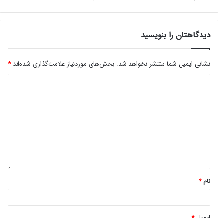
دیدگاهتان را بنویسید
نشانی ایمیل شما منتشر نخواهد شد.
بخش‌های موردنیاز علامت‌گذاری شده‌اند
*
نام
*
ایمیل
*