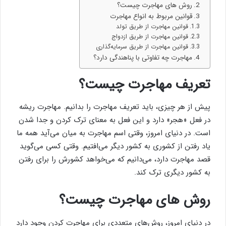
روش های مهاجرت چیست؟
قوانین مربوط به انواع مهاجرت
قوانین مهاجرت از طریق تولد
قوانین مهاجرت از طریق ازدواج
قوانین مهاجرت از طریق سرمایه‌گذاری
مهاجرت چه تفاوتی با پناهندگی دارد؟
تعریف مهاجرت چیست؟
پیش از هر چیزی، باید تعریف مهاجرت را بدانیم. مهاجرت ریشه
در فعل «هجر» دارد و این فعل به معنای ترک کردن و جدا شدن
است. در دنیای امروز، وقتی اسم مهاجرت به میان می‌آید همه ما
یاد رفتن از کشوری به کشور دیگر می‌افتیم. وقتی کسی می‌گوید
قصد مهاجرت دارد، می‌دانیم که می‌خواهد کشورش را برای رفتن
به کشور دیگری ترک کند.
روش های مهاجرت چیست؟
در دنیای امروز، روش‌های متعددی برای مهاجرت کردن وجود دارد