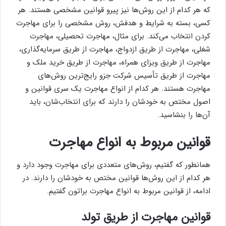
که هر کدام از این روش‌ها نیز پیرو قوانین مشخصی هستند. هر
کسی، بسته به شرایط و هدفش، روش مشخصی را برای مهاجرت
کردن انتخاب می‌کند. برای مثال، مهاجرت تحصیلی، مهاجرت
شغلی، مهاجرت از طریق ازدواج، مهاجرت از طریق سرمایه‌گذاری،
مهاجرت از طریق ویزای همراه، مهاجرت از طریق خرید ملک و
مهاجرت از طریق تأسیس شرکت جزو رایج‌ترین روش‌های
مهاجرت هستند. هر کدام از انواع مهاجرت یک سری قوانین و
اصول مختص به خودشان را دارند که برای انتخاب‌شان، باید
آن‌ها را بنشاسید.
قوانین مربوط به انواع مهاجرت
همانطور که گفتیم، روش‌های متعددی برای مهاجرت وجود دارد و
هر کدام از این روش‌ها قوانین مختص به خودشان را دارند. در
ادامه، از قوانین مربوط به انواع مهاجرت براتون گفتیم.
قوانین مهاجرت از طریق تولد