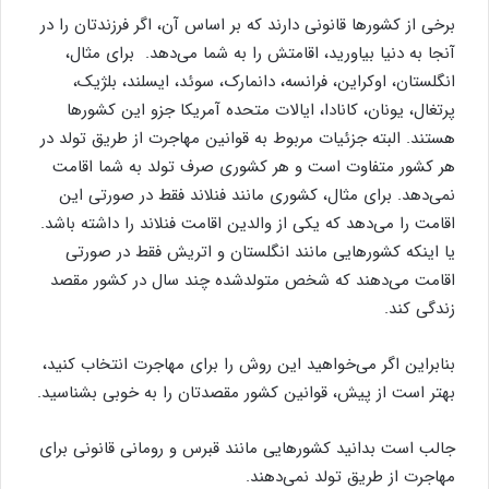
برخی از کشورها قانونی دارند که بر اساس آن، اگر فرزندتان را در
آنجا به دنیا بیاورید، اقامتش را به شما می‌دهد. برای مثال،
انگلستان، اوکراین، فرانسه، دانمارک، سوئد، ایسلند، بلژیک،
پرتغال، یونان، کانادا، ایالات متحده آمریکا جزو این کشورها
هستند. البته جزئیات مربوط به قوانین مهاجرت از طریق تولد در
هر کشور متفاوت است و هر کشوری صرف تولد به شما اقامت
نمی‌دهد. برای مثال، کشوری مانند فنلاند فقط در صورتی این
اقامت را می‌دهد که یکی از والدین اقامت فنلاند را داشته باشد.
یا اینکه کشورهایی مانند انگلستان و اتریش فقط در صورتی
اقامت می‌دهند که شخص متولدشده چند سال در کشور مقصد
زندگی کند.
بنابراین اگر می‌خواهید این روش را برای مهاجرت انتخاب کنید،
بهتر است از پیش، قوانین کشور مقصدتان را به خوبی بشناسید.
جالب است بدانید کشورهایی مانند قبرس و رومانی قانونی برای
مهاجرت از طریق تولد نمی‌دهند.