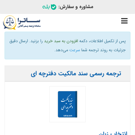
مشاوره و سفارش:
Toggle
navigation
پس از تکمیل اطلاعات، دکمه
افزودن به سبد خرید
را بزنید. ارسال دقیق
جزئیات به روند ترجمه شما
سرعت
می‌دهد.
ترجمه رسمی سند مالکیت دفترچه ای
انتخاب زبان