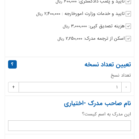
تایید و پلمب دادگستری: 600,000
ریال
تایید و خدمات وزارت امورخارجه : 2,400,000
ریال
هزینه تصدیق کپی: 3,000,000
ریال
اسکن از ترجمه مدرک: 2,250,000
ریال
تعیین تعداد نسخه
تعداد نسخ
+
-
نام صاحب مدرک -اختیاری
این مدرک به اسم کیست؟