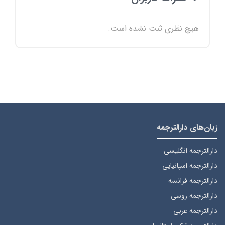
هیچ نظری ثبت نشده است.
زبان‌های دارالترجمه
دارالترجمه انگلیسی
دارالترجمه اسپانیایی
دارالترجمه فرانسه
دارالترجمه روسی
دارالترجمه عربی