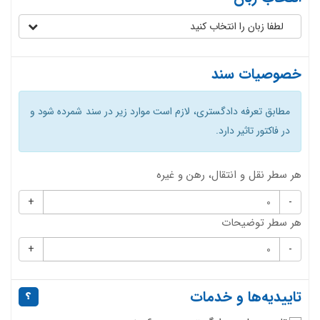
لطفا زبان را انتخاب کنید
خصوصیات سند
مطابق تعرفه دادگستری، لازم است موارد زیر در سند شمرده شود و
در فاکتور تاثیر دارد.
هر سطر نقل و انتقال، رهن و غیره
+
-
هر سطر توضیحات
+
-
تاییدیه‌ها و خدمات