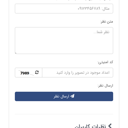
متن نظر:
کد امنیتی:
ارسال نظر:
ارسال نظر
نظرات کاربران