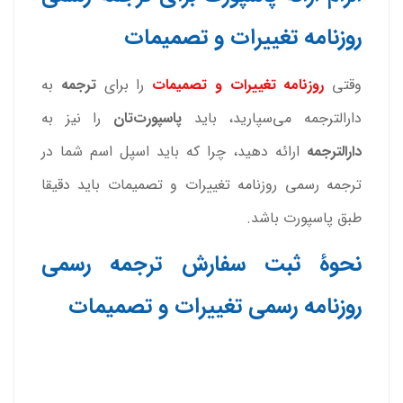
روزنامه تغییرات و تصمیمات
وقتی
روزنامه تغییرات و تصمیمات
را برای
ترجمه
به
دارالترجمه می‌سپارید، باید
پاسپورت‌تان
را نیز به
دارالترجمه
ارائه دهید، چرا که باید اسپل اسم شما در
ترجمه رسمی روزنامه تغییرات و تصمیمات باید دقیقا
طبق پاسپورت باشد.
نحوۀ ثبت سفارش ترجمه رسمی
روزنامه رسمی تغییرات و تصمیمات