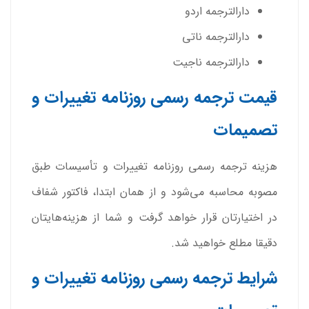
دارالترجمه اردو
دارالترجمه ناتی
دارالترجمه ناجیت
قیمت ترجمه رسمی روزنامه تغییرات و
تصمیمات
هزینه ترجمه رسمی روزنامه تغییرات و تأسیسات طبق
مصوبه محاسبه می‌شود و از همان ابتدا، فاکتور شفاف
در اختیارتان قرار خواهد گرفت و شما از هزینه‌هایتان
دقیقا مطلع خواهید شد.
شرایط ترجمه رسمی روزنامه تغییرات و