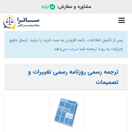
مشاوره و سفارش:
Toggle
navigation
پس از تکمیل اطلاعات، دکمه
افزودن به سبد خرید
را بزنید. ارسال دقیق
جزئیات به روند ترجمه شما
سرعت
می‌دهد.
ترجمه رسمی روزنامه رسمی تغییرات و
تصمیمات