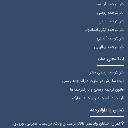
دارالترجمه فرانسه
دارالترجمه روسی
دارالترجمه عربی
دارالترجمه ترکی استانبولی
دارالترجمه آلمانی
دارالترجمه ایتالیایی
لینک‌های مفید
دارالترجمه رسمی ساترا
ثبت سفارش
در سایت دارالترجمه رسمی
قانون ترجمه رسمی
و دارالترجمه‌ها
قیمت دارالترجمه
و ترجمه مدارک
تماس با دارالترجمه
تهران، خیابان ولیعصر، بالاتر از میدان ونک، بن‌بست صیرفی، ورودی