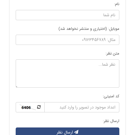
نام:
موبایل: (اختیاری و منتشر نخواهد شد)
متن نظر:
کد امنیتی:
ارسال نظر:
ارسال نظر