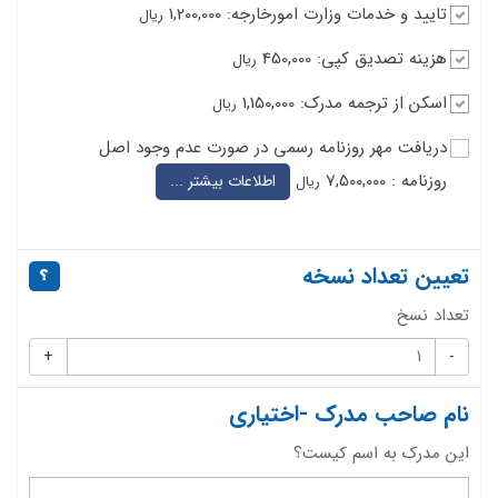
تایید و خدمات وزارت امورخارجه: 1,200,000
ریال
هزینه تصدیق کپی: 450,000
ریال
اسکن از ترجمه مدرک: 1,150,000
ریال
دریافت مهر روزنامه رسمی در صورت عدم وجود اصل
روزنامه : 7,500,000
اطلاعات بیشتر ...
ریال
تعیین تعداد نسخه
تعداد نسخ
+
-
نام صاحب مدرک -اختیاری
این مدرک به اسم کیست؟