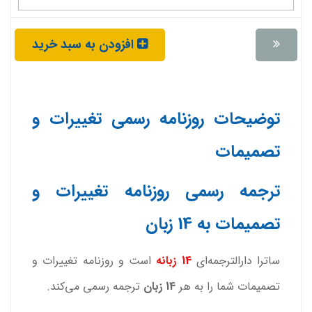
افزودن به سبد خرید
توضیحات روزنامه رسمی تغییرات و
تصمیمات
ترجمه رسمی روزنامه تغییرات و
تصمیمات به 14 زبان
ساترا دارالترجمه‌ای
14 زبانه
است و روزنامه تغییرات و
تصمیمات شما را به هر
14 زبان
ترجمه رسمی می‌کند.