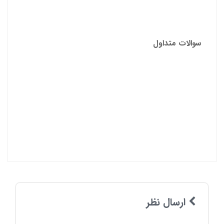
سوالات متداول
ارسال نظر