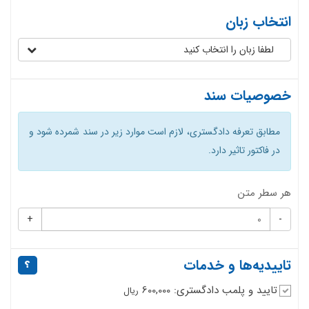
انتخاب زبان
لطفا زبان را انتخاب کنید
خصوصیات سند
مطابق تعرفه دادگستری، لازم است موارد زیر در سند شمرده شود و
در فاکتور تاثیر دارد.
هر سطر متن
+
-
تاییدیه‌ها و خدمات
تایید و پلمب دادگستری: 600,000
ریال