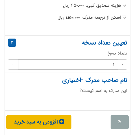
هزینه تصدیق کپی: 450,000
ریال
اسکن از ترجمه مدرک: 1,150,000
ریال
تعیین تعداد نسخه
تعداد نسخ
+
-
نام صاحب مدرک -اختیاری
این مدرک به اسم کیست؟
افزودن به سبد خرید