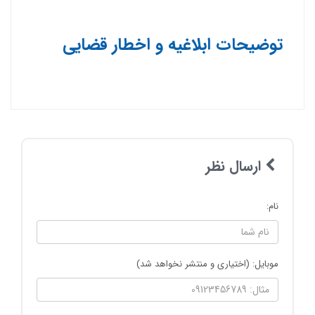
توضیحات ابلاغیه و اخطار قضایی
ارسال نظر
نام:
موبایل: (اختیاری و منتشر نخواهد شد)