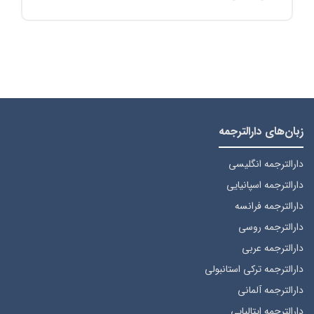
زبان‌های دارالترجمه
دارالترجمه انگلیسی
دارالترجمه اسپانیایی
دارالترجمه فرانسه
دارالترجمه روسی
دارالترجمه عربی
دارالترجمه ترکی استانبولی
دارالترجمه آلمانی
دارالترجمه ایتالیایی