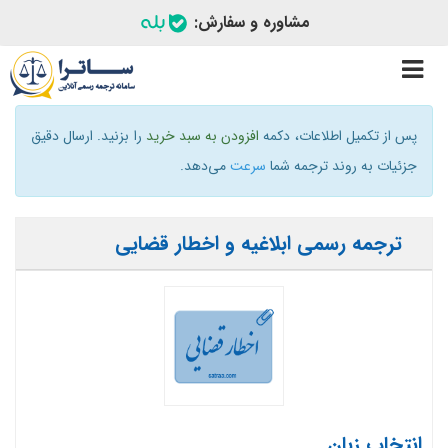
مشاوره و سفارش:
Toggle
navigation
پس از تکمیل اطلاعات، دکمه
افزودن به سبد خرید
را بزنید. ارسال دقیق
جزئیات به روند ترجمه شما
سرعت
می‌دهد.
ترجمه رسمی ابلاغیه و اخطار قضایی
انتخاب زبان