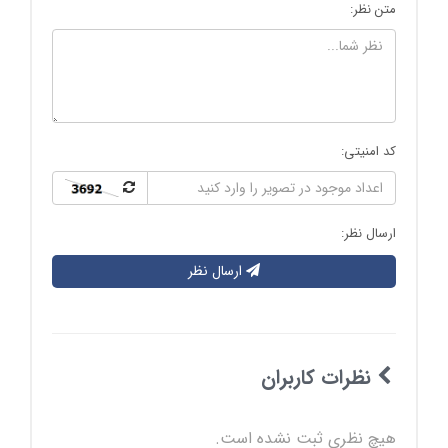
متن نظر:
کد امنیتی:
ارسال نظر:
ارسال نظر
نظرات کاربران
هیچ نظری ثبت نشده است.