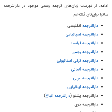
ادامه، از فهرست زبان‌های ترجمه رسمی موجود در دارالترجمه
ساترا برای‌تان گفته‌ایم:
دارالترجمه
انگلیسی
دارالترجمه اسپانیایی
دارالترجمه فرانسه
دارالترجمه روسی
دارالترجمه ترکی استانبولی
دارالترجمه آلمانی
دارالترجمه عربی
دارالترجمه ایتالیایی
دارالترجمه پشتو (
دارالترجمه اتباع
)
دارالترجمه دری