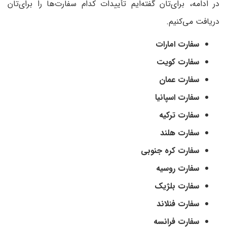
در ادامه، برای‌تان گفته‌ایم تأییدات کدام سفارت‌ها را برای‌تان
دریافت می‌کنیم.
سفارت امارات
سفارت کویت
سفارت عمان
سفارت اسپانیا
سفارت ترکیه
سفارت هلند
سفارت کره جنوبی
سفارت روسیه
سفارت بلژیک
سفارت فنلاند
سفارت فرانسه