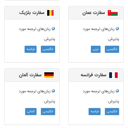
سفارت عمان
سفارت بلژیک
زبان‌های ترجمه مورد
زبان‌های ترجمه مورد
پذیرش:
پذیرش:
انگلیسی
عربی
انگلیسی
فرانسه
سفارت فرانسه
سفارت آلمان
زبان‌های ترجمه مورد
زبان‌های ترجمه مورد
پذیرش:
پذیرش:
انگلیسی
فرانسه
انگلیسی
آلمانی