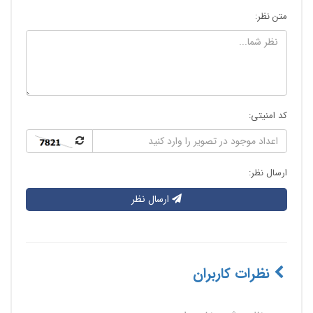
متن نظر:
کد امنیتی:
ارسال نظر:
ارسال نظر
نظرات کاربران