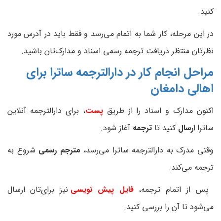
کنید.
در این مرحله، کار شما به اتمام می‌رسد و فقط باید در آدرس مورد
نظرتان منتظر دریافت ترجمه رسمی اسناد و مدارک‌تان باشید.
مراحل انجام کار در دارالترجمه ساترا برای
اهالی
دامغان
اکنون مدارک و اسناد را از طریق
پست
، برای دارالترجمه آنلاین
ساترا
ارسال
کنید تا
ترجمه
آغاز شود.
وقتی مدرک به دارالترجمه ساترا می‌رسد،
مترجم رسمی
شروع به
ترجمه می‌کند.
پس از اتمام ترجمه،
فایل پیش نویسی
نیز برای‌تان ارسال
می‌شود تا آن را بررسی کنید.