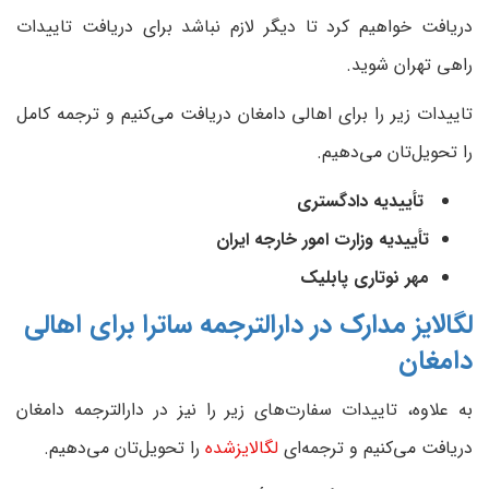
دریافت خواهیم کرد تا دیگر لازم نباشد برای دریافت تاییدات
راهی تهران شوید.
تاییدات زیر را برای اهالی دامغان دریافت می‌کنیم و ترجمه کامل
را تحویل‌تان می‌دهیم.
تأییدیه دادگستری
تأییدیه وزارت امور خارجه ایران
مهر نوتاری پابلیک
لگالایز مدارک در دارالترجمه ساترا برای اهالی
دامغان
به علاوه، تاییدات سفارت‌های زیر را نیز در دارالترجمه دامغان
دریافت می‌کنیم و ترجمه‌ای
لگالایزشده
را تحویل‌تان می‌دهیم.