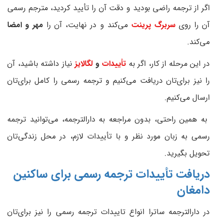
اگر از ترجمه راضی بودید و دقت آن را تأیید کردید، مترجم رسمی
آن را روی
سربرگ پرینت
می‌کند و در نهایت، آن را
مهر و امضا
می‌کند.
در این مرحله از کار، اگر به
تأییدات
و
لگالایز
نیاز داشته باشید، آن
را نیز برای‌تان دریافت می‌کنیم و ترجمه رسمی را کامل برای‌تان
ارسال می‌کنیم.
به همین راحتی، بدون مراجعه به دارالترجمه، می‌توانید ترجمه
رسمی به زبان مورد نظر و با تأییدات لازم، در محل زندگی‌تان
تحویل بگیرید.
دریافت تأییدات ترجمه رسمی برای ساکنین
دامغان
در دارالترجمه ساترا انواع تاییدات ترجمه رسمی را نیز برای‌تان