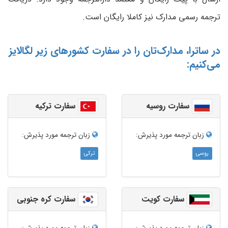
ترجمه رسمی مدارک نیز کاملا رایگان است.
در ساترا، مدارک‌تان را در سفارت کشورهای زیر لگالایز
می‌کنیم:
سفارت روسیه
سفارت ترکیه
زبان ترجمه‌ مورد پذیرش:
زبان ترجمه‌ مورد پذیرش:
روسی
ترکی
سفارت کویت
سفارت کره جنوبی