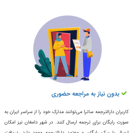
بدون نیاز به مراجعه حضوری
کاربران دارالترجمه ساترا می‌توانند مدارک خود را از سراسر ایران به
صورت رایگان برای ترجمه ارسال کنند. در شهر دامغان نیز امکان
ارسال با پیک رایگان و معتمد دارالترجمه وجود دارد. دریافت