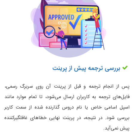
بررسی ترجمه پیش از پرینت
پس از انجام ترجمه و قبل از پرینت آن روی سربرگ رسمی،
فایل‌های ترجمه به کاربران ارسال می‌شود، تا تمام موارد مانند
اسپل اسامی خاص یا نام دروس گذارنده شده از سمت کاربر
بررسی شود. در نتیجه، در پرینت نهایی خطاهای غافلگیرکننده
پیش نمی‌آید.