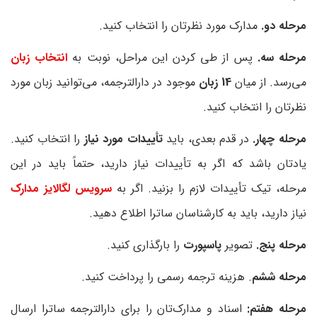
مرحله دو.
مدارک مورد نظرتان را انتخاب کنید.
مرحله سه.
پس از طی کردن این مراحل، نوبت به
انتخاب زبان
می‌رسد. از میان
14 زبان
موجود در دارالترجمه، می‌توانید زبان مورد
نظرتان را انتخاب کنید.
مرحله چهار.
در قدم بعدی، باید
تأییدات مورد نیاز
را انتخاب کنید.
یادتان باشد که اگر به تأییدات نیاز دارید، حتماً باید در این
مرحله، تیک تأییدات لازم را بزنید. اگر به
سرویس لگالایز مدارک
نیاز دارید، باید به کارشناسان ساترا اطلاع دهید.
مرحله پنج.
تصویر
پاسپورت
را بارگذاری کنید.
مرحله ششم
. هزینه ترجمه رسمی را پرداخت کنید.
مرحله هفتم:
اسناد و مدارک‌تان را برای دارالترجمه ساترا ارسال