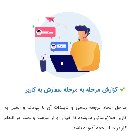
گزارش مرحله به مرحله سفارش به کاربر
مراحل انجام ترجمه رسمی و تاییدات آن با پیامک و ایمیل به
کاربر اطلاع‌رسانی می‌شود تا خیال او از سرعت و دقت در انجام
کار در دارالترجمه آسوده باشد.