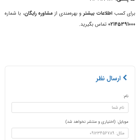
برای کسب
اطلاعات بیشتر
و بهره‌مندی از
مشاوره رایگان
، با شماره
02145391000
تماس بگیرید.
ارسال نظر
نام:
موبایل: (اختیاری و منتشر نخواهد شد)