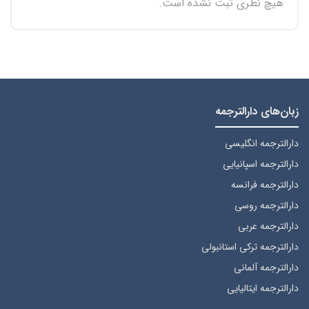
هیچ نظری ثبت نشده است.
زبان‌های دارالترجمه
دارالترجمه انگلیسی
دارالترجمه اسپانیایی
دارالترجمه فرانسه
دارالترجمه روسی
دارالترجمه عربی
دارالترجمه ترکی استانبولی
دارالترجمه آلمانی
دارالترجمه ایتالیایی