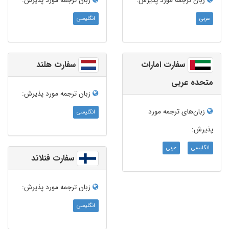
زبان ترجمه‌ مورد پذیرش:
زبان ترجمه‌ مورد پذیرش:
عربی
انگلیسی
سفارت امارات
سفارت هلند
متحده عربی
زبان ترجمه‌ مورد پذیرش:
زبان‌های ترجمه مورد
انگلیسی
پذیرش:
انگلیسی
عربی
سفارت فنلاند
زبان ترجمه‌ مورد پذیرش:
انگلیسی