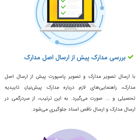
بررسی مدارک پیش از ارسال اصل مدارک
با ارسال تصویر مدارک و تصویر پاسپورت پیش از ارسال اصل
مدارک، راهنمایی‌های لازم درباره مدارک پیش‌نیاز، تاییدیه
تحصیلی و ... صورت می‌گیرد. به این ترتیب، از سردرگمی در
ارسال مدارک و ارسال ناقص اسناد جلوگیری می‌شود.