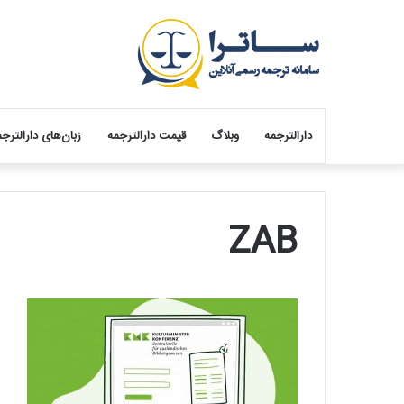
دارالترجمه
وبلاگ
قیمت دارالترجمه
زبان‌های دارالترج
ZAB