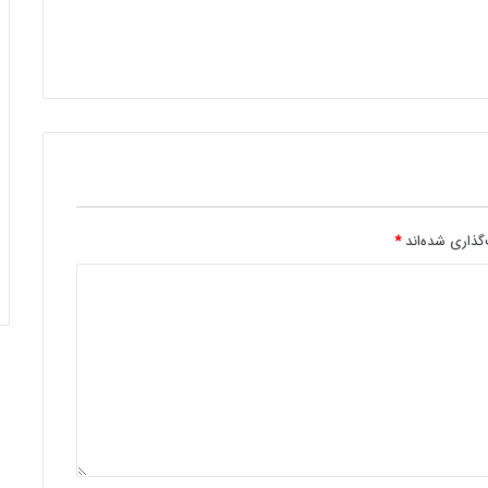
گذاری شده‌اند
*