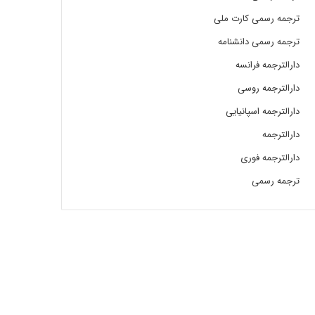
ترجمه رسمی کارت ملی
ترجمه رسمی دانشنامه
دارالترجمه فرانسه
دارالترجمه روسی
دارالترجمه اسپانیایی
دارالترجمه
دارالترجمه فوری
ترجمه رسمی