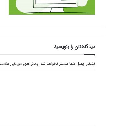
دیدگاهتان را بنویسید
نشانی ایمیل شما منتشر نخواهد شد.
بخش‌های موردنیاز علامت‌