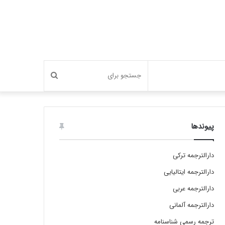
جستجو
برای
پیوندها
دارالترجمه ترکی
دارالترجمه ایتالیایی
دارالترجمه عربی
دارالترجمه آلمانی
ترجمه رسمی شناسنامه