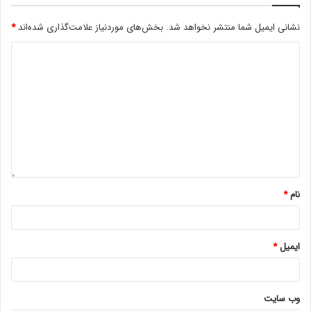
نشانی ایمیل شما منتشر نخواهد شد.
بخش‌های موردنیاز علامت‌گذاری شده‌اند
*
نام
*
ایمیل
*
وب‌ سایت