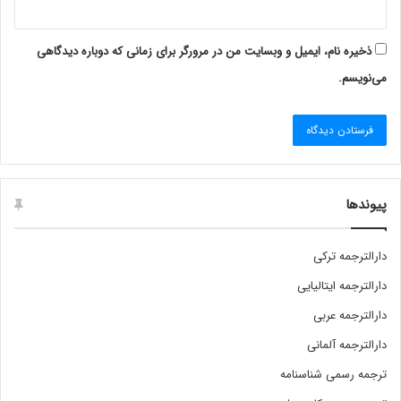
ذخیره نام، ایمیل و وبسایت من در مرورگر برای زمانی که دوباره دیدگاهی
می‌نویسم.
پیوندها
دارالترجمه ترکی
دارالترجمه ایتالیایی
دارالترجمه عربی
دارالترجمه آلمانی
ترجمه رسمی شناسنامه