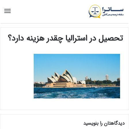
منو
تحصیل در استرالیا چقدر هزینه دارد؟
دیدگاهتان را بنویسید