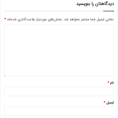
دیدگاهتان را بنویسید
نشانی ایمیل شما منتشر نخواهد شد.
بخش‌های موردنیاز علامت‌گذاری شده‌اند
*
نام
*
ایمیل
*