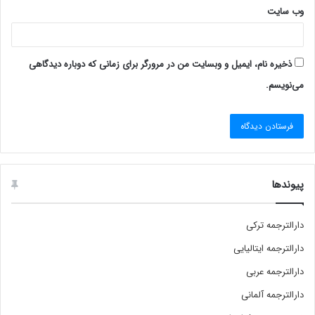
وب‌ سایت
ذخیره نام، ایمیل و وبسایت من در مرورگر برای زمانی که دوباره دیدگاهی
می‌نویسم.
پیوندها
دارالترجمه ترکی
دارالترجمه ایتالیایی
دارالترجمه عربی
دارالترجمه آلمانی