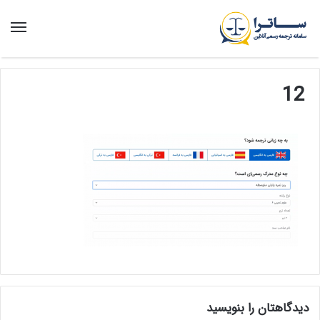
منو
12
دیدگاهتان را بنویسید