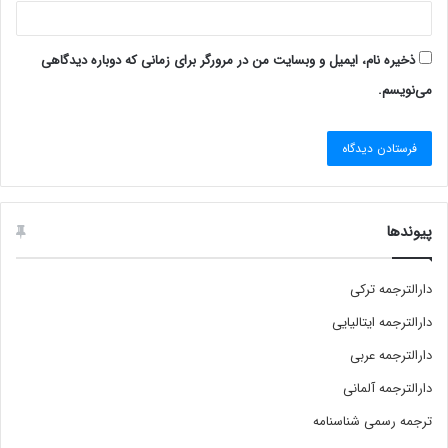
ذخیره نام، ایمیل و وبسایت من در مرورگر برای زمانی که دوباره دیدگاهی
می‌نویسم.
پیوندها
دارالترجمه ترکی
دارالترجمه ایتالیایی
دارالترجمه عربی
دارالترجمه آلمانی
ترجمه رسمی شناسنامه