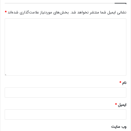
نشانی ایمیل شما منتشر نخواهد شد.
بخش‌های موردنیاز علامت‌گذاری شده‌اند
*
نام
*
ایمیل
*
وب‌ سایت