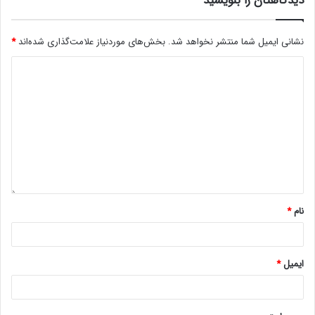
دیدگاهتان را بنویسید
نشانی ایمیل شما منتشر نخواهد شد.
بخش‌های موردنیاز علامت‌گذاری شده‌اند
*
نام
*
ایمیل
*