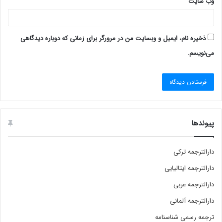
وب‌ سایت
ذخیره نام، ایمیل و وبسایت من در مرورگر برای زمانی که دوباره دیدگاهی
می‌نویسم.
پیوندها
دارالترجمه ترکی
دارالترجمه ایتالیایی
دارالترجمه عربی
دارالترجمه آلمانی
ترجمه رسمی شناسنامه