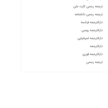
ترجمه رسمی کارت ملی
ترجمه رسمی دانشنامه
دارالترجمه فرانسه
دارالترجمه روسی
دارالترجمه اسپانیایی
دارالترجمه
دارالترجمه فوری
ترجمه رسمی