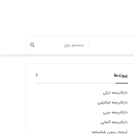
جستجو
برای
پیوندها
دارالترجمه ترکی
دارالترجمه ایتالیایی
دارالترجمه عربی
دارالترجمه آلمانی
ترجمه رسمی شناسنامه