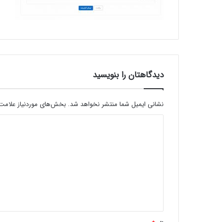
دیدگاهتان را بنویسید
نشانی ایمیل شما منتشر نخواهد شد.
بخش‌های موردنیاز علامت‌