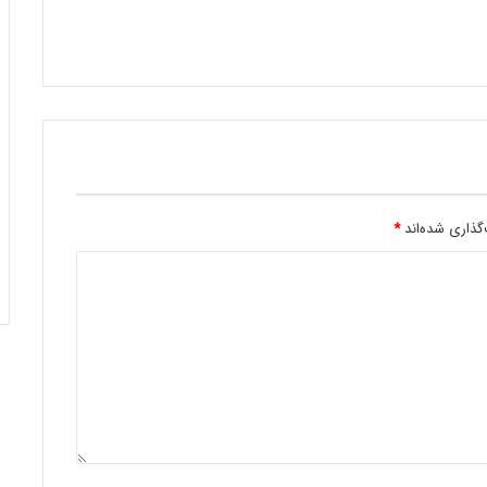
گذاری شده‌اند
*