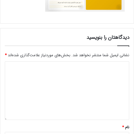
دیدگاهتان را بنویسید
نشانی ایمیل شما منتشر نخواهد شد.
بخش‌های موردنیاز علامت‌گذاری شده‌اند
*
نام
*