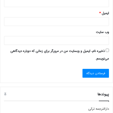
ایمیل
*
وب‌ سایت
ذخیره نام، ایمیل و وبسایت من در مرورگر برای زمانی که دوباره دیدگاهی
می‌نویسم.
پیوندها
دارالترجمه ترکی