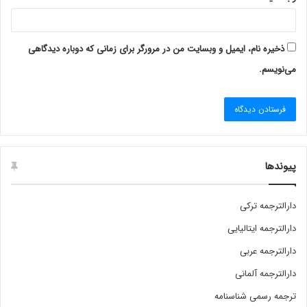
ذخیره نام، ایمیل و وبسایت من در مرورگر برای زمانی که دوباره دیدگاهی
می‌نویسم.
پیوندها
دارالترجمه ترکی
دارالترجمه ایتالیایی
دارالترجمه عربی
دارالترجمه آلمانی
ترجمه رسمی شناسنامه