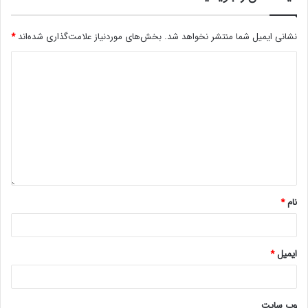
نشانی ایمیل شما منتشر نخواهد شد.
بخش‌های موردنیاز علامت‌گذاری شده‌اند
*
نام
*
ایمیل
*
وب‌ سایت