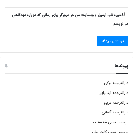
ذخیره نام، ایمیل و وبسایت من در مرورگر برای زمانی که دوباره دیدگاهی
می‌نویسم.
پیوندها
دارالترجمه ترکی
دارالترجمه ایتالیایی
دارالترجمه عربی
دارالترجمه آلمانی
ترجمه رسمی شناسنامه
ترجمه رسمی کارت ملی