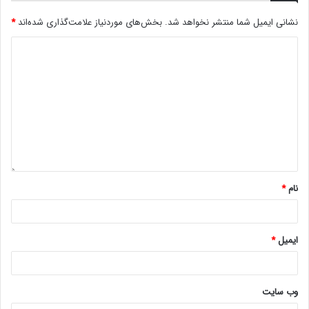
نشانی ایمیل شما منتشر نخواهد شد.
بخش‌های موردنیاز علامت‌گذاری شده‌اند
*
نام
*
ایمیل
*
وب‌ سایت