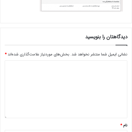
دیدگاهتان را بنویسید
نشانی ایمیل شما منتشر نخواهد شد.
بخش‌های موردنیاز علامت‌گذاری شده‌اند
*
نام
*