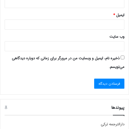
ایمیل
*
وب‌ سایت
ذخیره نام، ایمیل و وبسایت من در مرورگر برای زمانی که دوباره دیدگاهی
می‌نویسم.
پیوندها
دارالترجمه ترکی