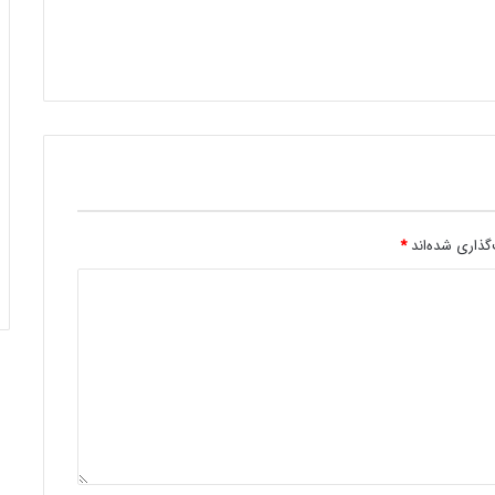
گذاری شده‌اند
*