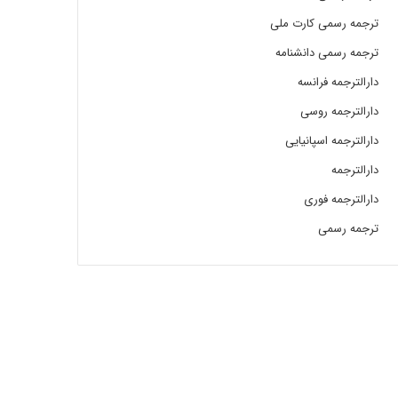
ترجمه رسمی کارت ملی
ترجمه رسمی دانشنامه
دارالترجمه فرانسه
دارالترجمه روسی
دارالترجمه اسپانیایی
دارالترجمه
دارالترجمه فوری
ترجمه رسمی