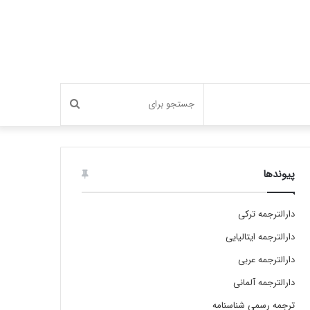
جستجو
برای
پیوندها
دارالترجمه ترکی
دارالترجمه ایتالیایی
دارالترجمه عربی
دارالترجمه آلمانی
ترجمه رسمی شناسنامه