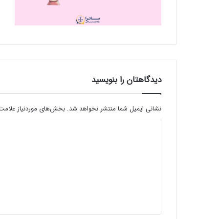
دیدگاهتان را بنویسید
نشانی ایمیل شما منتشر نخواهد شد.
بخش‌های موردنیاز علامت‌