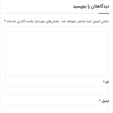
دیدگاهتان را بنویسید
نشانی ایمیل شما منتشر نخواهد شد.
بخش‌های موردنیاز علامت‌گذاری شده‌اند
*
نام
*
ایمیل
*