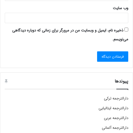
وب‌ سایت
ذخیره نام، ایمیل و وبسایت من در مرورگر برای زمانی که دوباره دیدگاهی
می‌نویسم.
پیوندها
دارالترجمه ترکی
دارالترجمه ایتالیایی
دارالترجمه عربی
دارالترجمه آلمانی