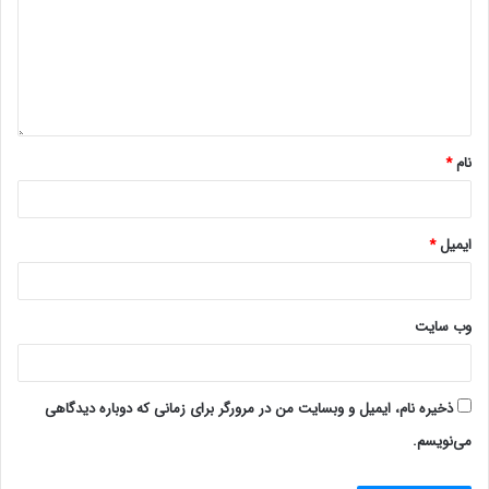
نام
*
ایمیل
*
وب‌ سایت
ذخیره نام، ایمیل و وبسایت من در مرورگر برای زمانی که دوباره دیدگاهی
می‌نویسم.