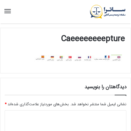
منو
Caeeeeeeeepture
دیدگاهتان را بنویسید
نشانی ایمیل شما منتشر نخواهد شد.
بخش‌های موردنیاز علامت‌گذاری شده‌اند
*