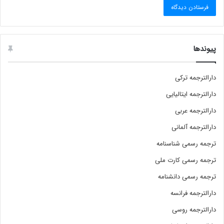
پیوندها
دارالترجمه ترکی
دارالترجمه ایتالیایی
دارالترجمه عربی
دارالترجمه آلمانی
ترجمه رسمی شناسنامه
ترجمه رسمی کارت ملی
ترجمه رسمی دانشنامه
دارالترجمه فرانسه
دارالترجمه روسی