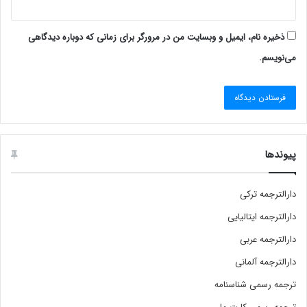
ذخیره نام، ایمیل و وبسایت من در مرورگر برای زمانی که دوباره دیدگاهی
می‌نویسم.
پیوندها
دارالترجمه ترکی
دارالترجمه ایتالیایی
دارالترجمه عربی
دارالترجمه آلمانی
ترجمه رسمی شناسنامه