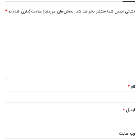
نشانی ایمیل شما منتشر نخواهد شد.
بخش‌های موردنیاز علامت‌گذاری شده‌اند
*
نام
*
ایمیل
*
وب‌ سایت