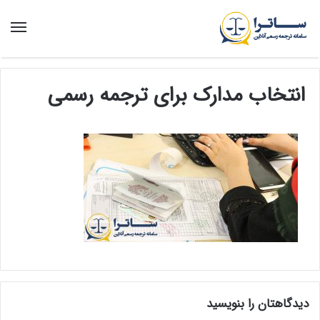
منو
انتخاب مدارک برای ترجمه رسمی
دیدگاهتان را بنویسید