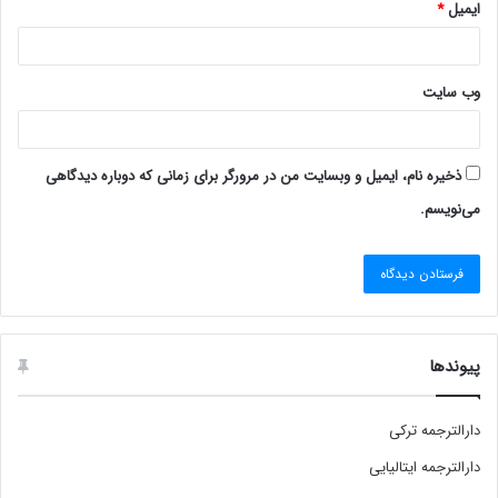
ایمیل
*
وب‌ سایت
ذخیره نام، ایمیل و وبسایت من در مرورگر برای زمانی که دوباره دیدگاهی
می‌نویسم.
پیوندها
دارالترجمه ترکی
دارالترجمه ایتالیایی