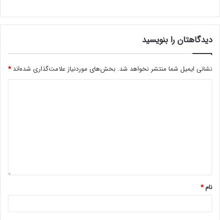
دیدگاهتان را بنویسید
نشانی ایمیل شما منتشر نخواهد شد.
بخش‌های موردنیاز علامت‌گذاری شده‌اند
*
نام
*