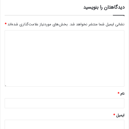
دیدگاهتان را بنویسید
نشانی ایمیل شما منتشر نخواهد شد.
بخش‌های موردنیاز علامت‌گذاری شده‌اند
*
نام
*
ایمیل
*