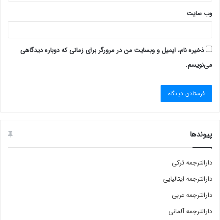
وب‌ سایت
ذخیره نام، ایمیل و وبسایت من در مرورگر برای زمانی که دوباره دیدگاهی
می‌نویسم.
پیوندها
دارالترجمه ترکی
دارالترجمه ایتالیایی
دارالترجمه عربی
دارالترجمه آلمانی