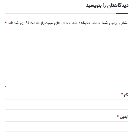
دیدگاهتان را بنویسید
نشانی ایمیل شما منتشر نخواهد شد.
بخش‌های موردنیاز علامت‌گذاری شده‌اند
*
نام
*
ایمیل
*