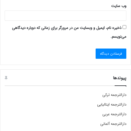
وب‌ سایت
ذخیره نام، ایمیل و وبسایت من در مرورگر برای زمانی که دوباره دیدگاهی
می‌نویسم.
پیوندها
دارالترجمه ترکی
دارالترجمه ایتالیایی
دارالترجمه عربی
دارالترجمه آلمانی