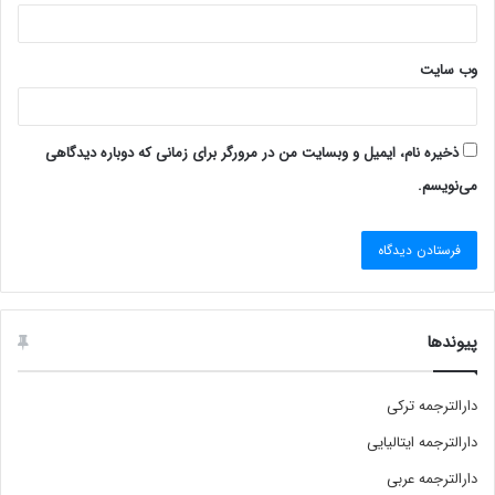
وب‌ سایت
ذخیره نام، ایمیل و وبسایت من در مرورگر برای زمانی که دوباره دیدگاهی
می‌نویسم.
پیوندها
دارالترجمه ترکی
دارالترجمه ایتالیایی
دارالترجمه عربی