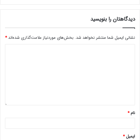
دیدگاهتان را بنویسید
نشانی ایمیل شما منتشر نخواهد شد.
بخش‌های موردنیاز علامت‌گذاری شده‌اند
*
نام
*
ایمیل
*