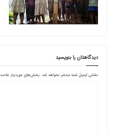
دیدگاهتان را بنویسید
نشانی ایمیل شما منتشر نخواهد شد.
بخش‌های موردنیاز علامت‌