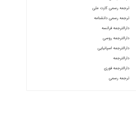
ترجمه رسمی کارت ملی
ترجمه رسمی دانشنامه
دارالترجمه فرانسه
دارالترجمه روسی
دارالترجمه اسپانیایی
دارالترجمه
دارالترجمه فوری
ترجمه رسمی