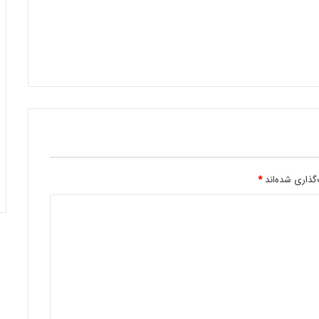
گذاری شده‌اند
*