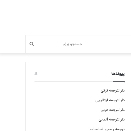
جستجو
برای
پیوندها
دارالترجمه ترکی
دارالترجمه ایتالیایی
دارالترجمه عربی
دارالترجمه آلمانی
ترجمه رسمی شناسنامه