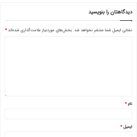
دیدگاهتان را بنویسید
نشانی ایمیل شما منتشر نخواهد شد.
بخش‌های موردنیاز علامت‌گذاری شده‌اند
*
نام
*
ایمیل
*