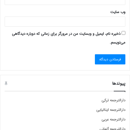
وب‌ سایت
ذخیره نام، ایمیل و وبسایت من در مرورگر برای زمانی که دوباره دیدگاهی
می‌نویسم.
پیوندها
دارالترجمه ترکی
دارالترجمه ایتالیایی
دارالترجمه عربی
دارالترجمه آلمانی