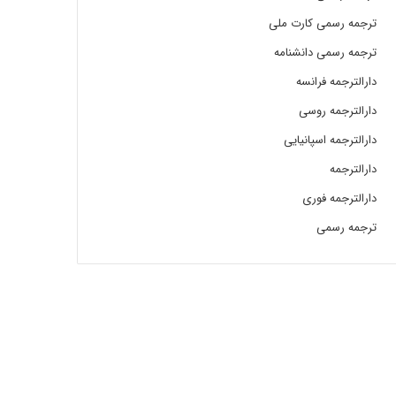
ترجمه رسمی کارت ملی
ترجمه رسمی دانشنامه
دارالترجمه فرانسه
دارالترجمه روسی
دارالترجمه اسپانیایی
دارالترجمه
دارالترجمه فوری
ترجمه رسمی