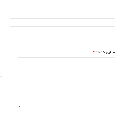
گذاری شده‌اند
*