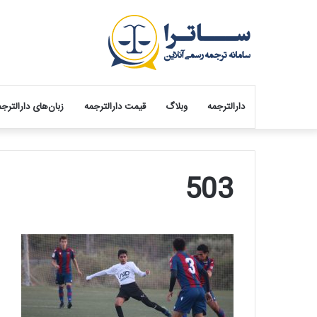
دارالترجمه
وبلاگ
قیمت دارالترجمه
زبان‌های دارالترج
503