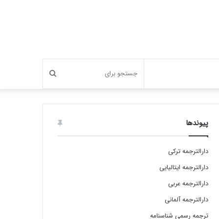
جستجو
برای
پیوندها
دارالترجمه ترکی
دارالترجمه ایتالیایی
دارالترجمه عربی
دارالترجمه آلمانی
ترجمه رسمی شناسنامه