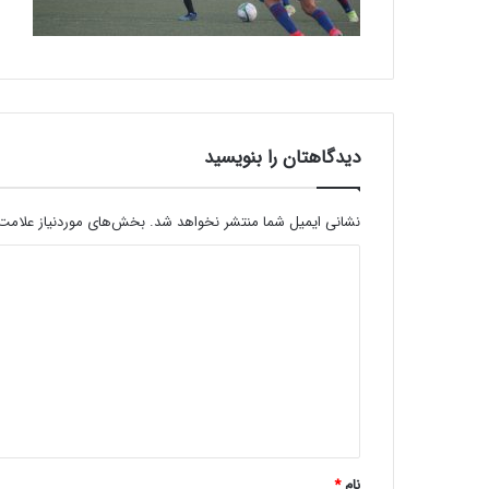
دیدگاهتان را بنویسید
نشانی ایمیل شما منتشر نخواهد شد.
بخش‌های موردنیاز علامت‌
نام
*