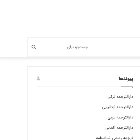
جستجو
برای
پیوندها
دارالترجمه ترکی
دارالترجمه ایتالیایی
دارالترجمه عربی
دارالترجمه آلمانی
ترجمه رسمی شناسنامه