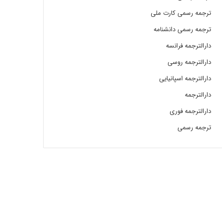
ترجمه رسمی کارت ملی
ترجمه رسمی دانشنامه
دارالترجمه فرانسه
دارالترجمه روسی
دارالترجمه اسپانیایی
دارالترجمه
دارالترجمه فوری
ترجمه رسمی