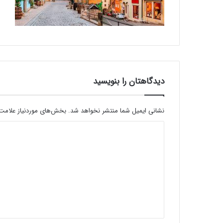
دیدگاهتان را بنویسید
نشانی ایمیل شما منتشر نخواهد شد.
بخش‌های موردنیاز علامت‌