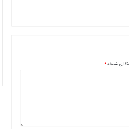
گذاری شده‌اند
*