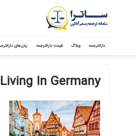
دارالترجمه
وبلاگ
قیمت دارالترجمه
زبان‌های دارالترج
Living In Germany