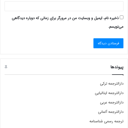
ذخیره نام، ایمیل و وبسایت من در مرورگر برای زمانی که دوباره دیدگاهی
می‌نویسم.
پیوندها
دارالترجمه ترکی
دارالترجمه ایتالیایی
دارالترجمه عربی
دارالترجمه آلمانی
ترجمه رسمی شناسنامه