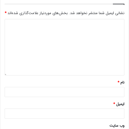
نشانی ایمیل شما منتشر نخواهد شد.
بخش‌های موردنیاز علامت‌گذاری شده‌اند
*
نام
*
ایمیل
*
وب‌ سایت