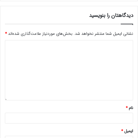
دیدگاهتان را بنویسید
نشانی ایمیل شما منتشر نخواهد شد.
بخش‌های موردنیاز علامت‌گذاری شده‌اند
*
نام
*
ایمیل
*