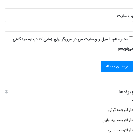
وب‌ سایت
ذخیره نام، ایمیل و وبسایت من در مرورگر برای زمانی که دوباره دیدگاهی
می‌نویسم.
پیوندها
دارالترجمه ترکی
دارالترجمه ایتالیایی
دارالترجمه عربی