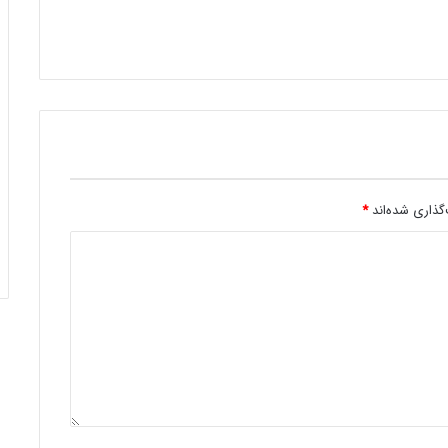
گذاری شده‌اند
*