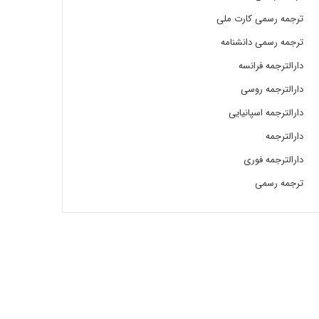
ترجمه رسمی کارت ملی
ترجمه رسمی دانشنامه
دارالترجمه فرانسه
دارالترجمه روسی
دارالترجمه اسپانیایی
دارالترجمه
دارالترجمه فوری
ترجمه رسمی