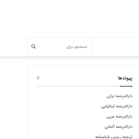
جستجو
برای
پیوندها
دارالترجمه ترکی
دارالترجمه ایتالیایی
دارالترجمه عربی
دارالترجمه آلمانی
ترجمه رسمی شناسنامه