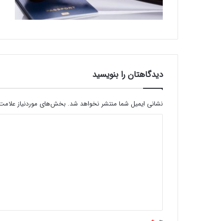
دیدگاهتان را بنویسید
نشانی ایمیل شما منتشر نخواهد شد.
بخش‌های موردنیاز علامت‌