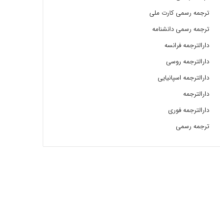
ترجمه رسمی کارت ملی
ترجمه رسمی دانشنامه
دارالترجمه فرانسه
دارالترجمه روسی
دارالترجمه اسپانیایی
دارالترجمه
دارالترجمه فوری
ترجمه رسمی