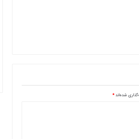
گذاری شده‌اند
*