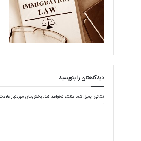
دیدگاهتان را بنویسید
نشانی ایمیل شما منتشر نخواهد شد.
بخش‌های موردنیاز علامت‌