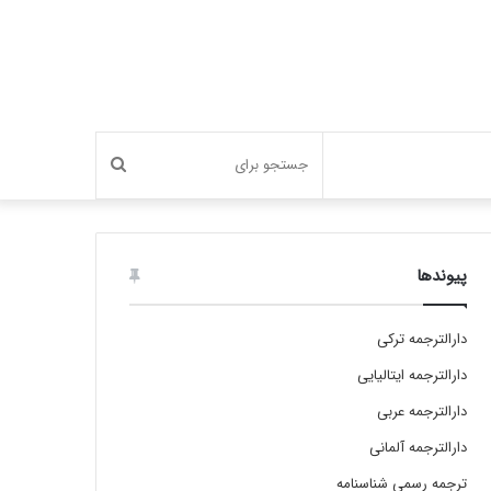
جستجو
برای
پیوندها
دارالترجمه ترکی
دارالترجمه ایتالیایی
دارالترجمه عربی
دارالترجمه آلمانی
ترجمه رسمی شناسنامه