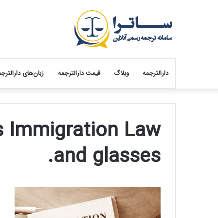
دارالترجمه
وبلاگ
قیمت دارالترجمه
زبان‌های دارالترج
s Immigration Law
and glasses.