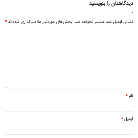
دیدگاهتان را بنویسید
نشانی ایمیل شما منتشر نخواهد شد.
بخش‌های موردنیاز علامت‌گذاری شده‌اند
*
نام
*
ایمیل
*