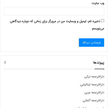
وب‌ سایت
ذخیره نام، ایمیل و وبسایت من در مرورگر برای زمانی که دوباره دیدگاهی
می‌نویسم.
پیوندها
دارالترجمه ترکی
دارالترجمه ایتالیایی
دارالترجمه عربی
دارالترجمه آلمانی