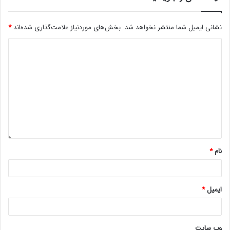
نشانی ایمیل شما منتشر نخواهد شد.
بخش‌های موردنیاز علامت‌گذاری شده‌اند
*
نام
*
ایمیل
*
وب‌ سایت