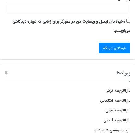
ذخیره نام، ایمیل و وبسایت من در مرورگر برای زمانی که دوباره دیدگاهی
می‌نویسم.
پیوندها
دارالترجمه ترکی
دارالترجمه ایتالیایی
دارالترجمه عربی
دارالترجمه آلمانی
ترجمه رسمی شناسنامه