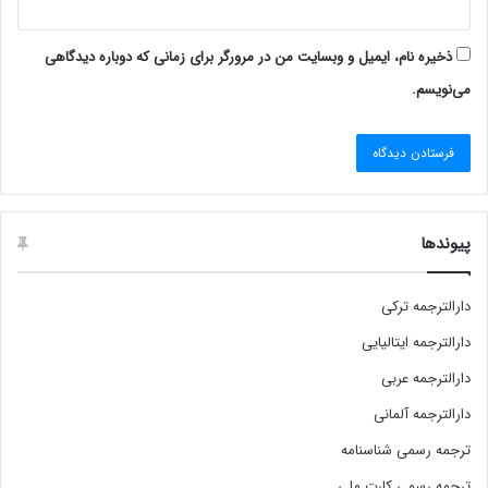
ذخیره نام، ایمیل و وبسایت من در مرورگر برای زمانی که دوباره دیدگاهی
می‌نویسم.
پیوندها
دارالترجمه ترکی
دارالترجمه ایتالیایی
دارالترجمه عربی
دارالترجمه آلمانی
ترجمه رسمی شناسنامه
ترجمه رسمی کارت ملی