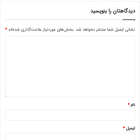
دیدگاهتان را بنویسید
نشانی ایمیل شما منتشر نخواهد شد.
بخش‌های موردنیاز علامت‌گذاری شده‌اند
*
نام
*
ایمیل
*