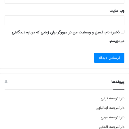
وب‌ سایت
ذخیره نام، ایمیل و وبسایت من در مرورگر برای زمانی که دوباره دیدگاهی
می‌نویسم.
پیوندها
دارالترجمه ترکی
دارالترجمه ایتالیایی
دارالترجمه عربی
دارالترجمه آلمانی