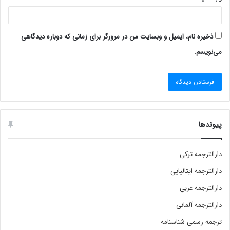
ذخیره نام، ایمیل و وبسایت من در مرورگر برای زمانی که دوباره دیدگاهی
می‌نویسم.
پیوندها
دارالترجمه ترکی
دارالترجمه ایتالیایی
دارالترجمه عربی
دارالترجمه آلمانی
ترجمه رسمی شناسنامه