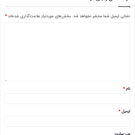
نشانی ایمیل شما منتشر نخواهد شد.
بخش‌های موردنیاز علامت‌گذاری شده‌اند
*
نام
*
ایمیل
*
وب‌ سایت