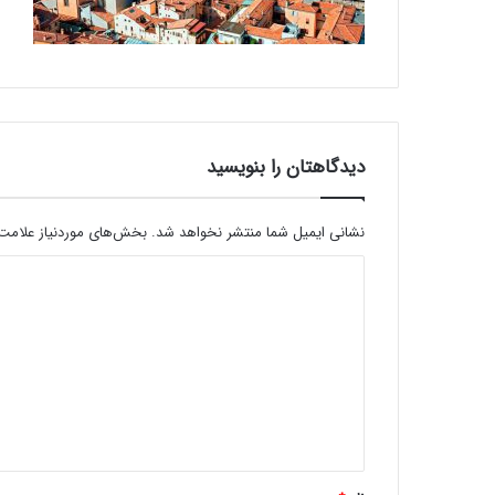
دیدگاهتان را بنویسید
نشانی ایمیل شما منتشر نخواهد شد.
بخش‌های موردنیاز علامت‌