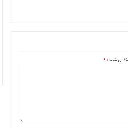
گذاری شده‌اند
*