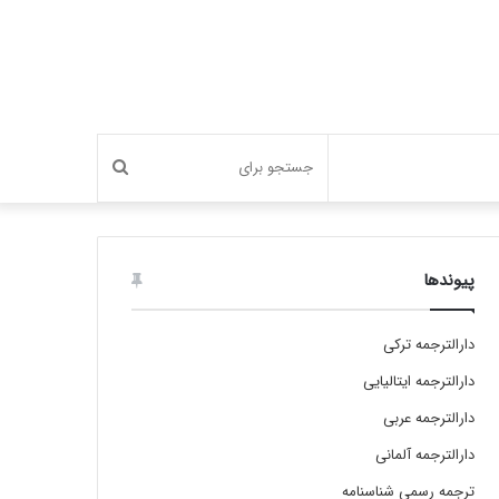
جستجو
برای
پیوندها
دارالترجمه ترکی
دارالترجمه ایتالیایی
دارالترجمه عربی
دارالترجمه آلمانی
ترجمه رسمی شناسنامه