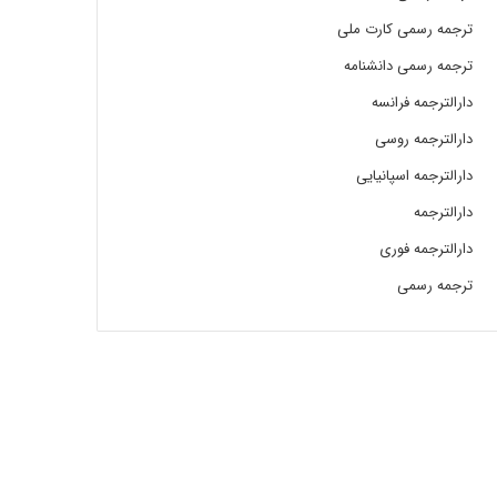
ترجمه رسمی کارت ملی
ترجمه رسمی دانشنامه
دارالترجمه فرانسه
دارالترجمه روسی
دارالترجمه اسپانیایی
دارالترجمه
دارالترجمه فوری
ترجمه رسمی