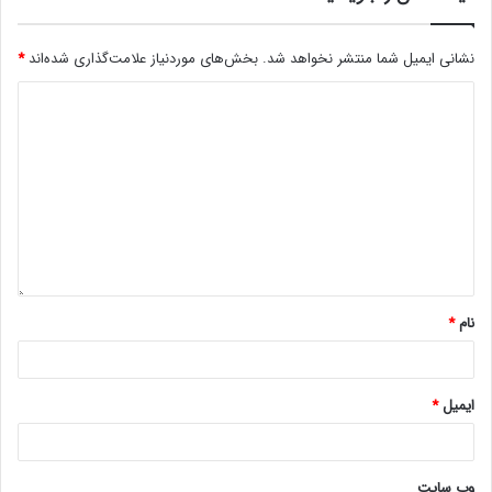
نشانی ایمیل شما منتشر نخواهد شد.
بخش‌های موردنیاز علامت‌گذاری شده‌اند
*
نام
*
ایمیل
*
وب‌ سایت