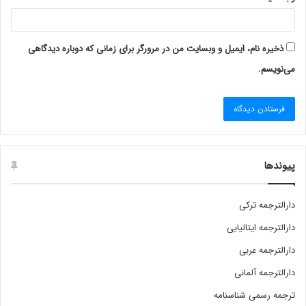
ذخیره نام، ایمیل و وبسایت من در مرورگر برای زمانی که دوباره دیدگاهی
می‌نویسم.
پیوندها
دارالترجمه ترکی
دارالترجمه ایتالیایی
دارالترجمه عربی
دارالترجمه آلمانی
ترجمه رسمی شناسنامه